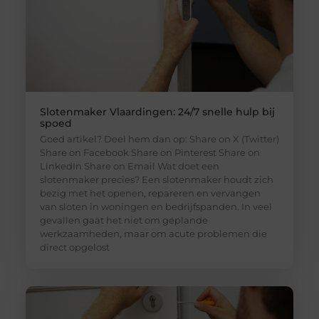
Slotenmaker Vlaardingen: 24/7 snelle hulp bij
spoed
Goed artikel? Deel hem dan op: Share on X (Twitter)
Share on Facebook Share on Pinterest Share on
LinkedIn Share on Email Wat doet een
slotenmaker precies? Een slotenmaker houdt zich
bezig met het openen, repareren en vervangen
van sloten in woningen en bedrijfspanden. In veel
gevallen gaat het niet om geplande
werkzaamheden, maar om acute problemen die
direct opgelost