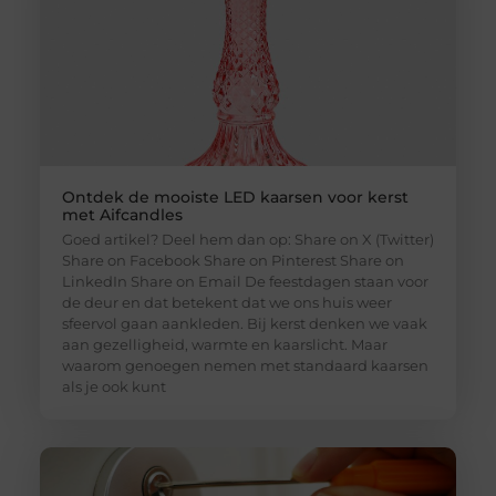
Ontdek de mooiste LED kaarsen voor kerst
met Aifcandles
Goed artikel? Deel hem dan op: Share on X (Twitter)
Share on Facebook Share on Pinterest Share on
LinkedIn Share on Email De feestdagen staan voor
de deur en dat betekent dat we ons huis weer
sfeervol gaan aankleden. Bij kerst denken we vaak
aan gezelligheid, warmte en kaarslicht. Maar
waarom genoegen nemen met standaard kaarsen
als je ook kunt