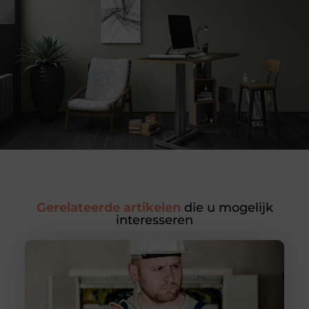
Gerelateerde artikelen
die u mogelijk
interesseren