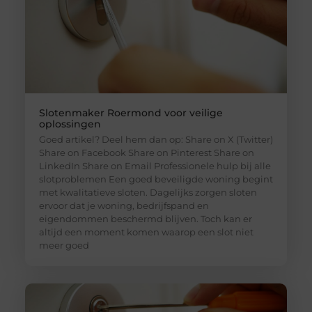
Slotenmaker Roermond voor veilige
oplossingen
Goed artikel? Deel hem dan op: Share on X (Twitter)
Share on Facebook Share on Pinterest Share on
LinkedIn Share on Email Professionele hulp bij alle
slotproblemen Een goed beveiligde woning begint
met kwalitatieve sloten. Dagelijks zorgen sloten
ervoor dat je woning, bedrijfspand en
eigendommen beschermd blijven. Toch kan er
altijd een moment komen waarop een slot niet
meer goed