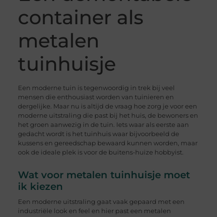
container als
metalen
tuinhuisje
Een moderne tuin is tegenwoordig in trek bij veel
mensen die enthousiast worden van tuinieren en
dergelijke. Maar nu is altijd de vraag hoe zorg je voor een
moderne uitstraling die past bij het huis, de bewoners en
het groen aanwezig in de tuin. Iets waar als eerste aan
gedacht wordt is het tuinhuis waar bijvoorbeeld de
kussens en gereedschap bewaard kunnen worden, maar
ook de ideale plek is voor de buitens-huize hobbyist.
Wat voor metalen tuinhuisje moet
ik kiezen
Een moderne uitstraling gaat vaak gepaard met een
industriële look en feel en hier past een metalen