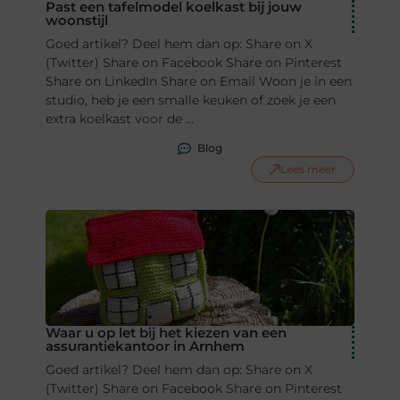
Past een tafelmodel koelkast bij jouw
woonstijl
Goed artikel? Deel hem dan op: Share on X
(Twitter) Share on Facebook Share on Pinterest
Share on LinkedIn Share on Email Woon je in een
studio, heb je een smalle keuken of zoek je een
extra koelkast voor de ...
Blog
Lees meer
Waar u op let bij het kiezen van een
assurantiekantoor in Arnhem
Goed artikel? Deel hem dan op: Share on X
(Twitter) Share on Facebook Share on Pinterest