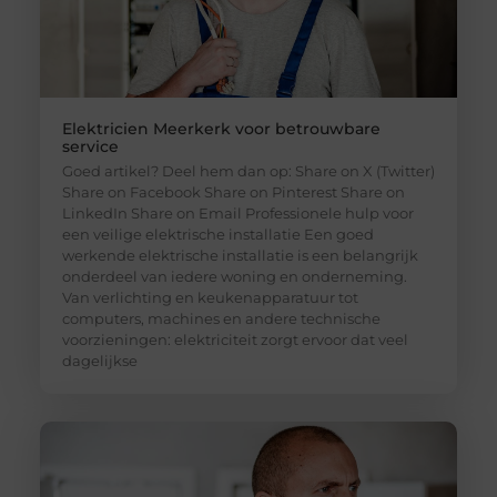
Elektricien Meerkerk voor betrouwbare
service
Goed artikel? Deel hem dan op: Share on X (Twitter)
Share on Facebook Share on Pinterest Share on
LinkedIn Share on Email Professionele hulp voor
een veilige elektrische installatie Een goed
werkende elektrische installatie is een belangrijk
onderdeel van iedere woning en onderneming.
Van verlichting en keukenapparatuur tot
computers, machines en andere technische
voorzieningen: elektriciteit zorgt ervoor dat veel
dagelijkse