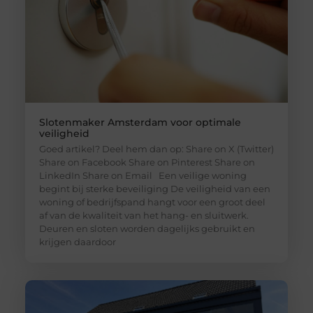
Slotenmaker Amsterdam voor optimale
veiligheid
Goed artikel? Deel hem dan op: Share on X (Twitter)
Share on Facebook Share on Pinterest Share on
LinkedIn Share on Email Een veilige woning
begint bij sterke beveiliging De veiligheid van een
woning of bedrijfspand hangt voor een groot deel
af van de kwaliteit van het hang- en sluitwerk.
Deuren en sloten worden dagelijks gebruikt en
krijgen daardoor