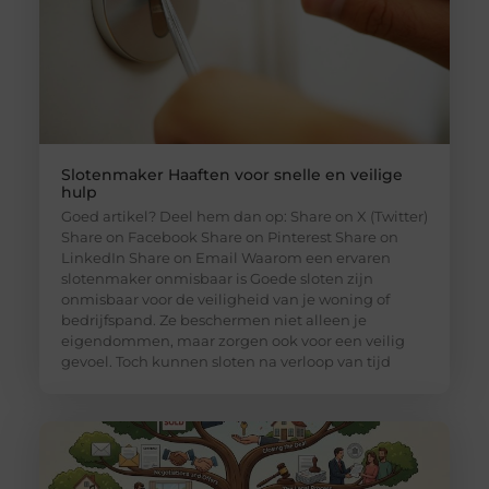
Slotenmaker Haaften voor snelle en veilige
hulp
Goed artikel? Deel hem dan op: Share on X (Twitter)
Share on Facebook Share on Pinterest Share on
LinkedIn Share on Email Waarom een ervaren
slotenmaker onmisbaar is Goede sloten zijn
onmisbaar voor de veiligheid van je woning of
bedrijfspand. Ze beschermen niet alleen je
eigendommen, maar zorgen ook voor een veilig
gevoel. Toch kunnen sloten na verloop van tijd