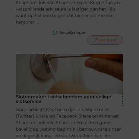
Share on LinkedIn Share on Email Kiezen tussen
verschillende adviseurs is lastiger dan het lijkt,
want op het eerste gezicht bieden de meeste
kantoren ...
Verzekeringen
Lees meer
Slotenmaker Leidschendam voor veilige
slotservice
Goed artikel? Deel hem dan op: Share on X
(Twitter) Share on Facebook Share on Pinterest
Share on LinkedIn Share on Email Een goed
beveiligde woning begint bij betrouwbare sloten
en degelijk hang- en sluitwerk. Toch kan een