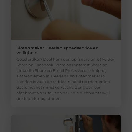
Slotenmaker Heerlen spoedservice en
veiligheid
Goed artikel? Deel hem dan op: Share on X (Twitter)
Share on Facebook Share on Pinterest Share on
LinkedIn Share on Email Professionele hulp bij
slotproblemen in Heerlen Een slotenmaker in
Heerlen is vaak de redder in nood op momenten
dat je het het minst verwacht. Denk aan een
afgebroken sleutel, een deur die dichtvalt terwijl
de sleutels nog binnen