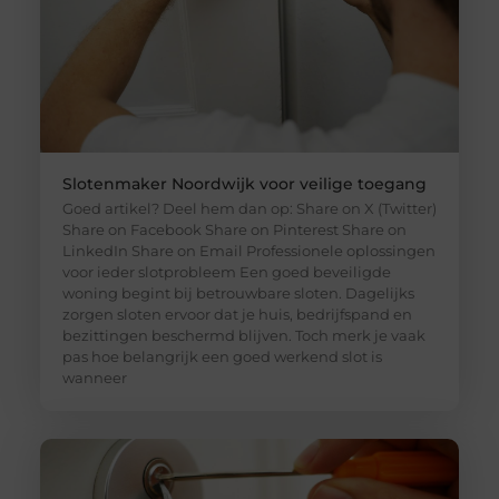
Slotenmaker Noordwijk voor veilige toegang
Goed artikel? Deel hem dan op: Share on X (Twitter)
Share on Facebook Share on Pinterest Share on
LinkedIn Share on Email Professionele oplossingen
voor ieder slotprobleem Een goed beveiligde
woning begint bij betrouwbare sloten. Dagelijks
zorgen sloten ervoor dat je huis, bedrijfspand en
bezittingen beschermd blijven. Toch merk je vaak
pas hoe belangrijk een goed werkend slot is
wanneer