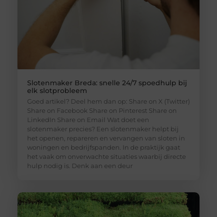
Slotenmaker Breda: snelle 24/7 spoedhulp bij
elk slotprobleem
Goed artikel? Deel hem dan op: Share on X (Twitter)
Share on Facebook Share on Pinterest Share on
LinkedIn Share on Email Wat doet een
slotenmaker precies? Een slotenmaker helpt bij
het openen, repareren en vervangen van sloten in
woningen en bedrijfspanden. In de praktijk gaat
het vaak om onverwachte situaties waarbij directe
hulp nodig is. Denk aan een deur