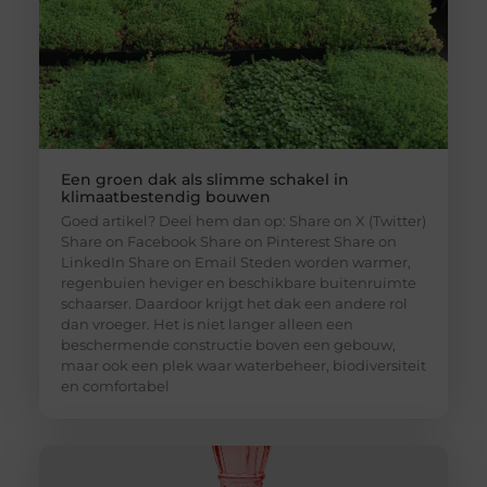
Een groen dak als slimme schakel in
klimaatbestendig bouwen
Goed artikel? Deel hem dan op: Share on X (Twitter)
Share on Facebook Share on Pinterest Share on
LinkedIn Share on Email Steden worden warmer,
regenbuien heviger en beschikbare buitenruimte
schaarser. Daardoor krijgt het dak een andere rol
dan vroeger. Het is niet langer alleen een
beschermende constructie boven een gebouw,
maar ook een plek waar waterbeheer, biodiversiteit
en comfortabel