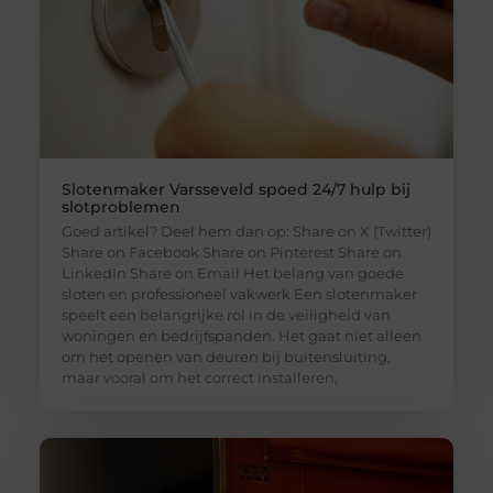
Slotenmaker Varsseveld spoed 24/7 hulp bij
slotproblemen
Goed artikel? Deel hem dan op: Share on X (Twitter)
Share on Facebook Share on Pinterest Share on
LinkedIn Share on Email Het belang van goede
sloten en professioneel vakwerk Een slotenmaker
speelt een belangrijke rol in de veiligheid van
woningen en bedrijfspanden. Het gaat niet alleen
om het openen van deuren bij buitensluiting,
maar vooral om het correct installeren,