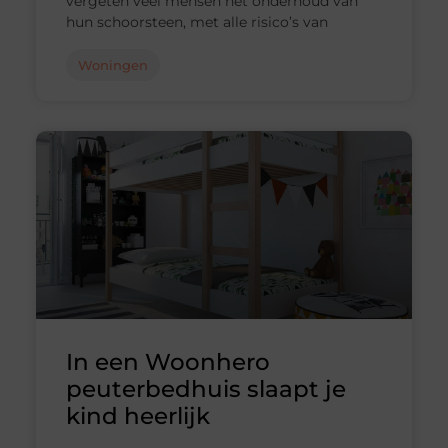
vergeten veel mensen het onderhoud van
hun schoorsteen, met alle risico’s van
Woningen
In een Woonhero
peuterbedhuis slaapt je
kind heerlijk