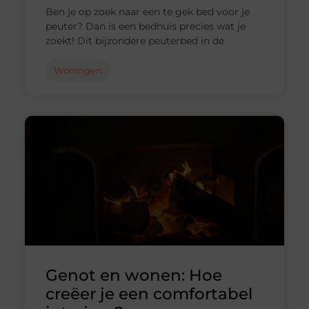
Ben je op zoek naar een te gek bed voor je
peuter? Dan is een bedhuis precies wat je
zoekt! Dit bijzondere peuterbed in de
Woningen
Genot en wonen: Hoe
creëer je een comfortabel