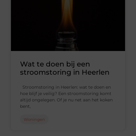
Wat te doen bij een
stroomstoring in Heerlen
Stroomstoring in Heerlen: wat te doen en
hoe blijf je veilig? Een stroomstoring komt
altijd ongelegen. Of je nu net aan het koken
bent,
Woningen