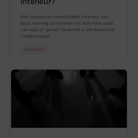
interieur?
Een luxueus en comfortabel interieur kan
jouw woning omtoveren tot een ware oase
van rust en genot. De kunst is om balans te
vinden tussen
Woningen