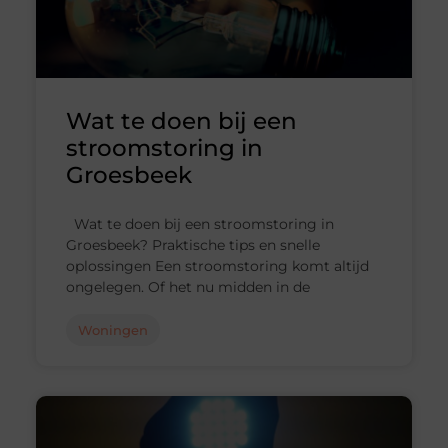
Wat te doen bij een
stroomstoring in
Groesbeek
Wat te doen bij een stroomstoring in
Groesbeek? Praktische tips en snelle
oplossingen Een stroomstoring komt altijd
ongelegen. Of het nu midden in de
Woningen