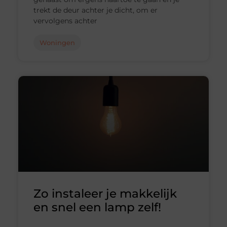
trekt de deur achter je dicht, om er
vervolgens achter
Woningen
Zo instaleer je makkelijk
en snel een lamp zelf!