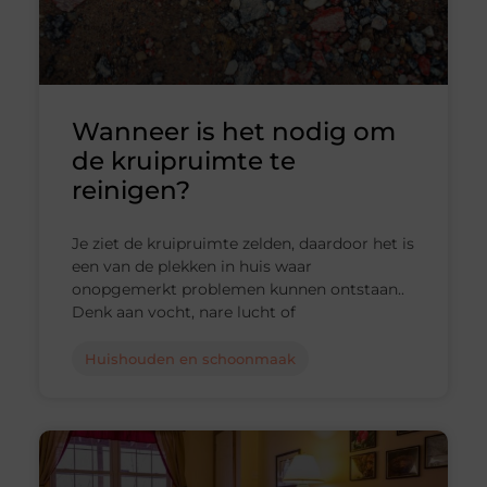
Wanneer is het nodig om
de kruipruimte te
reinigen?
Je ziet de kruipruimte zelden, daardoor het is
een van de plekken in huis waar
onopgemerkt problemen kunnen ontstaan..
Denk aan vocht, nare lucht of
Huishouden en schoonmaak