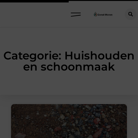
Categorie: Huishouden
en schoonmaak