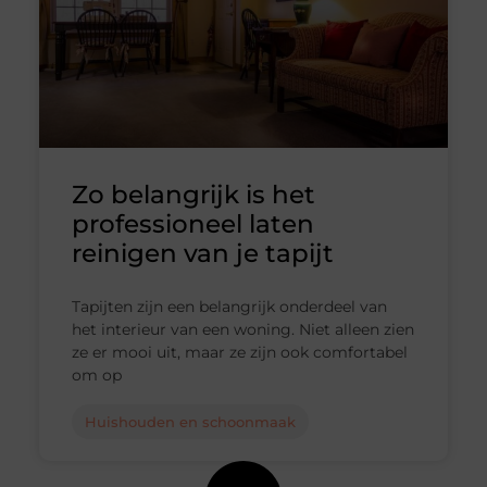
Zo belangrijk is het
professioneel laten
reinigen van je tapijt
Tapijten zijn een belangrijk onderdeel van
het interieur van een woning. Niet alleen zien
ze er mooi uit, maar ze zijn ook comfortabel
om op
Huishouden en schoonmaak