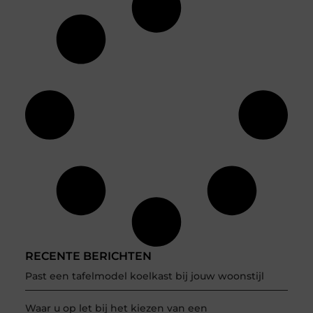
RECENTE BERICHTEN
Past een tafelmodel koelkast bij jouw woonstijl
Waar u op let bij het kiezen van een