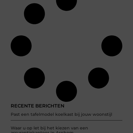
RECENTE BERICHTEN
Past een tafelmodel koelkast bij jouw woonstijl
Waar u op let bij het kiezen van een
assurantiekantoor in Arnhem