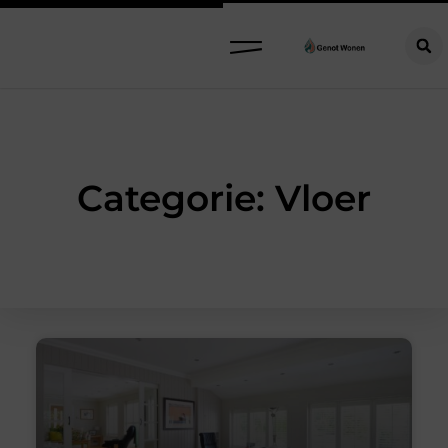
Categorie: Vloer