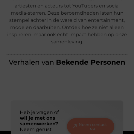
artiesten en acteurs tot YouTubers en social
media-sterren. Deze beroemdheden laten hun
stempel achter in de wereld van entertainment,
mode en daarbuiten. Ontdek hoe ze niet alleen
inspireren, maar ook écht impact hebben op onze
samenleving.
Verhalen van
Bekende Personen
Heb je vragen of
wil je met ons
samenwerken?
Neem contact
op
Neem gerust