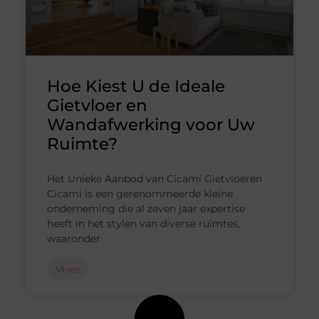
Hoe Kiest U de Ideale
Gietvloer en
Wandafwerking voor Uw
Ruimte?
Het Unieke Aanbod van Cicami Gietvloeren
Cicami is een gerenommeerde kleine
onderneming die al zeven jaar expertise
heeft in het stylen van diverse ruimtes,
waaronder
Vloer