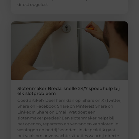
direct opgelost
Slotenmaker Breda: snelle 24/7 spoedhulp bij
elk slotprobleem
Goed artikel? Deel hem dan op: Share on X (Twitter)
Share on Facebook Share on Pinterest Share on
LinkedIn Share on Email Wat doet een
slotenmaker precies? Een slotenmaker helpt bij
het openen, repareren en vervangen van sloten in
woningen en bedrijfspanden. In de praktijk gaat
het vaak om onverwachte situaties waarbij directe