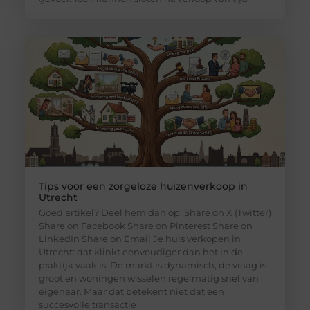
Tips voor een zorgeloze huizenverkoop in
Utrecht
Goed artikel? Deel hem dan op: Share on X (Twitter)
Share on Facebook Share on Pinterest Share on
LinkedIn Share on Email Je huis verkopen in
Utrecht: dat klinkt eenvoudiger dan het in de
praktijk vaak is. De markt is dynamisch, de vraag is
groot en woningen wisselen regelmatig snel van
eigenaar. Maar dat betekent niet dat een
succesvolle transactie