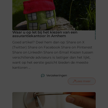
Waar u op let bij het kiezen van een
assurantiekantoor in Arnhem
Goed artikel? Deel hem dan op: Share on X
(Twitter) Share on Facebook Share on Pinterest
Share on LinkedIn Share on Email Kiezen tussen
verschillende adviseurs is lastiger dan het lijkt,
want op het eerste gezicht bieden de meeste
kantoren ...
Verzekeringen
Lees meer