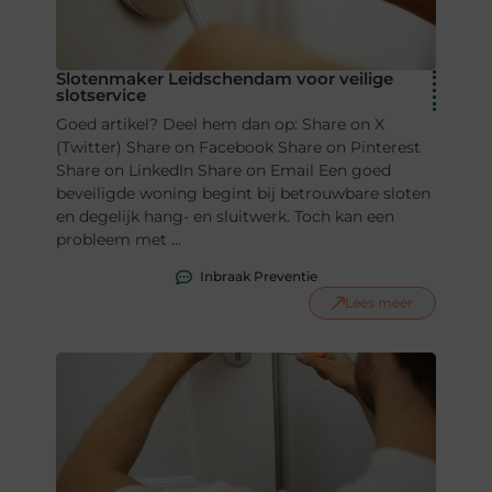
Slotenmaker Leidschendam voor veilige
slotservice
Goed artikel? Deel hem dan op: Share on X
(Twitter) Share on Facebook Share on Pinterest
Share on LinkedIn Share on Email Een goed
beveiligde woning begint bij betrouwbare sloten
en degelijk hang- en sluitwerk. Toch kan een
probleem met ...
Inbraak Preventie
Lees meer