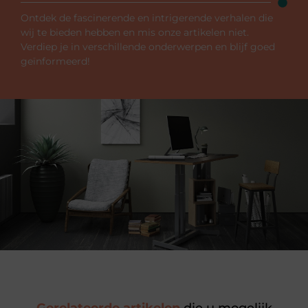
Ontdek de fascinerende en intrigerende verhalen die
wij te bieden hebben en mis onze artikelen niet.
Verdiep je in verschillende onderwerpen en blijf goed
geïnformeerd!