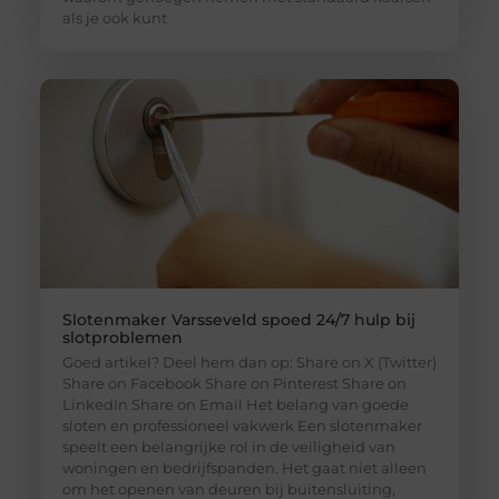
als je ook kunt
Slotenmaker Varsseveld spoed 24/7 hulp bij
slotproblemen
Goed artikel? Deel hem dan op: Share on X (Twitter)
Share on Facebook Share on Pinterest Share on
LinkedIn Share on Email Het belang van goede
sloten en professioneel vakwerk Een slotenmaker
speelt een belangrijke rol in de veiligheid van
woningen en bedrijfspanden. Het gaat niet alleen
om het openen van deuren bij buitensluiting,