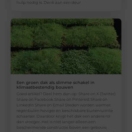
hulp nodig is. Denk aan een deur
Een groen dak als slimme schakel in
klimaatbestendig bouwen
Goed artikel? Deel hem dan op: Share on X (Twitter)
Share on Facebook Share on Pinterest Share on
LinkedIn Share on Email Steden worden warmer,
regenbuien heviger en beschikbare buitenruimte
schaarser. Daardoor krijgt het dak een andere rol
dan vroeger. Het is niet langer alleen een
beschermende constructie boven een gebouw,