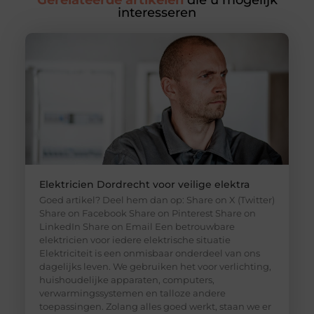
Gerelateerde artikelen
die u mogelijk
interesseren
Elektricien Dordrecht voor veilige elektra
Goed artikel? Deel hem dan op: Share on X (Twitter)
Share on Facebook Share on Pinterest Share on
LinkedIn Share on Email Een betrouwbare
elektricien voor iedere elektrische situatie
Elektriciteit is een onmisbaar onderdeel van ons
dagelijks leven. We gebruiken het voor verlichting,
huishoudelijke apparaten, computers,
verwarmingssystemen en talloze andere
toepassingen. Zolang alles goed werkt, staan we er