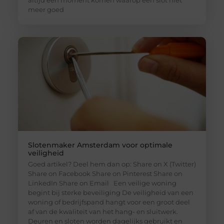
meer goed
Slotenmaker Amsterdam voor optimale
veiligheid
Goed artikel? Deel hem dan op: Share on X (Twitter)
Share on Facebook Share on Pinterest Share on
LinkedIn Share on Email Een veilige woning
begint bij sterke beveiliging De veiligheid van een
woning of bedrijfspand hangt voor een groot deel
af van de kwaliteit van het hang- en sluitwerk.
Deuren en sloten worden dagelijks gebruikt en