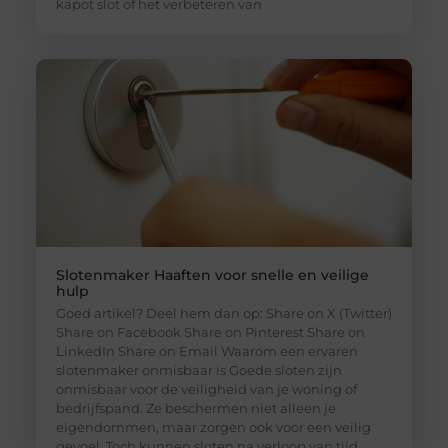
kapot slot of het verbeteren van
Slotenmaker Haaften voor snelle en veilige
hulp
Goed artikel? Deel hem dan op: Share on X (Twitter)
Share on Facebook Share on Pinterest Share on
LinkedIn Share on Email Waarom een ervaren
slotenmaker onmisbaar is Goede sloten zijn
onmisbaar voor de veiligheid van je woning of
bedrijfspand. Ze beschermen niet alleen je
eigendommen, maar zorgen ook voor een veilig
gevoel. Toch kunnen sloten na verloop van tijd