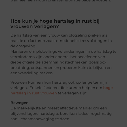
Hoe kun je hoge hartslag in rust bij
vrouwen verlagen?
De hartslag van een vrouw kan plotseling pieken als
reactie op factoren zoals emotionele stress of dingen in
de omgeving.
Manieren om plotselinge veranderingen in de hartslag te
verminderen zijn onder andere het beoefenen van
diepe of geleide ademhalingstechnieken, zoals box
breathing, ontspannen en proberen kalm te blijven en
een wandeling maken.
Vrouwen kunnen hun hartslag ook op lange termijn
verlagen. Enkele factoren die kunnen helpen om
hoge
hartslag in rust vrouwen
te verlagen zijn:
Bewegen
De makkelijkste en meest effectieve manier om een
blijvend lagere hartslag te bereiken is door regelmatig
aan lichaamsbeweging te doen.