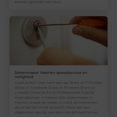
kunnen genieten van onze
Slotenmaker Heerlen spoedservice en
veiligheid
Goed artikel? Deel hem dan op: Share on X (Twitter)
Share on Facebook Share on Pinterest Share on
LinkedIn Share on Email Professionele hulp bij
slotproblemen in Heerlen Een slotenmaker in
Heerlen is vaak de redder in nood op momenten
dat je het het minst verwacht. Denk aan een
afgebroken sleutel, een deur die dichtvalt terwijl