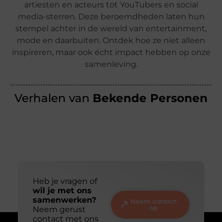
artiesten en acteurs tot YouTubers en social
media-sterren. Deze beroemdheden laten hun
stempel achter in de wereld van entertainment,
mode en daarbuiten. Ontdek hoe ze niet alleen
inspireren, maar ook écht impact hebben op onze
samenleving.
Verhalen van
Bekende Personen
Heb je vragen of
wil je met ons
samenwerken?
Neem contact
op
Neem gerust
contact met ons