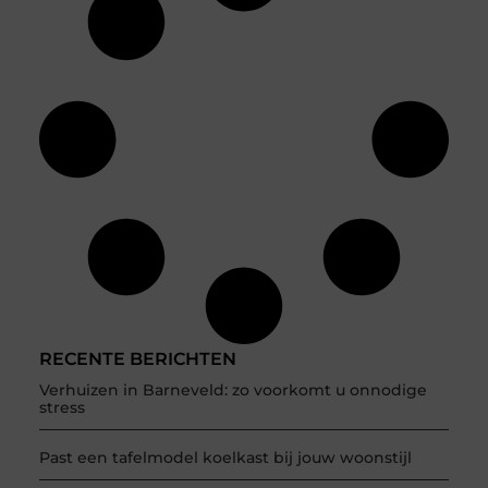
RECENTE BERICHTEN
Verhuizen in Barneveld: zo voorkomt u onnodige
stress
Past een tafelmodel koelkast bij jouw woonstijl