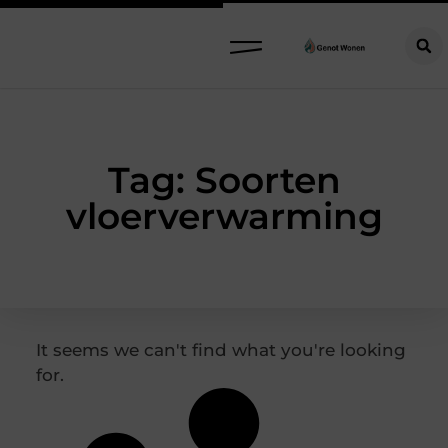
Tag: Soorten
vloerverwarming
It seems we can't find what you're looking
for.