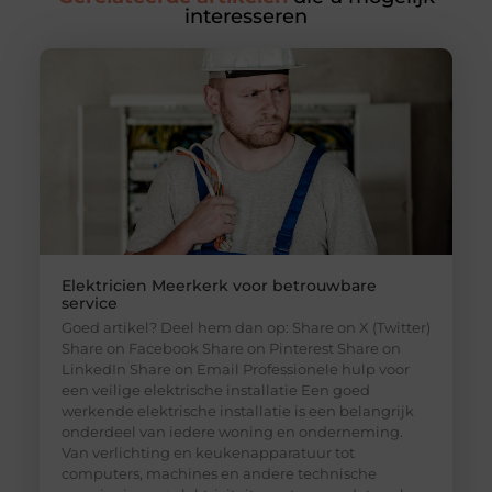
interesseren
Elektricien Meerkerk voor betrouwbare
service
Goed artikel? Deel hem dan op: Share on X (Twitter)
Share on Facebook Share on Pinterest Share on
LinkedIn Share on Email Professionele hulp voor
een veilige elektrische installatie Een goed
werkende elektrische installatie is een belangrijk
onderdeel van iedere woning en onderneming.
Van verlichting en keukenapparatuur tot
computers, machines en andere technische