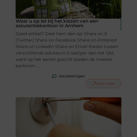
Waar u op let bij het kiezen van een
assurantiekantoor in Arnhem
Goed artikel? Deel hem dan op: Share on X
(Twitter) Share on Facebook Share on Pinterest
Share on LinkedIn Share on Email Kiezen tussen
verschillende adviseurs is lastiger dan het lijkt,
want op het eerste gezicht bieden de meeste
kantoren ...
Verzekeringen
Lees meer