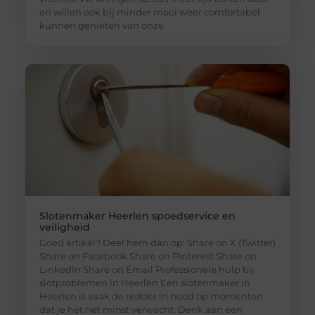
en willen ook bij minder mooi weer comfortabel
kunnen genieten van onze
Slotenmaker Heerlen spoedservice en
veiligheid
Goed artikel? Deel hem dan op: Share on X (Twitter)
Share on Facebook Share on Pinterest Share on
LinkedIn Share on Email Professionele hulp bij
slotproblemen in Heerlen Een slotenmaker in
Heerlen is vaak de redder in nood op momenten
dat je het het minst verwacht. Denk aan een