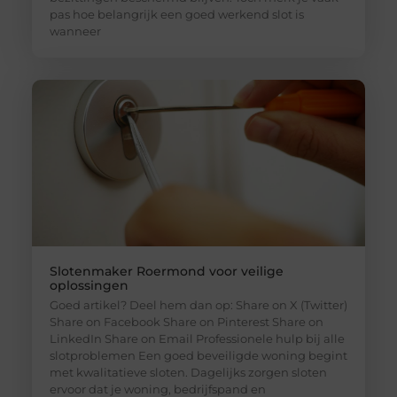
pas hoe belangrijk een goed werkend slot is
wanneer
Slotenmaker Roermond voor veilige
oplossingen
Goed artikel? Deel hem dan op: Share on X (Twitter)
Share on Facebook Share on Pinterest Share on
LinkedIn Share on Email Professionele hulp bij alle
slotproblemen Een goed beveiligde woning begint
met kwalitatieve sloten. Dagelijks zorgen sloten
ervoor dat je woning, bedrijfspand en