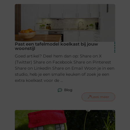
Past een tafelmodel koelkast bij jouw
woonstijl
Goed artikel? Deel hem dan op: Share on X
(Twitter) Share on Facebook Share on Pinterest
Share on LinkedIn Share on Email Woon je in een
studio, heb je een smalle keuken of zoek je een
extra koelkast voor de ...
Blog
Lees meer