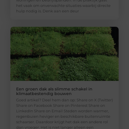
het vaak om onverwachte situaties waarbij directe
hulp nodig is. Denk aan een deur
Een groen dak als slimme schakel in
klimaatbestendig bouwen
Goed artikel? Deel hem dan op: Share on X (Twitter)
Share on Facebook Share on Pinterest Share on
LinkedIn Share on Email Steden worden warmer,
regenbuien heviger en beschikbare buitenruimte
schaarser. Daardoor krijgt het dak een andere rol
dan vroeger. Het is niet langer alleen een