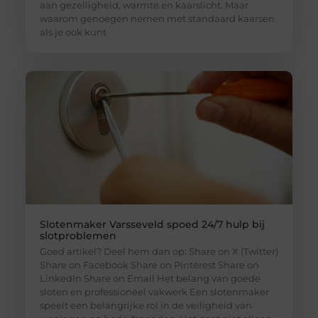
aan gezelligheid, warmte en kaarslicht. Maar
waarom genoegen nemen met standaard kaarsen
als je ook kunt
Slotenmaker Varsseveld spoed 24/7 hulp bij
slotproblemen
Goed artikel? Deel hem dan op: Share on X (Twitter)
Share on Facebook Share on Pinterest Share on
LinkedIn Share on Email Het belang van goede
sloten en professioneel vakwerk Een slotenmaker
speelt een belangrijke rol in de veiligheid van