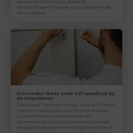
gevallen gaat het niet om geplande
werkzaamheden, maar om acute problemen die
direct opgelost
Slotenmaker Breda: snelle 24/7 spoedhulp bij
elk slotprobleem
Goed artikel? Deel hem dan op: Share on X (Twitter)
Share on Facebook Share on Pinterest Share on
LinkedIn Share on Email Wat doet een
slotenmaker precies? Een slotenmaker helpt bij
het openen, repareren en vervangen van sloten in
woningen en bedrijfspanden. In de praktijk gaat