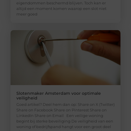
eigendommen beschermd blijven. Toch kan er
altijd een moment komen waarop een slot niet
meer goed
Slotenmaker Amsterdam voor optimale
veiligheid
Goed artikel? Deel hem dan op: Share on X (Twitter)
Share on Facebook Share on Pinterest Share on
LinkedIn Share on Email Een veilige woning
begint bij sterke beveiliging De veiligheid van een
woning of bedrijfspand hangt voor een groot deel