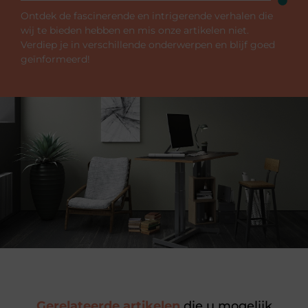
Ontdek de fascinerende en intrigerende verhalen die
wij te bieden hebben en mis onze artikelen niet.
Verdiep je in verschillende onderwerpen en blijf goed
geïnformeerd!
Gerelateerde artikelen
die u mogelijk