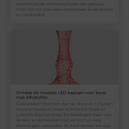
beschermende constructie boven een gebouw,
maar ook een plek waar waterbeheer, biodiversiteit
en comfortabel
Ontdek de mooiste LED kaarsen voor kerst
met Aifcandles
Goed artikel? Deel hem dan op: Share on X (Twitter)
Share on Facebook Share on Pinterest Share on
LinkedIn Share on Email De feestdagen staan voor
de deur en dat betekent dat we ons huis weer
sfeervol gaan aankleden. Bij kerst denken we vaak