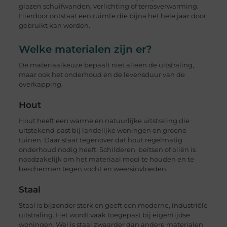
glazen schuifwanden, verlichting of terrasverwarming.
Hierdoor ontstaat een ruimte die bijna het hele jaar door
gebruikt kan worden.
Welke materialen zijn er?
De materiaalkeuze bepaalt niet alleen de uitstraling,
maar ook het onderhoud en de levensduur van de
overkapping.
Hout
Hout heeft een warme en natuurlijke uitstraling die
uitstekend past bij landelijke woningen en groene
tuinen. Daar staat tegenover dat hout regelmatig
onderhoud nodig heeft. Schilderen, beitsen of oliën is
noodzakelijk om het materiaal mooi te houden en te
beschermen tegen vocht en weersinvloeden.
Staal
Staal is bijzonder sterk en geeft een moderne, industriële
uitstraling. Het wordt vaak toegepast bij eigentijdse
woningen. Wel is staal zwaarder dan andere materialen