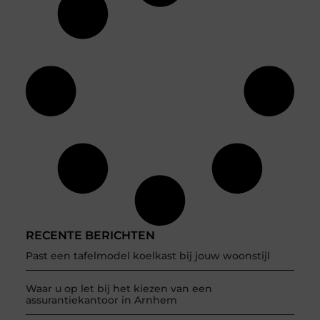
RECENTE BERICHTEN
Past een tafelmodel koelkast bij jouw woonstijl
Waar u op let bij het kiezen van een
assurantiekantoor in Arnhem