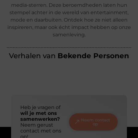
media-sterren. Deze beroemdheden laten hun
stempel achter in de wereld van entertainment,
mode en daarbuiten. Ontdek hoe ze niet alleen
inspireren, maar ook écht impact hebben op onze
samenleving.
Verhalen van
Bekende Personen
Heb je vragen of
wil je met ons
samenwerken?
Neem contact
op
Neem gerust
contact met ons
op!