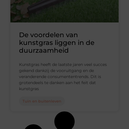
De voordelen van
kunstgras liggen in de
duurzaamheid
Kunstgras heeft de laatste jaren veel succes
gekend dankzij de vooruitgang en de
veranderende consumententrends. Dit is
grotendeels te danken aan het feit dat
kunstgras
Tuin en buitenleven