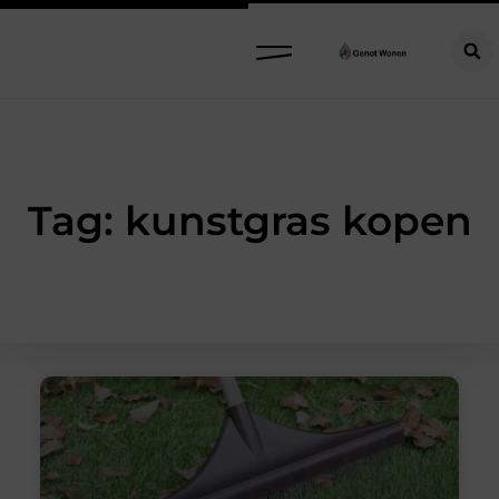
Tag: kunstgras kopen