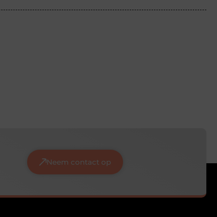
Neem contact op