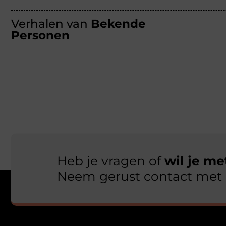
Verhalen van
Bekende
Personen
Heb je vragen of
wil je m
Neem gerust contact met 