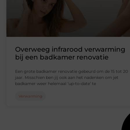
Overweeg infrarood verwarming
bij een badkamer renovatie
Een grote badkamer renovatie gebeurd om de 15 tot 20
jaar. Misschien ben jij ook aan het nadenken om jet
badkamer weer helemaal ‘up-to-date’ te
Verwarming