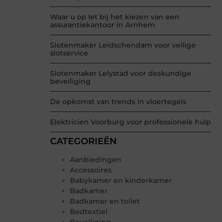
Waar u op let bij het kiezen van een
assurantiekantoor in Arnhem
Slotenmaker Leidschendam voor veilige
slotservice
Slotenmaker Lelystad voor deskundige
beveiliging
De opkomst van trends in vloertegels
Elektricien Voorburg voor professionele hulp
CATEGORIEËN
Aanbiedingen
Accessoires
Babykamer en kinderkamer
Badkamer
Badkamer en toilet
Bedtextiel