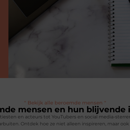
" Bekijk alle beroemde mensen "
de mensen en hun blijvende 
tiesten en acteurs tot YouTubers en social media-ster
rbuiten. Ontdek hoe ze niet alleen inspireren, maar oo