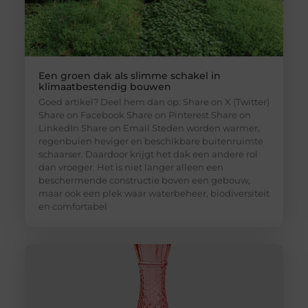
Een groen dak als slimme schakel in
klimaatbestendig bouwen
Goed artikel? Deel hem dan op: Share on X (Twitter)
Share on Facebook Share on Pinterest Share on
LinkedIn Share on Email Steden worden warmer,
regenbuien heviger en beschikbare buitenruimte
schaarser. Daardoor krijgt het dak een andere rol
dan vroeger. Het is niet langer alleen een
beschermende constructie boven een gebouw,
maar ook een plek waar waterbeheer, biodiversiteit
en comfortabel