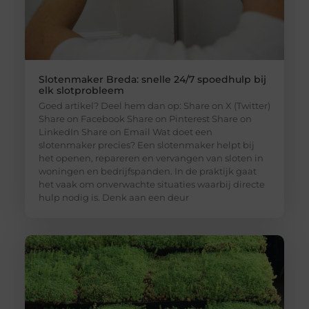
Slotenmaker Breda: snelle 24/7 spoedhulp bij
elk slotprobleem
Goed artikel? Deel hem dan op: Share on X (Twitter)
Share on Facebook Share on Pinterest Share on
LinkedIn Share on Email Wat doet een
slotenmaker precies? Een slotenmaker helpt bij
het openen, repareren en vervangen van sloten in
woningen en bedrijfspanden. In de praktijk gaat
het vaak om onverwachte situaties waarbij directe
hulp nodig is. Denk aan een deur