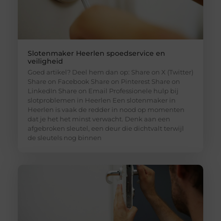
Slotenmaker Heerlen spoedservice en
veiligheid
Goed artikel? Deel hem dan op: Share on X (Twitter)
Share on Facebook Share on Pinterest Share on
LinkedIn Share on Email Professionele hulp bij
slotproblemen in Heerlen Een slotenmaker in
Heerlen is vaak de redder in nood op momenten
dat je het het minst verwacht. Denk aan een
afgebroken sleutel, een deur die dichtvalt terwijl
de sleutels nog binnen