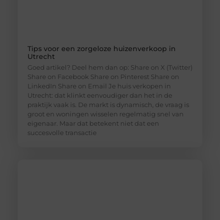
Tips voor een zorgeloze huizenverkoop in
Utrecht
Goed artikel? Deel hem dan op: Share on X (Twitter)
Share on Facebook Share on Pinterest Share on
LinkedIn Share on Email Je huis verkopen in
Utrecht: dat klinkt eenvoudiger dan het in de
praktijk vaak is. De markt is dynamisch, de vraag is
groot en woningen wisselen regelmatig snel van
eigenaar. Maar dat betekent niet dat een
succesvolle transactie