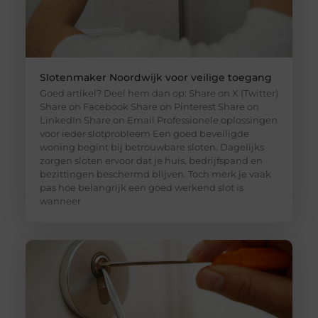
Slotenmaker Noordwijk voor veilige toegang
Goed artikel? Deel hem dan op: Share on X (Twitter)
Share on Facebook Share on Pinterest Share on
LinkedIn Share on Email Professionele oplossingen
voor ieder slotprobleem Een goed beveiligde
woning begint bij betrouwbare sloten. Dagelijks
zorgen sloten ervoor dat je huis, bedrijfspand en
bezittingen beschermd blijven. Toch merk je vaak
pas hoe belangrijk een goed werkend slot is
wanneer