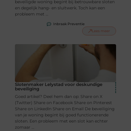
beveiligde woning begint bij betrouwbare sloten
en degelijk hang- en sluitwerk. Toch kan een
probleem met ...
Inbraak Preventie
Lees meer
Slotenmaker Lelystad voor deskundige
beveiliging
Goed artikel? Deel hem dan op: Share on X
(Twitter) Share on Facebook Share on Pinterest
Share on LinkedIn Share on Email De beveiliging
van je woning begint bij goed functionerende
sloten. Een probleem met een slot kan echter
zomaar ...