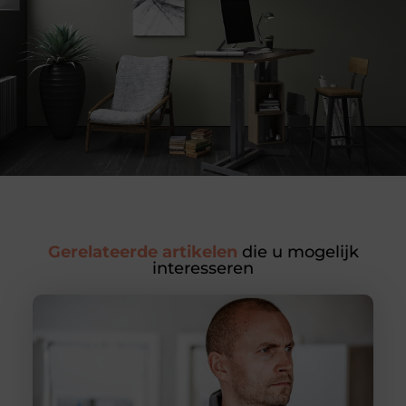
Gerelateerde artikelen
die u mogelijk
interesseren