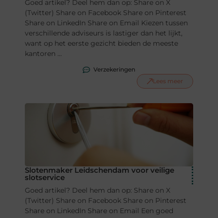
Goed artikel? Deel hem dan op: Share on X
(Twitter) Share on Facebook Share on Pinterest
Share on LinkedIn Share on Email Kiezen tussen
verschillende adviseurs is lastiger dan het lijkt,
want op het eerste gezicht bieden de meeste
kantoren ...
Verzekeringen
Lees meer
Slotenmaker Leidschendam voor veilige
slotservice
Goed artikel? Deel hem dan op: Share on X
(Twitter) Share on Facebook Share on Pinterest
Share on LinkedIn Share on Email Een goed