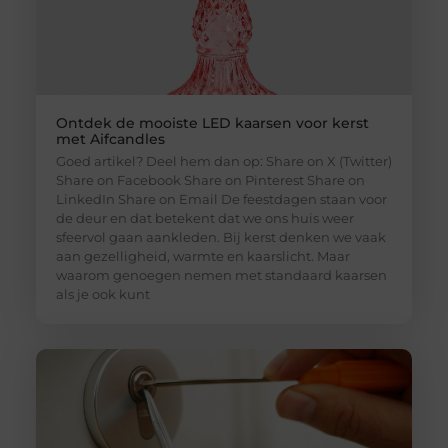
Ontdek de mooiste LED kaarsen voor kerst
met Aifcandles
Goed artikel? Deel hem dan op: Share on X (Twitter)
Share on Facebook Share on Pinterest Share on
LinkedIn Share on Email De feestdagen staan voor
de deur en dat betekent dat we ons huis weer
sfeervol gaan aankleden. Bij kerst denken we vaak
aan gezelligheid, warmte en kaarslicht. Maar
waarom genoegen nemen met standaard kaarsen
als je ook kunt