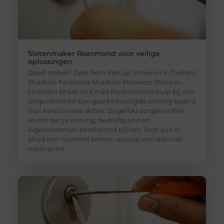
Slotenmaker Roermond voor veilige
oplossingen
Goed artikel? Deel hem dan op: Share on X (Twitter)
Share on Facebook Share on Pinterest Share on
LinkedIn Share on Email Professionele hulp bij alle
slotproblemen Een goed beveiligde woning begint
met kwalitatieve sloten. Dagelijks zorgen sloten
ervoor dat je woning, bedrijfspand en
eigendommen beschermd blijven. Toch kan er
altijd een moment komen waarop een slot niet
meer goed