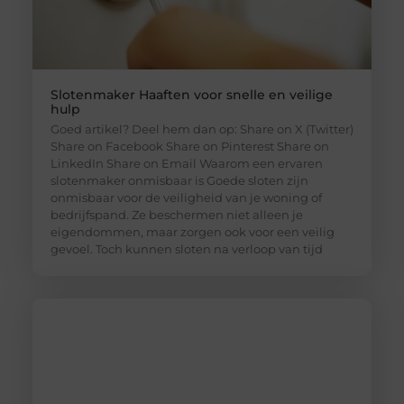
Slotenmaker Haaften voor snelle en veilige
hulp
Goed artikel? Deel hem dan op: Share on X (Twitter)
Share on Facebook Share on Pinterest Share on
LinkedIn Share on Email Waarom een ervaren
slotenmaker onmisbaar is Goede sloten zijn
onmisbaar voor de veiligheid van je woning of
bedrijfspand. Ze beschermen niet alleen je
eigendommen, maar zorgen ook voor een veilig
gevoel. Toch kunnen sloten na verloop van tijd