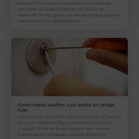
bezig met het openen, repareren en vervangen
van sloten en andere vormen van hang- en
sluitwerk. Dit kan gaan om een buitensluiting, een
kapot slot of het verbeteren van
Slotenmaker Haaften voor snelle en veilige
hulp
Goed artikel? Deel hem dan op: Share on X (Twitter)
Share on Facebook Share on Pinterest Share on
LinkedIn Share on Email Waarom een ervaren
slotenmaker onmisbaar is Goede sloten zijn