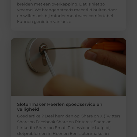
breiden met een overkapping. Dat is niet zo
vreemd. We brengen steeds meer tijd buiten door
en willen ook bij minder mooi weer comfortabel
kunnen genieten van onze
Slotenmaker Heerlen spoedservice en
veiligheid
Goed artikel? Deel hem dan op: Share on X (Twitter)
Share on Facebook Share on Pinterest Share on
LinkedIn Share on Email Professionele hulp bij
slotproblemen in Heerlen Een slotenmaker in