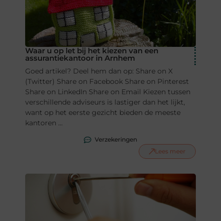
Waar u op let bij het kiezen van een
assurantiekantoor in Arnhem
Goed artikel? Deel hem dan op: Share on X
(Twitter) Share on Facebook Share on Pinterest
Share on LinkedIn Share on Email Kiezen tussen
verschillende adviseurs is lastiger dan het lijkt,
want op het eerste gezicht bieden de meeste
kantoren ...
Verzekeringen
Lees meer