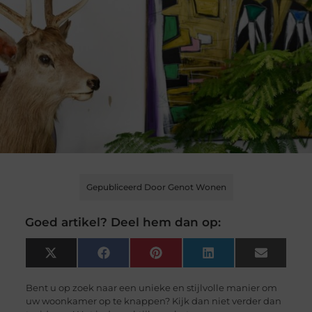
Gepubliceerd Door Genot Wonen
Goed artikel? Deel hem dan op:
X
Facebook
Pinterest
LinkedIn
Email
(Twitter)
Bent u op zoek naar een unieke en stijlvolle manier om
uw woonkamer op te knappen? Kijk dan niet verder dan