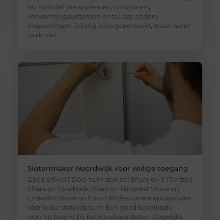
huishoudelijke apparaten, computers,
verwarmingssystemen en talloze andere
toepassingen. Zolang alles goed werkt, staan we er
vaak niet
Slotenmaker Noordwijk voor veilige toegang
Goed artikel? Deel hem dan op: Share on X (Twitter)
Share on Facebook Share on Pinterest Share on
LinkedIn Share on Email Professionele oplossingen
voor ieder slotprobleem Een goed beveiligde
woning begint bij betrouwbare sloten. Dagelijks