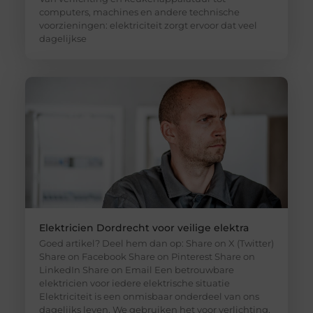
computers, machines en andere technische
voorzieningen: elektriciteit zorgt ervoor dat veel
dagelijkse
Elektricien Dordrecht voor veilige elektra
Goed artikel? Deel hem dan op: Share on X (Twitter)
Share on Facebook Share on Pinterest Share on
LinkedIn Share on Email Een betrouwbare
elektricien voor iedere elektrische situatie
Elektriciteit is een onmisbaar onderdeel van ons
dagelijks leven. We gebruiken het voor verlichting,