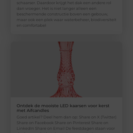
schaarser. Daardoor krijgt het dak een andere rol
dan vroeger. Het is niet langer alleen een
beschermende constructie boven een gebouw,
maar ook een plek waar waterbeheer, biodiversiteit
en comfortabel
Ontdek de mooiste LED kaarsen voor kerst
met Aifcandles
Goed artikel? Deel hem dan op: Share on X (Twitter)
Share on Facebook Share on Pinterest Share on
LinkedIn Share on Email De feestdagen staan voor