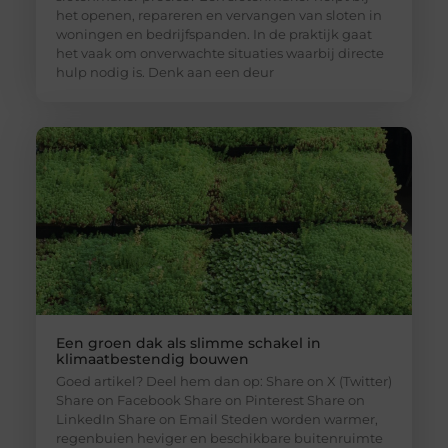
het openen, repareren en vervangen van sloten in
woningen en bedrijfspanden. In de praktijk gaat
het vaak om onverwachte situaties waarbij directe
hulp nodig is. Denk aan een deur
Een groen dak als slimme schakel in
klimaatbestendig bouwen
Goed artikel? Deel hem dan op: Share on X (Twitter)
Share on Facebook Share on Pinterest Share on
LinkedIn Share on Email Steden worden warmer,
regenbuien heviger en beschikbare buitenruimte