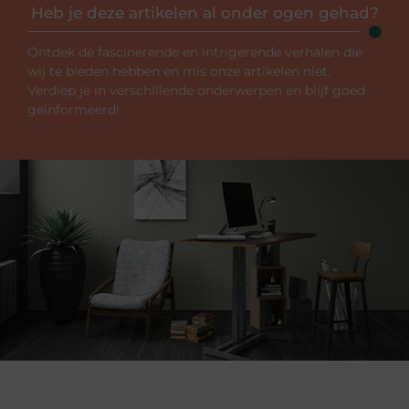
Heb je deze artikelen al onder ogen gehad?
Ontdek de fascinerende en intrigerende verhalen die
wij te bieden hebben en mis onze artikelen niet.
Verdiep je in verschillende onderwerpen en blijf goed
geïnformeerd!