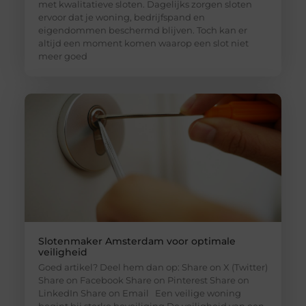
met kwalitatieve sloten. Dagelijks zorgen sloten
ervoor dat je woning, bedrijfspand en
eigendommen beschermd blijven. Toch kan er
altijd een moment komen waarop een slot niet
meer goed
Slotenmaker Amsterdam voor optimale
veiligheid
Goed artikel? Deel hem dan op: Share on X (Twitter)
Share on Facebook Share on Pinterest Share on
LinkedIn Share on Email Een veilige woning
begint bij sterke beveiliging De veiligheid van een