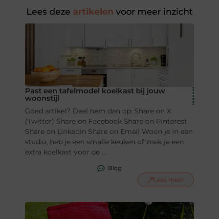
Lees deze
artikelen
voor meer inzicht
Past een tafelmodel koelkast bij jouw
woonstijl
Goed artikel? Deel hem dan op: Share on X
(Twitter) Share on Facebook Share on Pinterest
Share on LinkedIn Share on Email Woon je in een
studio, heb je een smalle keuken of zoek je een
extra koelkast voor de ...
Blog
Lees meer