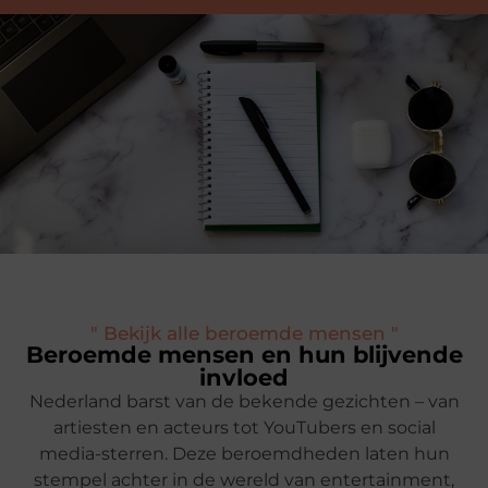
" Bekijk alle beroemde mensen "
Beroemde mensen en hun blijvende
invloed
Nederland barst van de bekende gezichten – van
artiesten en acteurs tot YouTubers en social
media-sterren. Deze beroemdheden laten hun
stempel achter in de wereld van entertainment,