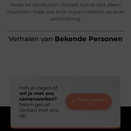
mode en daarbuiten. Ontdek hoe ze niet alleen
inspireren, maar ook écht impact hebben op onze
samenleving.
Verhalen van
Bekende Personen
Heb je vragen of
wil je met ons
samenwerken?
Neem contact
op
Neem gerust
contact met ons
op!