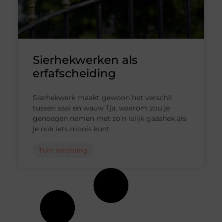
Sierhekwerken als
erfafscheiding
Sierhekwerk maakt gewoon het verschil
tussen saai en wauw Tja, waarom zou je
genoegen nemen met zo’n lelijk gaashek als
je ook iets moois kunt
Tuin inrichting