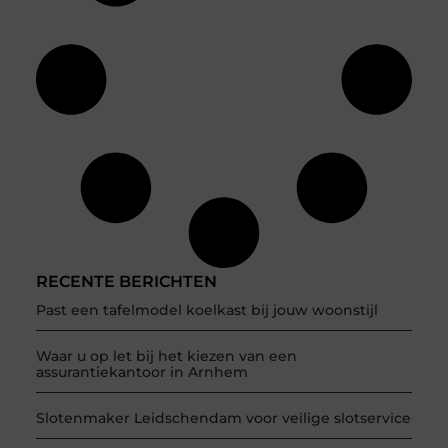
RECENTE BERICHTEN
Past een tafelmodel koelkast bij jouw woonstijl
Waar u op let bij het kiezen van een
assurantiekantoor in Arnhem
Slotenmaker Leidschendam voor veilige slotservice