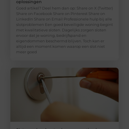
oplossingen
Goed artikel? Deel hem dan op: Share on X (Twitter)
Share on Facebook Share on Pinterest Share on
LinkedIn Share on Email Professionele hulp bij alle
slotproblemen Een goed beveiligde woning begint
met kwalitatieve sloten. Dagelijks zorgen sloten
ervoor dat je woning, bedrijfspand en
eigendommen beschermd blijven. Toch kan er
altijd een moment komen waarop een slot niet
meer goed