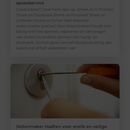
spoedservice
Goed artikel? Deel hem dan op: Share on X (Twitter)
Share on Facebook Share on Pinterest Share on
LinkedIn Share on Email Wat doet een
slotenmaker precies? Een slotenmaker houdt zich
bezig met het openen, repareren en vervangen
van sloten en andere vormen van hang- en
sluitwerk. Dit kan gaan om een buitensluiting, een
kapot slot of het verbeteren van
Slotenmaker Haaften voor snelle en veilige