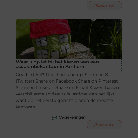
Lees meer
Waar u op let bij het kiezen van een
assurantiekantoor in Arnhem
Goed artikel? Deel hem dan op: Share on X
(Twitter) Share on Facebook Share on Pinterest
Share on LinkedIn Share on Email Kiezen tussen
verschillende adviseurs is lastiger dan het lijkt,
want op het eerste gezicht bieden de meeste
kantoren ...
Verzekeringen
Lees meer