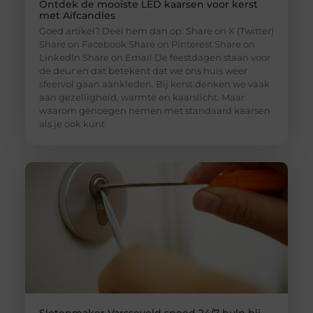
Ontdek de mooiste LED kaarsen voor kerst
met Aifcandles
Goed artikel? Deel hem dan op: Share on X (Twitter)
Share on Facebook Share on Pinterest Share on
LinkedIn Share on Email De feestdagen staan voor
de deur en dat betekent dat we ons huis weer
sfeervol gaan aankleden. Bij kerst denken we vaak
aan gezelligheid, warmte en kaarslicht. Maar
waarom genoegen nemen met standaard kaarsen
als je ook kunt