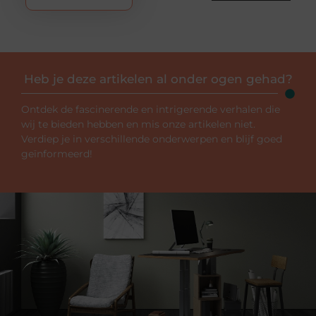
Heb je deze artikelen al onder ogen gehad?
Ontdek de fascinerende en intrigerende verhalen die
wij te bieden hebben en mis onze artikelen niet.
Verdiep je in verschillende onderwerpen en blijf goed
geïnformeerd!