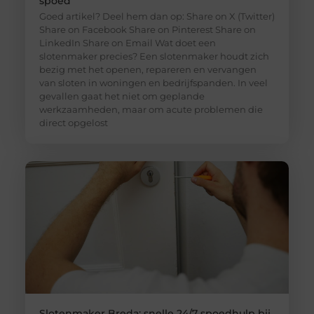
spoed
Goed artikel? Deel hem dan op: Share on X (Twitter)
Share on Facebook Share on Pinterest Share on
LinkedIn Share on Email Wat doet een
slotenmaker precies? Een slotenmaker houdt zich
bezig met het openen, repareren en vervangen
van sloten in woningen en bedrijfspanden. In veel
gevallen gaat het niet om geplande
werkzaamheden, maar om acute problemen die
direct opgelost
Slotenmaker Breda: snelle 24/7 spoedhulp bij