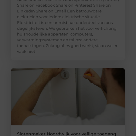
Share on Facebook Share on Pinterest Share on
LinkedIn Share on Email Een betrouwbare
elektricien voor iedere elektrische situatie
Elektriciteit is een onmisbaar onderdeel van ons
dagelijks leven. We gebruiken het voor verlichting,
huishoudelijke apparaten, computers,
verwarmingssystemen en talloze andere
toepassingen. Zolang alles goed werkt, staan we er
vaak niet
Slotenmaker Noordwijk voor veilige toegang