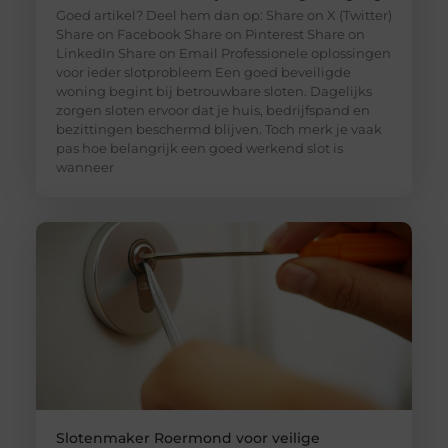
Goed artikel? Deel hem dan op: Share on X (Twitter)
Share on Facebook Share on Pinterest Share on
LinkedIn Share on Email Professionele oplossingen
voor ieder slotprobleem Een goed beveiligde
woning begint bij betrouwbare sloten. Dagelijks
zorgen sloten ervoor dat je huis, bedrijfspand en
bezittingen beschermd blijven. Toch merk je vaak
pas hoe belangrijk een goed werkend slot is
wanneer
Slotenmaker Roermond voor veilige