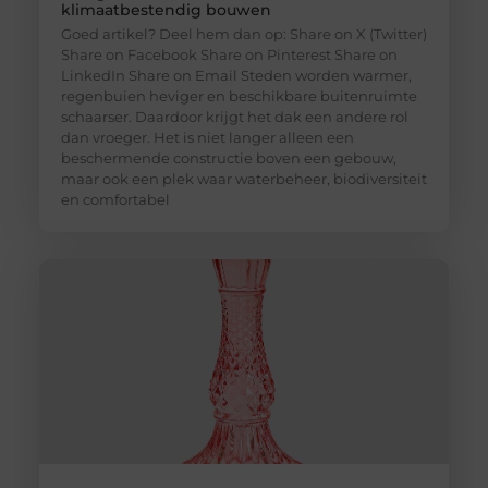
klimaatbestendig bouwen
Goed artikel? Deel hem dan op: Share on X (Twitter)
Share on Facebook Share on Pinterest Share on
LinkedIn Share on Email Steden worden warmer,
regenbuien heviger en beschikbare buitenruimte
schaarser. Daardoor krijgt het dak een andere rol
dan vroeger. Het is niet langer alleen een
beschermende constructie boven een gebouw,
maar ook een plek waar waterbeheer, biodiversiteit
en comfortabel