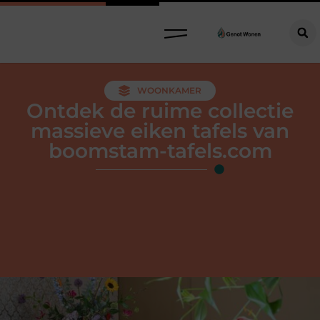
WOONKAMER
Ontdek de ruime collectie
massieve eiken tafels van
boomstam-tafels.com