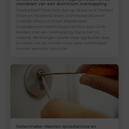
voordelen van een aluminium overkapping
Goed artikel? Deel hem dan op: Share on X (Twitter)
Share on Facebook Share on Pinterest Share on
LinkedIn Share on Email Steeds meer
huiseigenaren kiezen ervoor om hun tuin uit te
breiden met een overkapping. Dat is niet zo
vreemd. We brengen steeds meer tijd buiten door
en willen ook bij minder mooi weer comfortabel
kunnen genieten van onze
Slotenmaker Heerlen spoedservice en