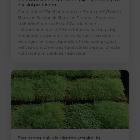
elk slotprobleem
Goed artikel? Deel hem dan op: Share on X (Twitter)
Share on Facebook Share on Pinterest Share on
LinkedIn Share on Email Wat doet een
slotenmaker precies? Een slotenmaker helpt bij
het openen, repareren en vervangen van sloten in
woningen en bedrijfspanden. In de praktijk gaat
het vaak om onverwachte situaties waarbij directe
hulp nodig is. Denk aan een deur
Een groen dak als slimme schakel in