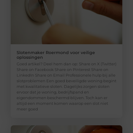
Slotenmaker Roermond voor veilige
oplossingen
Goed artikel? Deel hem dan op: Share on X (Twitter)
Share on Facebook Share on Pinterest Share on
LinkedIn Share on Email Professionele hulp bij alle
slotproblemen Een goed beveiligde woning begint
met kwalitatieve sloten. Dagelijks zorgen sloten
ervoor dat je woning, bedrijfspand en
eigendommen beschermd blijven. Toch kan er
altijd een moment komen waarop een slot niet
meer goed