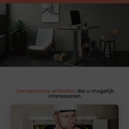
Gerelateerde artikelen
die u mogelijk
interesseren