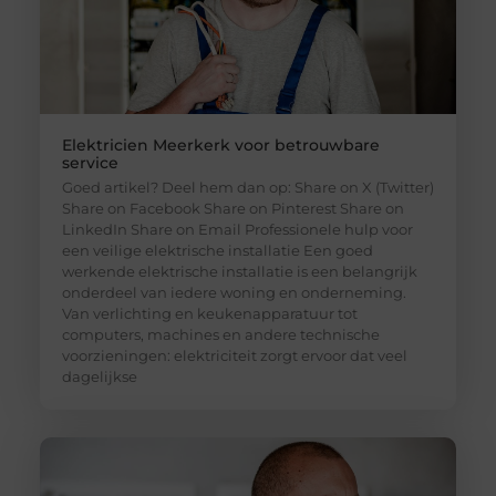
Elektricien Meerkerk voor betrouwbare
service
Goed artikel? Deel hem dan op: Share on X (Twitter)
Share on Facebook Share on Pinterest Share on
LinkedIn Share on Email Professionele hulp voor
een veilige elektrische installatie Een goed
werkende elektrische installatie is een belangrijk
onderdeel van iedere woning en onderneming.
Van verlichting en keukenapparatuur tot
computers, machines en andere technische
voorzieningen: elektriciteit zorgt ervoor dat veel
dagelijkse