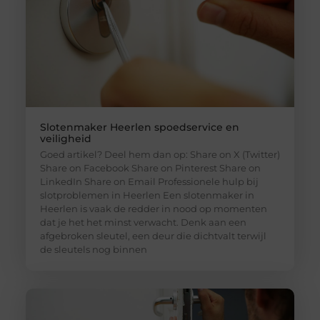
Slotenmaker Heerlen spoedservice en
veiligheid
Goed artikel? Deel hem dan op: Share on X (Twitter)
Share on Facebook Share on Pinterest Share on
LinkedIn Share on Email Professionele hulp bij
slotproblemen in Heerlen Een slotenmaker in
Heerlen is vaak de redder in nood op momenten
dat je het het minst verwacht. Denk aan een
afgebroken sleutel, een deur die dichtvalt terwijl
de sleutels nog binnen