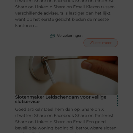
(Twitter) Share on Facebook Share on Pinterest
Share on LinkedIn Share on Email Kiezen tussen
verschillende adviseurs is lastiger dan het lijkt,
want op het eerste gezicht bieden de meeste
kantoren ...
Verzekeringen
Lees meer
Slotenmaker Leidschendam voor veilige
slotservice
Goed artikel? Deel hem dan op: Share on X
(Twitter) Share on Facebook Share on Pinterest
Share on LinkedIn Share on Email Een goed
beveiligde woning begint bij betrouwbare sloten