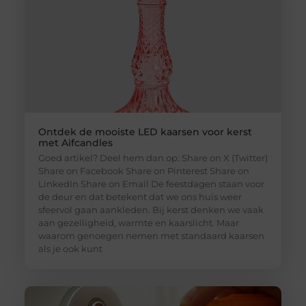
Ontdek de mooiste LED kaarsen voor kerst
met Aifcandles
Goed artikel? Deel hem dan op: Share on X (Twitter)
Share on Facebook Share on Pinterest Share on
LinkedIn Share on Email De feestdagen staan voor
de deur en dat betekent dat we ons huis weer
sfeervol gaan aankleden. Bij kerst denken we vaak
aan gezelligheid, warmte en kaarslicht. Maar
waarom genoegen nemen met standaard kaarsen
als je ook kunt