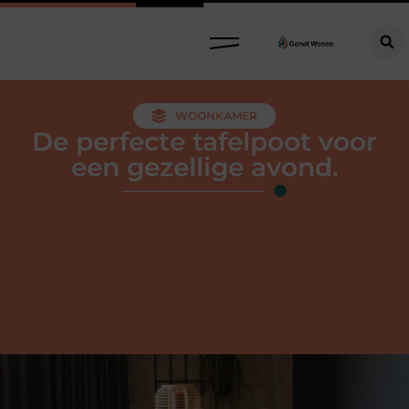
WOONKAMER
De perfecte tafelpoot voor
een gezellige avond.