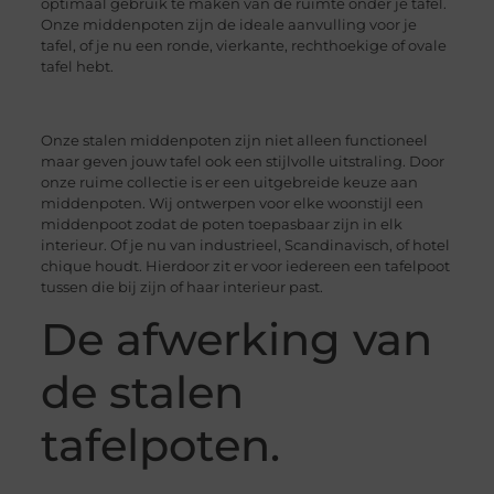
optimaal gebruik te maken van de ruimte onder je tafel.
Onze middenpoten zijn de ideale aanvulling voor je
tafel, of je nu een ronde, vierkante, rechthoekige of ovale
tafel hebt.
Onze stalen middenpoten zijn niet alleen functioneel
maar geven jouw tafel ook een stijlvolle uitstraling. Door
onze ruime collectie is er een uitgebreide keuze aan
middenpoten. Wij ontwerpen voor elke woonstijl een
middenpoot zodat de poten toepasbaar zijn in elk
interieur. Of je nu van industrieel, Scandinavisch, of hotel
chique houdt. Hierdoor zit er voor iedereen een tafelpoot
tussen die bij zijn of haar interieur past.
De afwerking van
de stalen
tafelpoten.