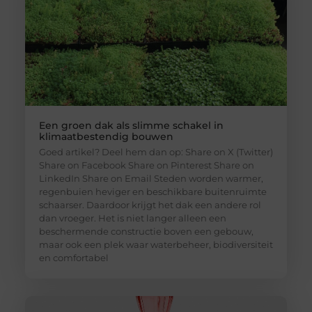
Een groen dak als slimme schakel in
klimaatbestendig bouwen
Goed artikel? Deel hem dan op: Share on X (Twitter)
Share on Facebook Share on Pinterest Share on
LinkedIn Share on Email Steden worden warmer,
regenbuien heviger en beschikbare buitenruimte
schaarser. Daardoor krijgt het dak een andere rol
dan vroeger. Het is niet langer alleen een
beschermende constructie boven een gebouw,
maar ook een plek waar waterbeheer, biodiversiteit
en comfortabel