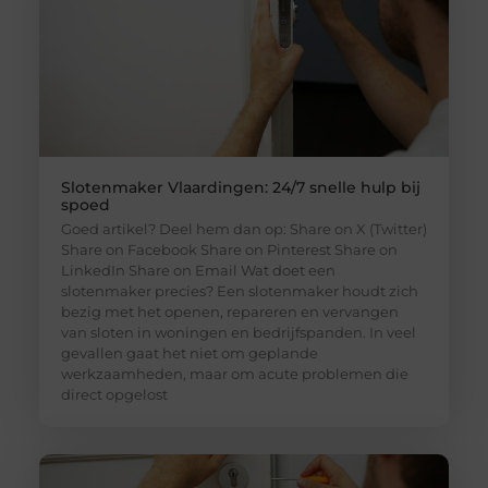
Slotenmaker Vlaardingen: 24/7 snelle hulp bij
spoed
Goed artikel? Deel hem dan op: Share on X (Twitter)
Share on Facebook Share on Pinterest Share on
LinkedIn Share on Email Wat doet een
slotenmaker precies? Een slotenmaker houdt zich
bezig met het openen, repareren en vervangen
van sloten in woningen en bedrijfspanden. In veel
gevallen gaat het niet om geplande
werkzaamheden, maar om acute problemen die
direct opgelost