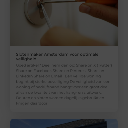
Slotenmaker Amsterdam voor optimale
veiligheid
Goed artikel? Deel hem dan op: Share on X (Twitter)
Share on Facebook Share on Pinterest Share on
LinkedIn Share on Email Een veilige woning
begint bij sterke beveiliging De veiligheid van een
woning of bedrijfspand hangt voor een groot deel
af van de kwaliteit van het hang- en sluitwerk.
Deuren en sloten worden dagelijks gebruikt en
krijgen daardoor