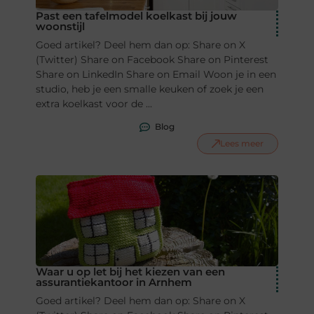
Past een tafelmodel koelkast bij jouw
woonstijl
Goed artikel? Deel hem dan op: Share on X
(Twitter) Share on Facebook Share on Pinterest
Share on LinkedIn Share on Email Woon je in een
studio, heb je een smalle keuken of zoek je een
extra koelkast voor de ...
Blog
Lees meer
Waar u op let bij het kiezen van een
assurantiekantoor in Arnhem
Goed artikel? Deel hem dan op: Share on X