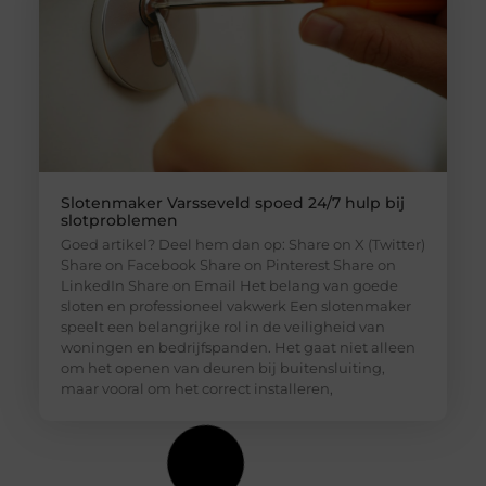
Slotenmaker Varsseveld spoed 24/7 hulp bij
slotproblemen
Goed artikel? Deel hem dan op: Share on X (Twitter)
Share on Facebook Share on Pinterest Share on
LinkedIn Share on Email Het belang van goede
sloten en professioneel vakwerk Een slotenmaker
speelt een belangrijke rol in de veiligheid van
woningen en bedrijfspanden. Het gaat niet alleen
om het openen van deuren bij buitensluiting,
maar vooral om het correct installeren,