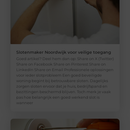
Slotenmaker Noordwijk voor veilige toegang
Goed artikel? Deel hem dan op: Share on X (Twitter)
Share on Facebook Share on Pinterest Share on
LinkedIn Share on Email Professionele oplossingen
voor ieder slotprobleem Een goed beveiligde
woning begint bij betrouwbare sloten. Dagelijks
zorgen sloten ervoor dat je huis, bedrijfspand en
bezittingen beschermd blijven. Toch merk je vaak
pas hoe belangrijk een goed werkend slot is
wanneer