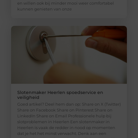
en willen ook bij minder mooi weer comfortabel
kunnen genieten van onze
Slotenmaker Heerlen spoedservice en
veiligheid
Goed artikel? Deel hem dan op: Share on X (Twitter)
Share on Facebook Share on Pinterest Share on
LinkedIn Share on Email Professionele hulp bij
slotproblemen in Heerlen Een slotenmaker in
Heerlen is vaak de redder in nood op momenten
dat je het het minst verwacht. Denk aan een