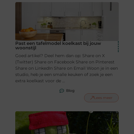
Past een tafelmodel koelkast bij jouw
woonstijl
Goed artikel? Deel hem dan op: Share on X
(Twitter) Share on Facebook Share on Pinterest
Share on LinkedIn Share on Email Woon je in een
studio, heb je een smalle keuken of zoek je een
extra koelkast voor de ...
Blog
Lees meer