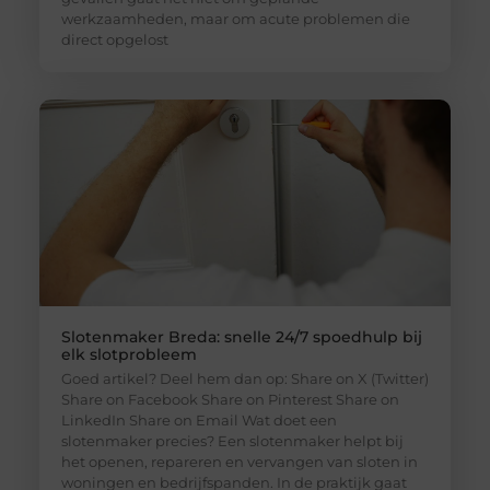
werkzaamheden, maar om acute problemen die
direct opgelost
Slotenmaker Breda: snelle 24/7 spoedhulp bij
elk slotprobleem
Goed artikel? Deel hem dan op: Share on X (Twitter)
Share on Facebook Share on Pinterest Share on
LinkedIn Share on Email Wat doet een
slotenmaker precies? Een slotenmaker helpt bij
het openen, repareren en vervangen van sloten in
woningen en bedrijfspanden. In de praktijk gaat