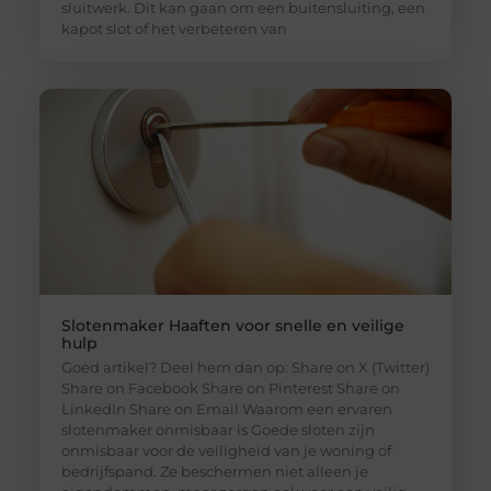
sluitwerk. Dit kan gaan om een buitensluiting, een
kapot slot of het verbeteren van
Slotenmaker Haaften voor snelle en veilige
hulp
Goed artikel? Deel hem dan op: Share on X (Twitter)
Share on Facebook Share on Pinterest Share on
LinkedIn Share on Email Waarom een ervaren
slotenmaker onmisbaar is Goede sloten zijn
onmisbaar voor de veiligheid van je woning of
bedrijfspand. Ze beschermen niet alleen je