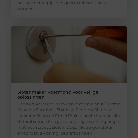
pas hoe belangrijk een goed werkend slot is
wanneer
Slotenmaker Roermond voor veilige
oplossingen
Goed artikel? Deel hem dan op: Share on X (Twitter)
Share on Facebook Share on Pinterest Share on
LinkedIn Share on Email Professionele hulp bij alle
slotproblemen Een goed beveiligde woning begint
met kwalitatieve sloten. Dagelijks zorgen sloten
ervoor dat je woning, bedrijfspand en