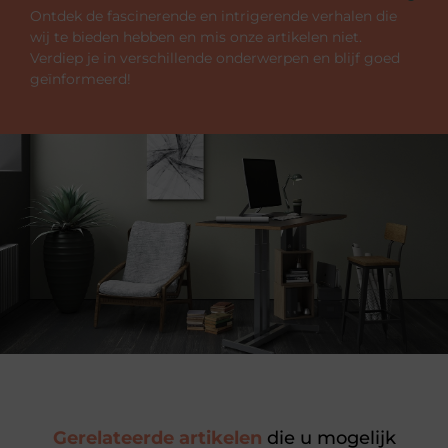
Ontdek de fascinerende en intrigerende verhalen die
wij te bieden hebben en mis onze artikelen niet.
Verdiep je in verschillende onderwerpen en blijf goed
geïnformeerd!
Gerelateerde artikelen
die u mogelijk