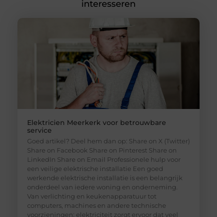
interesseren
Elektricien Meerkerk voor betrouwbare
service
Goed artikel? Deel hem dan op: Share on X (Twitter)
Share on Facebook Share on Pinterest Share on
LinkedIn Share on Email Professionele hulp voor
een veilige elektrische installatie Een goed
werkende elektrische installatie is een belangrijk
onderdeel van iedere woning en onderneming.
Van verlichting en keukenapparatuur tot
computers, machines en andere technische
voorzieningen: elektriciteit zorgt ervoor dat veel