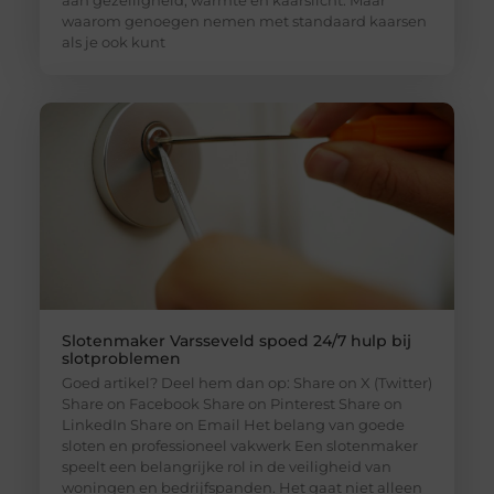
waarom genoegen nemen met standaard kaarsen
als je ook kunt
Slotenmaker Varsseveld spoed 24/7 hulp bij
slotproblemen
Goed artikel? Deel hem dan op: Share on X (Twitter)
Share on Facebook Share on Pinterest Share on
LinkedIn Share on Email Het belang van goede
sloten en professioneel vakwerk Een slotenmaker
speelt een belangrijke rol in de veiligheid van
woningen en bedrijfspanden. Het gaat niet alleen