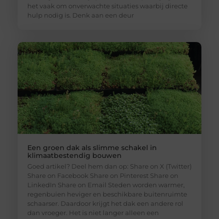
het vaak om onverwachte situaties waarbij directe
hulp nodig is. Denk aan een deur
Een groen dak als slimme schakel in
klimaatbestendig bouwen
Goed artikel? Deel hem dan op: Share on X (Twitter)
Share on Facebook Share on Pinterest Share on
LinkedIn Share on Email Steden worden warmer,
regenbuien heviger en beschikbare buitenruimte
schaarser. Daardoor krijgt het dak een andere rol
dan vroeger. Het is niet langer alleen een