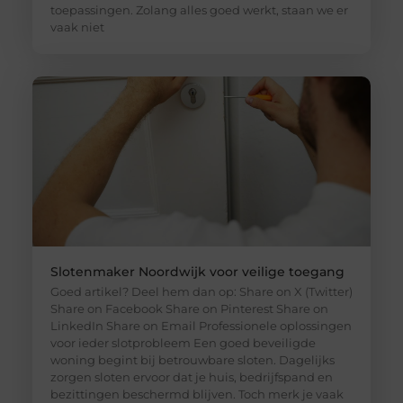
toepassingen. Zolang alles goed werkt, staan we er
vaak niet
Slotenmaker Noordwijk voor veilige toegang
Goed artikel? Deel hem dan op: Share on X (Twitter)
Share on Facebook Share on Pinterest Share on
LinkedIn Share on Email Professionele oplossingen
voor ieder slotprobleem Een goed beveiligde
woning begint bij betrouwbare sloten. Dagelijks
zorgen sloten ervoor dat je huis, bedrijfspand en
bezittingen beschermd blijven. Toch merk je vaak