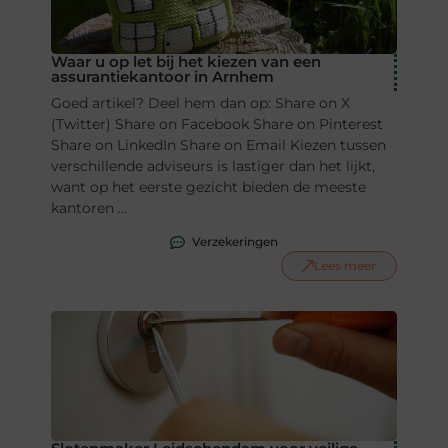
Waar u op let bij het kiezen van een
assurantiekantoor in Arnhem
Goed artikel? Deel hem dan op: Share on X
(Twitter) Share on Facebook Share on Pinterest
Share on LinkedIn Share on Email Kiezen tussen
verschillende adviseurs is lastiger dan het lijkt,
want op het eerste gezicht bieden de meeste
kantoren ...
Verzekeringen
Lees meer