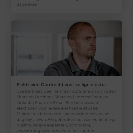
dagelijkse
Elektricien Dordrecht voor veilige elektra
Goed artikel? Deel hem dan op: Share on X (Twitter)
Share on Facebook Share on Pinterest Share on
LinkedIn Share on Email Een betrouwbare
elektricien voor iedere elektrische situatie
Elektriciteit is een onmisbaar onderdeel van ons
dagelijks leven. We gebruiken het voor verlichting,
huishoudelijke apparaten, computers,
verwarmingssystemen en talloze andere