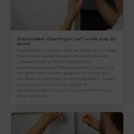
Slotenmaker Vlaardingen: 24/7 snelle hulp bij
spoed
Goed artikel? Deel hem dan op: Share on X (Twitter)
Share on Facebook Share on Pinterest Share on
LinkedIn Share on Email Wat doet een
slotenmaker precies? Een slotenmaker houdt zich
bezig met het openen, repareren en vervangen
van sloten in woningen en bedrijfspanden. In veel
gevallen gaat het niet om geplande
werkzaamheden, maar om acute problemen die
direct opgelost