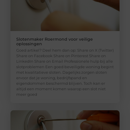
Slotenmaker Roermond voor veilige
oplossingen
Goed artikel? Deel hem dan op: Share on X (Twitter)
Share on Facebook Share on Pinterest Share on
LinkedIn Share on Email Professionele hulp bij alle
slotproblemen Een goed beveiligde woning begint
met kwalitatieve sloten. Dagelijks zorgen sloten
ervoor dat je woning, bedrijfspand en
eigendommen beschermd blijven. Toch kan er
altijd een moment komen waarop een slot niet
meer goed