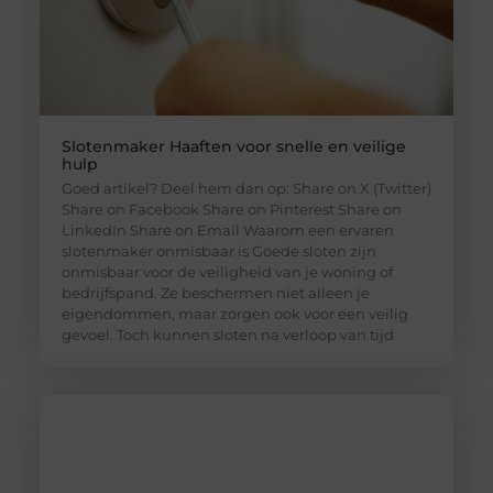
Slotenmaker Haaften voor snelle en veilige
hulp
Goed artikel? Deel hem dan op: Share on X (Twitter)
Share on Facebook Share on Pinterest Share on
LinkedIn Share on Email Waarom een ervaren
slotenmaker onmisbaar is Goede sloten zijn
onmisbaar voor de veiligheid van je woning of
bedrijfspand. Ze beschermen niet alleen je
eigendommen, maar zorgen ook voor een veilig
gevoel. Toch kunnen sloten na verloop van tijd