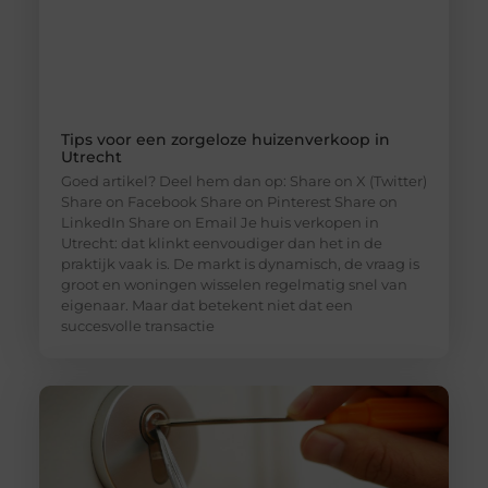
Tips voor een zorgeloze huizenverkoop in
Utrecht
Goed artikel? Deel hem dan op: Share on X (Twitter)
Share on Facebook Share on Pinterest Share on
LinkedIn Share on Email Je huis verkopen in
Utrecht: dat klinkt eenvoudiger dan het in de
praktijk vaak is. De markt is dynamisch, de vraag is
groot en woningen wisselen regelmatig snel van
eigenaar. Maar dat betekent niet dat een
succesvolle transactie