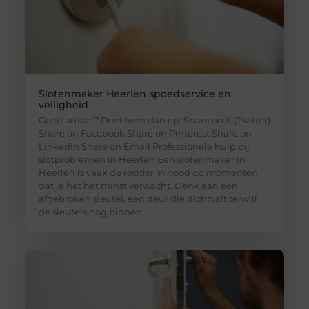
Slotenmaker Heerlen spoedservice en
veiligheid
Goed artikel? Deel hem dan op: Share on X (Twitter)
Share on Facebook Share on Pinterest Share on
LinkedIn Share on Email Professionele hulp bij
slotproblemen in Heerlen Een slotenmaker in
Heerlen is vaak de redder in nood op momenten
dat je het het minst verwacht. Denk aan een
afgebroken sleutel, een deur die dichtvalt terwijl
de sleutels nog binnen