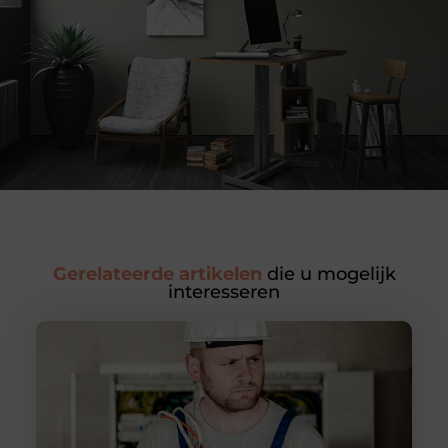
Gerelateerde artikelen
die u mogelijk
interesseren