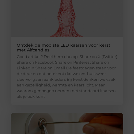
Ontdek de mooiste LED kaarsen voor kerst
met Aifcandles
Goed artikel? Deel hem dan op: Share on X (Twitter)
Share on Facebook Share on Pinterest Share on
LinkedIn Share on Email De feestdagen staan voor
de deur en dat betekent dat we ons huis weer
sfeervol gaan aankleden. Bij kerst denken we vaak
aan gezelligheid, warmte en kaarslicht. Maar
waarom genoegen nemen met standaard kaarsen
als je ook kunt