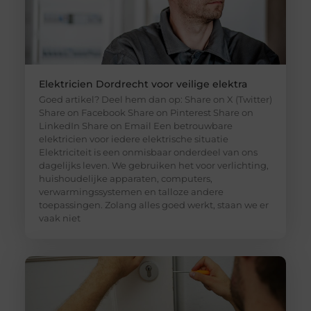
Elektricien Dordrecht voor veilige elektra
Goed artikel? Deel hem dan op: Share on X (Twitter)
Share on Facebook Share on Pinterest Share on
LinkedIn Share on Email Een betrouwbare
elektricien voor iedere elektrische situatie
Elektriciteit is een onmisbaar onderdeel van ons
dagelijks leven. We gebruiken het voor verlichting,
huishoudelijke apparaten, computers,
verwarmingssystemen en talloze andere
toepassingen. Zolang alles goed werkt, staan we er
vaak niet