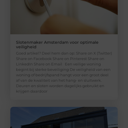
Slotenmaker Amsterdam voor optimale
veiligheid
Goed artikel? Deel hem dan op: Share on X (Twitter)
Share on Facebook Share on Pinterest Share on
LinkedIn Share on Email Een veilige woning
begint bij sterke beveiliging De veiligheid van een
woning of bedrijfspand hangt voor een groot deel
af van de kwaliteit van het hang- en sluitwerk.
Deuren en sloten worden dagelijks gebruikt en
krijgen daardoor