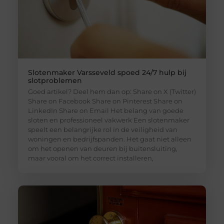
Slotenmaker Varsseveld spoed 24/7 hulp bij
slotproblemen
Goed artikel? Deel hem dan op: Share on X (Twitter)
Share on Facebook Share on Pinterest Share on
LinkedIn Share on Email Het belang van goede
sloten en professioneel vakwerk Een slotenmaker
speelt een belangrijke rol in de veiligheid van
woningen en bedrijfspanden. Het gaat niet alleen
om het openen van deuren bij buitensluiting,
maar vooral om het correct installeren,