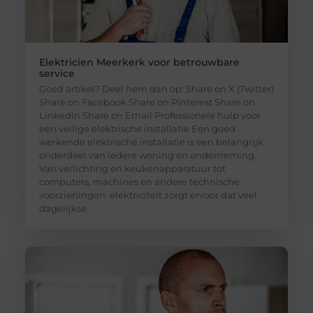
Elektricien Meerkerk voor betrouwbare
service
Goed artikel? Deel hem dan op: Share on X (Twitter)
Share on Facebook Share on Pinterest Share on
LinkedIn Share on Email Professionele hulp voor
een veilige elektrische installatie Een goed
werkende elektrische installatie is een belangrijk
onderdeel van iedere woning en onderneming.
Van verlichting en keukenapparatuur tot
computers, machines en andere technische
voorzieningen: elektriciteit zorgt ervoor dat veel
dagelijkse