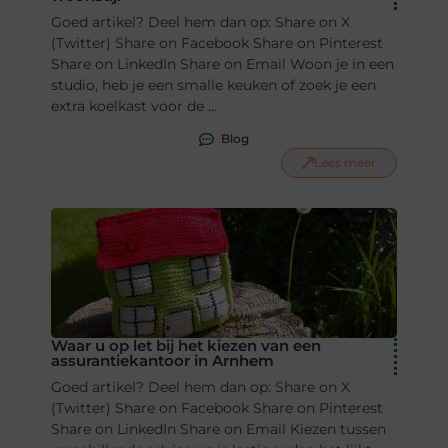
Goed artikel? Deel hem dan op: Share on X
(Twitter) Share on Facebook Share on Pinterest
Share on LinkedIn Share on Email Woon je in een
studio, heb je een smalle keuken of zoek je een
extra koelkast voor de ...
Blog
Lees meer
Waar u op let bij het kiezen van een
assurantiekantoor in Arnhem
Goed artikel? Deel hem dan op: Share on X
(Twitter) Share on Facebook Share on Pinterest
Share on LinkedIn Share on Email Kiezen tussen