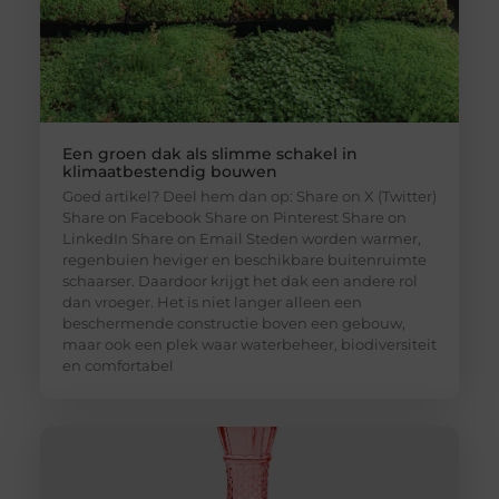
Een groen dak als slimme schakel in
klimaatbestendig bouwen
Goed artikel? Deel hem dan op: Share on X (Twitter)
Share on Facebook Share on Pinterest Share on
LinkedIn Share on Email Steden worden warmer,
regenbuien heviger en beschikbare buitenruimte
schaarser. Daardoor krijgt het dak een andere rol
dan vroeger. Het is niet langer alleen een
beschermende constructie boven een gebouw,
maar ook een plek waar waterbeheer, biodiversiteit
en comfortabel