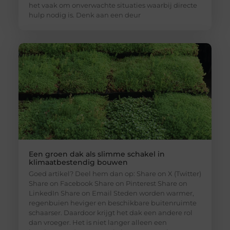
het vaak om onverwachte situaties waarbij directe
hulp nodig is. Denk aan een deur
Een groen dak als slimme schakel in
klimaatbestendig bouwen
Goed artikel? Deel hem dan op: Share on X (Twitter)
Share on Facebook Share on Pinterest Share on
LinkedIn Share on Email Steden worden warmer,
regenbuien heviger en beschikbare buitenruimte
schaarser. Daardoor krijgt het dak een andere rol
dan vroeger. Het is niet langer alleen een