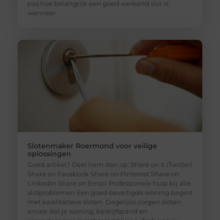
pas hoe belangrijk een goed werkend slot is
wanneer
Slotenmaker Roermond voor veilige
oplossingen
Goed artikel? Deel hem dan op: Share on X (Twitter)
Share on Facebook Share on Pinterest Share on
LinkedIn Share on Email Professionele hulp bij alle
slotproblemen Een goed beveiligde woning begint
met kwalitatieve sloten. Dagelijks zorgen sloten
ervoor dat je woning, bedrijfspand en