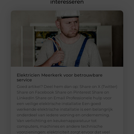
interesseren
Elektricien Meerkerk voor betrouwbare
service
Goed artikel? Deel hem dan op: Share on X (Twitter)
Share on Facebook Share on Pinterest Share on
LinkedIn Share on Email Professionele hulp voor
een veilige elektrische installatie Een goed
werkende elektrische installatie is een belangrijk
onderdeel van iedere woning en onderneming.
Van verlichting en keukenapparatuur tot
computers, machines en andere technische
voorzieningen: elektriciteit zorgt ervoor dat veel