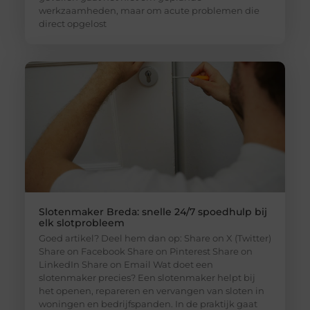
werkzaamheden, maar om acute problemen die
direct opgelost
Slotenmaker Breda: snelle 24/7 spoedhulp bij
elk slotprobleem
Goed artikel? Deel hem dan op: Share on X (Twitter)
Share on Facebook Share on Pinterest Share on
LinkedIn Share on Email Wat doet een
slotenmaker precies? Een slotenmaker helpt bij
het openen, repareren en vervangen van sloten in
woningen en bedrijfspanden. In de praktijk gaat