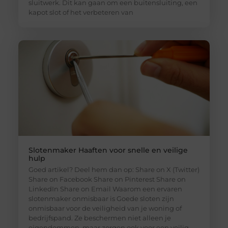
sluitwerk. Dit kan gaan om een buitensluiting, een
kapot slot of het verbeteren van
Slotenmaker Haaften voor snelle en veilige
hulp
Goed artikel? Deel hem dan op: Share on X (Twitter)
Share on Facebook Share on Pinterest Share on
LinkedIn Share on Email Waarom een ervaren
slotenmaker onmisbaar is Goede sloten zijn
onmisbaar voor de veiligheid van je woning of
bedrijfspand. Ze beschermen niet alleen je
eigendommen, maar zorgen ook voor een veilig