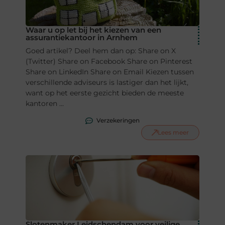
Waar u op let bij het kiezen van een
assurantiekantoor in Arnhem
Goed artikel? Deel hem dan op: Share on X
(Twitter) Share on Facebook Share on Pinterest
Share on LinkedIn Share on Email Kiezen tussen
verschillende adviseurs is lastiger dan het lijkt,
want op het eerste gezicht bieden de meeste
kantoren ...
Verzekeringen
Lees meer
Slotenmaker Leidschendam voor veilige