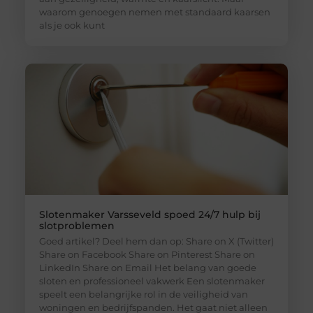
waarom genoegen nemen met standaard kaarsen
als je ook kunt
Slotenmaker Varsseveld spoed 24/7 hulp bij
slotproblemen
Goed artikel? Deel hem dan op: Share on X (Twitter)
Share on Facebook Share on Pinterest Share on
LinkedIn Share on Email Het belang van goede
sloten en professioneel vakwerk Een slotenmaker
speelt een belangrijke rol in de veiligheid van
woningen en bedrijfspanden. Het gaat niet alleen