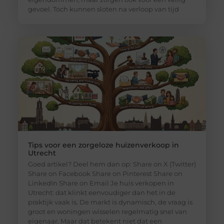
gevoel. Toch kunnen sloten na verloop van tijd
Tips voor een zorgeloze huizenverkoop in
Utrecht
Goed artikel? Deel hem dan op: Share on X (Twitter)
Share on Facebook Share on Pinterest Share on
LinkedIn Share on Email Je huis verkopen in
Utrecht: dat klinkt eenvoudiger dan het in de
praktijk vaak is. De markt is dynamisch, de vraag is
groot en woningen wisselen regelmatig snel van
eigenaar. Maar dat betekent niet dat een