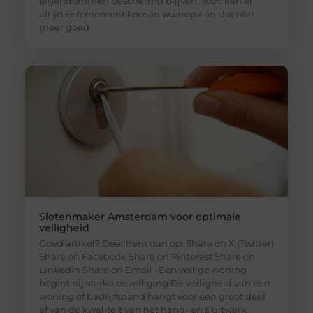
eigendommen beschermd blijven. Toch kan er
altijd een moment komen waarop een slot niet
meer goed
Slotenmaker Amsterdam voor optimale
veiligheid
Goed artikel? Deel hem dan op: Share on X (Twitter)
Share on Facebook Share on Pinterest Share on
LinkedIn Share on Email Een veilige woning
begint bij sterke beveiliging De veiligheid van een
woning of bedrijfspand hangt voor een groot deel
af van de kwaliteit van het hang- en sluitwerk.