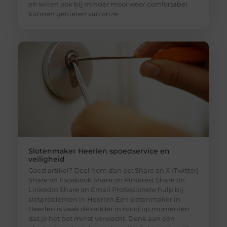
en willen ook bij minder mooi weer comfortabel
kunnen genieten van onze
Slotenmaker Heerlen spoedservice en
veiligheid
Goed artikel? Deel hem dan op: Share on X (Twitter)
Share on Facebook Share on Pinterest Share on
LinkedIn Share on Email Professionele hulp bij
slotproblemen in Heerlen Een slotenmaker in
Heerlen is vaak de redder in nood op momenten
dat je het het minst verwacht. Denk aan een