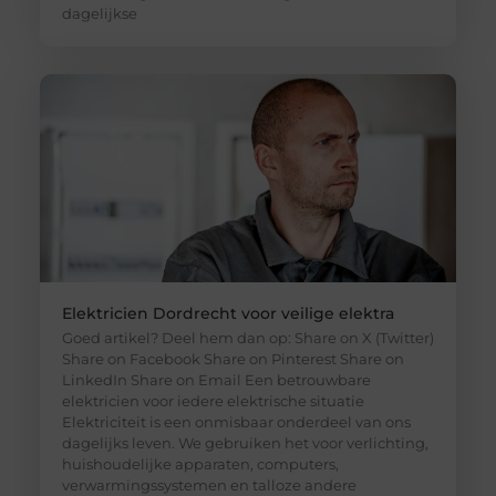
dagelijkse
Elektricien Dordrecht voor veilige elektra
Goed artikel? Deel hem dan op: Share on X (Twitter)
Share on Facebook Share on Pinterest Share on
LinkedIn Share on Email Een betrouwbare
elektricien voor iedere elektrische situatie
Elektriciteit is een onmisbaar onderdeel van ons
dagelijks leven. We gebruiken het voor verlichting,
huishoudelijke apparaten, computers,
verwarmingssystemen en talloze andere