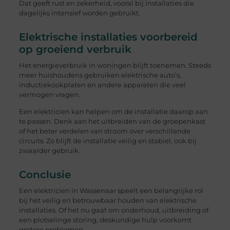
Dat geeft rust en zekerheid, vooral bij installaties die
dagelijks intensief worden gebruikt.
Elektrische installaties voorbereid
op groeiend verbruik
Het energieverbruik in woningen blijft toenemen. Steeds
meer huishoudens gebruiken elektrische auto’s,
inductiekookplaten en andere apparaten die veel
vermogen vragen.
Een elektricien kan helpen om de installatie daarop aan
te passen. Denk aan het uitbreiden van de groepenkast
of het beter verdelen van stroom over verschillende
circuits. Zo blijft de installatie veilig en stabiel, ook bij
zwaarder gebruik.
Conclusie
Een elektricien in Wassenaar speelt een belangrijke rol
bij het veilig en betrouwbaar houden van elektrische
installaties. Of het nu gaat om onderhoud, uitbreiding of
een plotselinge storing, deskundige hulp voorkomt
grotere problemen.