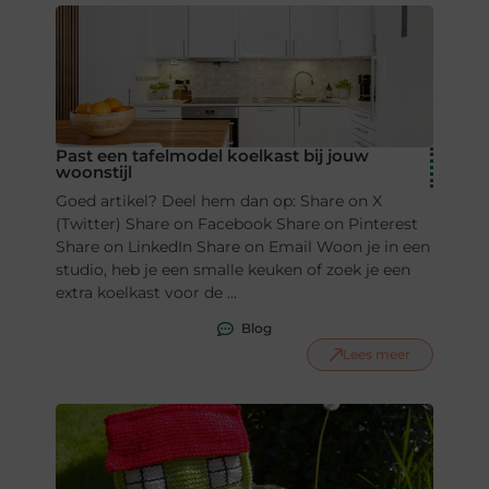
Past een tafelmodel koelkast bij jouw
woonstijl
Goed artikel? Deel hem dan op: Share on X
(Twitter) Share on Facebook Share on Pinterest
Share on LinkedIn Share on Email Woon je in een
studio, heb je een smalle keuken of zoek je een
extra koelkast voor de ...
Blog
Lees meer