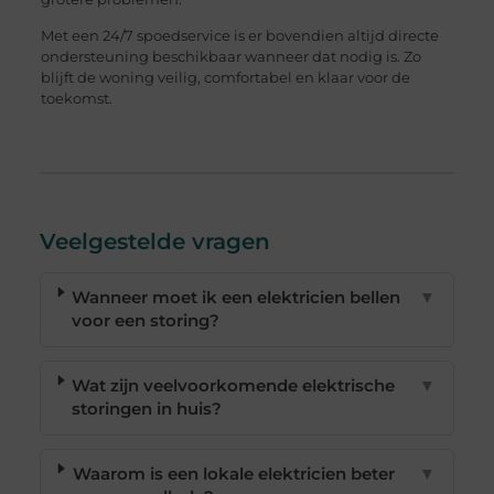
Met een 24/7 spoedservice is er bovendien altijd directe
ondersteuning beschikbaar wanneer dat nodig is. Zo
blijft de woning veilig, comfortabel en klaar voor de
toekomst.
Veelgestelde vragen
Wanneer moet ik een elektricien bellen
▼
voor een storing?
Wat zijn veelvoorkomende elektrische
▼
storingen in huis?
Waarom is een lokale elektricien beter
▼