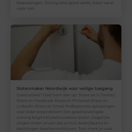
toepassingen. Zolang alles goed werkt, staan we er
vaak niet
Slotenmaker Noordwijk voor veilige toegang
Goed artikel? Deel hem dan op: Share on X (Twitter)
Share on Facebook Share on Pinterest Share on
LinkedIn Share on Email Professionele oplossingen
voor ieder slotprobleem Een goed beveiligde
woning begint bij betrouwbare sloten. Dagelijks
zorgen sloten ervoor dat je huis, bedrijfspand en
bezittingen beschermd blijven. Toch merk je vaak