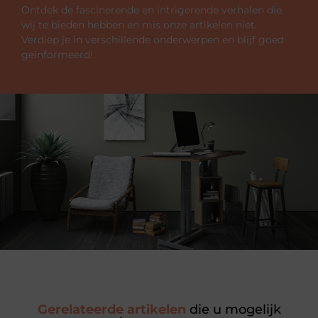
Ontdek de fascinerende en intrigerende verhalen die
wij te bieden hebben en mis onze artikelen niet.
Verdiep je in verschillende onderwerpen en blijf goed
geïnformeerd!
Gerelateerde artikelen
die u mogelijk