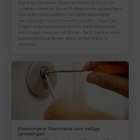
Share on Facebook Share on Pinterest Share on
LinkedIn Share on Email Professionele oplossingen
voor ieder slotprobleem Een goed beveiligde
woning begint bij betrouwbare sloten. Dagelijks
zorgen sloten ervoor dat je huis, bedrijfspand en
bezittingen beschermd blijven. Toch merk je vaak
pas hoe belangrijk een goed werkend slot is
wanneer
Slotenmaker Roermond voor veilige
oplossingen