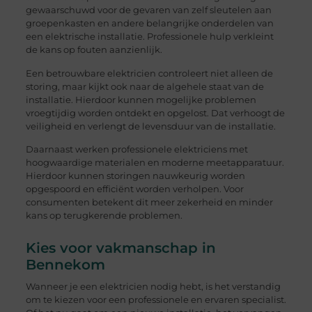
gewaarschuwd voor de gevaren van zelf sleutelen aan
groepenkasten en andere belangrijke onderdelen van
een elektrische installatie. Professionele hulp verkleint
de kans op fouten aanzienlijk.
Een betrouwbare elektricien controleert niet alleen de
storing, maar kijkt ook naar de algehele staat van de
installatie. Hierdoor kunnen mogelijke problemen
vroegtijdig worden ontdekt en opgelost. Dat verhoogt de
veiligheid en verlengt de levensduur van de installatie.
Daarnaast werken professionele elektriciens met
hoogwaardige materialen en moderne meetapparatuur.
Hierdoor kunnen storingen nauwkeurig worden
opgespoord en efficiënt worden verholpen. Voor
consumenten betekent dit meer zekerheid en minder
kans op terugkerende problemen.
Kies voor vakmanschap in
Bennekom
Wanneer je een elektricien nodig hebt, is het verstandig
om te kiezen voor een professionele en ervaren specialist.