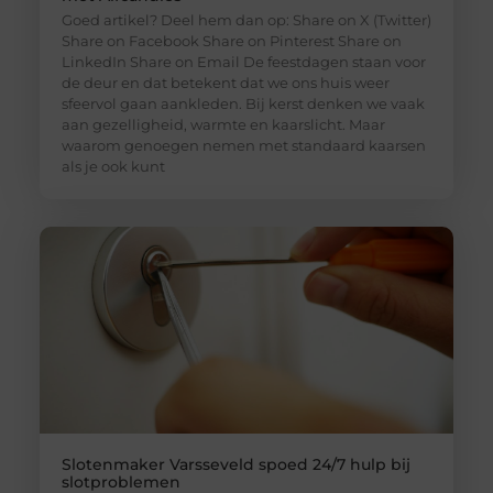
Goed artikel? Deel hem dan op: Share on X (Twitter)
Share on Facebook Share on Pinterest Share on
LinkedIn Share on Email De feestdagen staan voor
de deur en dat betekent dat we ons huis weer
sfeervol gaan aankleden. Bij kerst denken we vaak
aan gezelligheid, warmte en kaarslicht. Maar
waarom genoegen nemen met standaard kaarsen
als je ook kunt
Slotenmaker Varsseveld spoed 24/7 hulp bij
slotproblemen