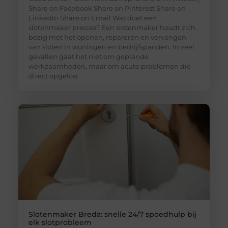
Share on Facebook Share on Pinterest Share on
LinkedIn Share on Email Wat doet een
slotenmaker precies? Een slotenmaker houdt zich
bezig met het openen, repareren en vervangen
van sloten in woningen en bedrijfspanden. In veel
gevallen gaat het niet om geplande
werkzaamheden, maar om acute problemen die
direct opgelost
Slotenmaker Breda: snelle 24/7 spoedhulp bij
elk slotprobleem