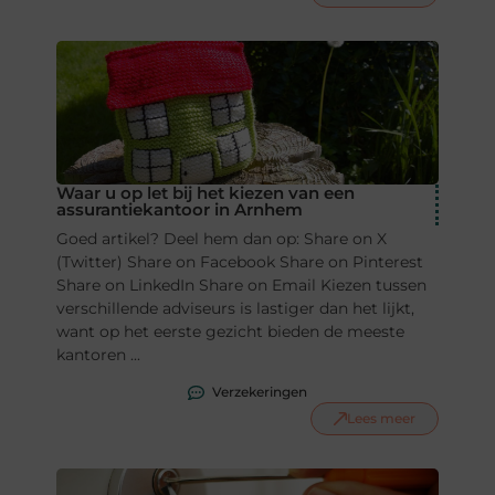
Waar u op let bij het kiezen van een
assurantiekantoor in Arnhem
Goed artikel? Deel hem dan op: Share on X
(Twitter) Share on Facebook Share on Pinterest
Share on LinkedIn Share on Email Kiezen tussen
verschillende adviseurs is lastiger dan het lijkt,
want op het eerste gezicht bieden de meeste
kantoren ...
Verzekeringen
Lees meer