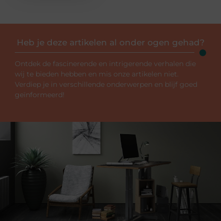
Heb je deze artikelen al onder ogen gehad?
Ontdek de fascinerende en intrigerende verhalen die
wij te bieden hebben en mis onze artikelen niet.
Verdiep je in verschillende onderwerpen en blijf goed
geïnformeerd!