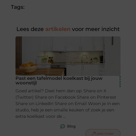
Tags:
Lees deze
artikelen
voor meer inzicht
Past een tafelmodel koelkast bij jouw
woonstijl
Goed artikel? Deel hem dan op: Share on X
(Twitter) Share on Facebook Share on Pinterest
Share on LinkedIn Share on Email Woon je in een
studio, heb je een smalle keuken of zoek je een
extra koelkast voor de ...
Blog
Lees meer