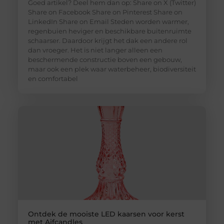
Goed artikel? Deel hem dan op: Share on X (Twitter)
Share on Facebook Share on Pinterest Share on
LinkedIn Share on Email Steden worden warmer,
regenbuien heviger en beschikbare buitenruimte
schaarser. Daardoor krijgt het dak een andere rol
dan vroeger. Het is niet langer alleen een
beschermende constructie boven een gebouw,
maar ook een plek waar waterbeheer, biodiversiteit
en comfortabel
Ontdek de mooiste LED kaarsen voor kerst
met Aifcandles