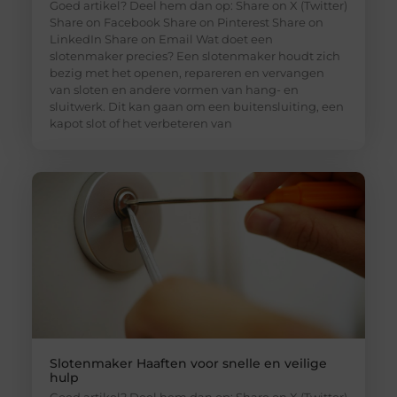
Goed artikel? Deel hem dan op: Share on X (Twitter)
Share on Facebook Share on Pinterest Share on
LinkedIn Share on Email Wat doet een
slotenmaker precies? Een slotenmaker houdt zich
bezig met het openen, repareren en vervangen
van sloten en andere vormen van hang- en
sluitwerk. Dit kan gaan om een buitensluiting, een
kapot slot of het verbeteren van
Slotenmaker Haaften voor snelle en veilige
hulp