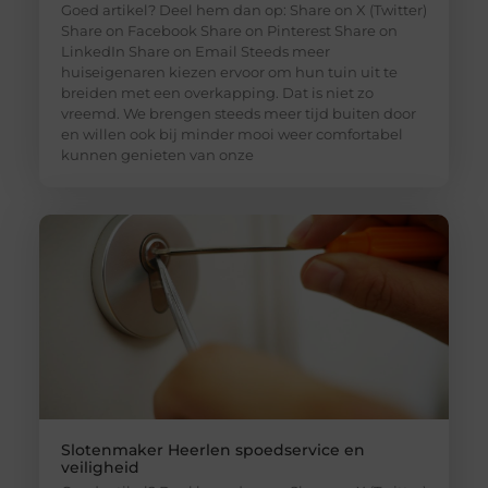
Goed artikel? Deel hem dan op: Share on X (Twitter)
Share on Facebook Share on Pinterest Share on
LinkedIn Share on Email Steeds meer
huiseigenaren kiezen ervoor om hun tuin uit te
breiden met een overkapping. Dat is niet zo
vreemd. We brengen steeds meer tijd buiten door
en willen ook bij minder mooi weer comfortabel
kunnen genieten van onze
Slotenmaker Heerlen spoedservice en
veiligheid