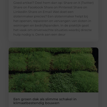
Goed artikel? Deel hem dan op: Share on X (Twitter)
Share on Facebook Share on Pinterest Share on
LinkedIn Share on Email Wat doet een
slotenmaker precies? Een slotenmaker helpt bij
het openen, repareren en vervangen van sloten in
woningen en bedrijfspanden. In de praktijk gaat
het vaak om onverwachte situaties waarbij directe
hulp nodig is. Denk aan een deur
Een groen dak als slimme schakel in
klimaatbestendig bouwen