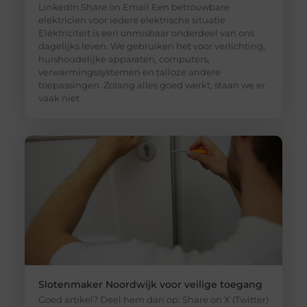
LinkedIn Share on Email Een betrouwbare
elektricien voor iedere elektrische situatie
Elektriciteit is een onmisbaar onderdeel van ons
dagelijks leven. We gebruiken het voor verlichting,
huishoudelijke apparaten, computers,
verwarmingssystemen en talloze andere
toepassingen. Zolang alles goed werkt, staan we er
vaak niet
Slotenmaker Noordwijk voor veilige toegang
Goed artikel? Deel hem dan op: Share on X (Twitter)