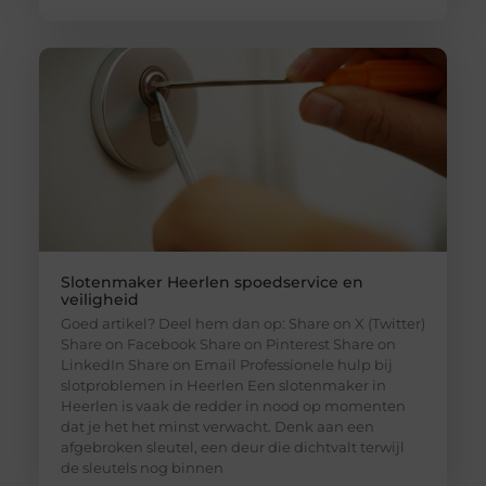
Slotenmaker Heerlen spoedservice en
veiligheid
Goed artikel? Deel hem dan op: Share on X (Twitter)
Share on Facebook Share on Pinterest Share on
LinkedIn Share on Email Professionele hulp bij
slotproblemen in Heerlen Een slotenmaker in
Heerlen is vaak de redder in nood op momenten
dat je het het minst verwacht. Denk aan een
afgebroken sleutel, een deur die dichtvalt terwijl
de sleutels nog binnen