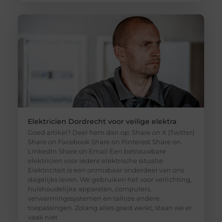
Elektricien Dordrecht voor veilige elektra
Goed artikel? Deel hem dan op: Share on X (Twitter)
Share on Facebook Share on Pinterest Share on
LinkedIn Share on Email Een betrouwbare
elektricien voor iedere elektrische situatie
Elektriciteit is een onmisbaar onderdeel van ons
dagelijks leven. We gebruiken het voor verlichting,
huishoudelijke apparaten, computers,
verwarmingssystemen en talloze andere
toepassingen. Zolang alles goed werkt, staan we er
vaak niet