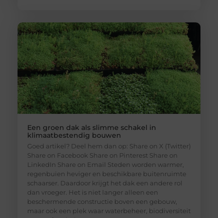
Een groen dak als slimme schakel in
klimaatbestendig bouwen
Goed artikel? Deel hem dan op: Share on X (Twitter)
Share on Facebook Share on Pinterest Share on
LinkedIn Share on Email Steden worden warmer,
regenbuien heviger en beschikbare buitenruimte
schaarser. Daardoor krijgt het dak een andere rol
dan vroeger. Het is niet langer alleen een
beschermende constructie boven een gebouw,
maar ook een plek waar waterbeheer, biodiversiteit