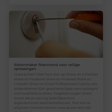
Slotenmaker Roermond voor veilige
oplossingen
Goed artikel? Deel hem dan op: Share on X (Twitter)
Share on Facebook Share on Pinterest Share on
LinkedIn Share on Email Professionele hulp bij alle
slotproblemen Een goed beveiligde woning begint
met kwalitatieve sloten. Dagelijks zorgen sloten
ervoor dat je woning, bedrijfspand en
eigendommen beschermd blijven. Toch kan er
altijd een moment komen waarop een slot niet