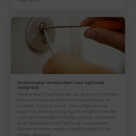
meer goed
Slotenmaker Amsterdam voor optimale
veiligheid
Goed artikel? Deel hem dan op: Share on X (Twitter)
Share on Facebook Share on Pinterest Share on
LinkedIn Share on Email Een veilige woning
begint bij sterke beveiliging De veiligheid van een
woning of bedrijfspand hangt voor een groot deel
af van de kwaliteit van het hang- en sluitwerk.
Deuren en sloten worden dagelijks gebruikt en
krijgen daardoor