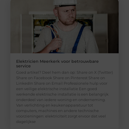
Elektricien Meerkerk voor betrouwbare
service
Goed artikel? Deel hem dan op: Share on X (Twitter)
Share on Facebook Share on Pinterest Share on
LinkedIn Share on Email Professionele hulp voor
een veilige elektrische installatie Een goed
werkende elektrische installatie is een belangrijk
onderdeel van iedere woning en onderneming.
Van verlichting en keukenapparatuur tot
computers, machines en andere technische
voorzieningen: elektriciteit zorgt ervoor dat veel
dagelijkse