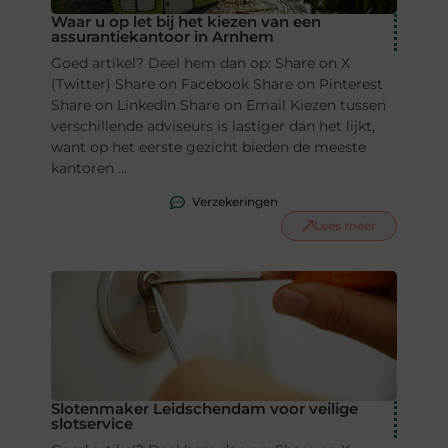
Waar u op let bij het kiezen van een
assurantiekantoor in Arnhem
Goed artikel? Deel hem dan op: Share on X
(Twitter) Share on Facebook Share on Pinterest
Share on LinkedIn Share on Email Kiezen tussen
verschillende adviseurs is lastiger dan het lijkt,
want op het eerste gezicht bieden de meeste
kantoren ...
Verzekeringen
Lees meer
Slotenmaker Leidschendam voor veilige
slotservice