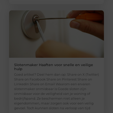
Slotenmaker Haaften voor snelle en veilige
hulp
Goed artikel? Deel hem dan op: Share on X (Twitter)
Share on Facebook Share on Pinterest Share on
LinkedIn Share on Email Waarom een ervaren
slotenmaker onmisbaar is Goede sloten zijn
onmisbaar voor de veiligheid van je woning of
bedrijfspand. Ze beschermen niet alleen je
eigendommen, maar zorgen ook voor een veilig
gevoel. Toch kunnen sloten na verloop van tijd