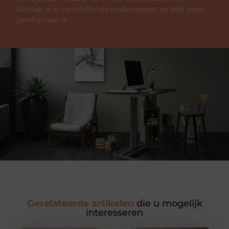
Verdiep je in verschillende onderwerpen en blijf goed
geïnformeerd!
Gerelateerde artikelen
die u mogelijk
interesseren