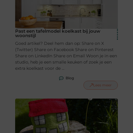
Past een tafelmodel koelkast bij jouw
woonstijl
Goed artikel? Deel hem dan op: Share on X
(Twitter) Share on Facebook Share on Pinterest
Share on LinkedIn Share on Email Woon je in een
studio, heb je een smalle keuken of zoek je een
extra koelkast voor de ...
Blog
Lees meer