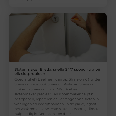
Slotenmaker Breda: snelle 24/7 spoedhulp bij
elk slotprobleem
Goed artikel? Deel hem dan op: Share on X (Twitter)
Share on Facebook Share on Pinterest Share on
LinkedIn Share on Email Wat doet een
slotenmaker precies? Een slotenmaker helpt bij
het openen, repareren en vervangen van sloten in
woningen en bedrijfspanden. In de praktijk gaat
het vaak om onverwachte situaties waarbij directe
hulp nodig is. Denk aan een deur