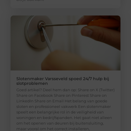
Slotenmaker Varsseveld spoed 24/7 hulp bij
slotproblemen
Goed artikel? Deel hem dan op: Share on X (Twitter)
Share on Facebook Share on Pinterest Share on
LinkedIn Share on Email Het belang van goede
sloten en professioneel vakwerk Een slotenmaker
speelt een belangrijke rol in de veiligheid van
woningen en bedrijfspanden. Het gaat niet alleen
om het openen van deuren bij buitensluiting,
maar vooral om het correct installeren,