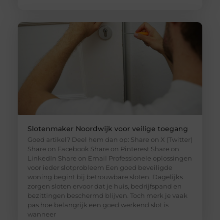
Slotenmaker Noordwijk voor veilige toegang
Goed artikel? Deel hem dan op: Share on X (Twitter)
Share on Facebook Share on Pinterest Share on
LinkedIn Share on Email Professionele oplossingen
voor ieder slotprobleem Een goed beveiligde
woning begint bij betrouwbare sloten. Dagelijks
zorgen sloten ervoor dat je huis, bedrijfspand en
bezittingen beschermd blijven. Toch merk je vaak
pas hoe belangrijk een goed werkend slot is
wanneer