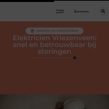
ENERGIE EN VERWARMING
Elektricien Vriezenveen:
snel en betrouwbaar bij
storingen