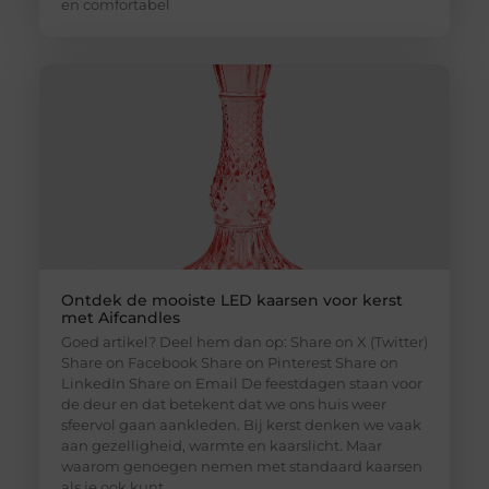
en comfortabel
Ontdek de mooiste LED kaarsen voor kerst
met Aifcandles
Goed artikel? Deel hem dan op: Share on X (Twitter)
Share on Facebook Share on Pinterest Share on
LinkedIn Share on Email De feestdagen staan voor
de deur en dat betekent dat we ons huis weer
sfeervol gaan aankleden. Bij kerst denken we vaak
aan gezelligheid, warmte en kaarslicht. Maar
waarom genoegen nemen met standaard kaarsen
als je ook kunt