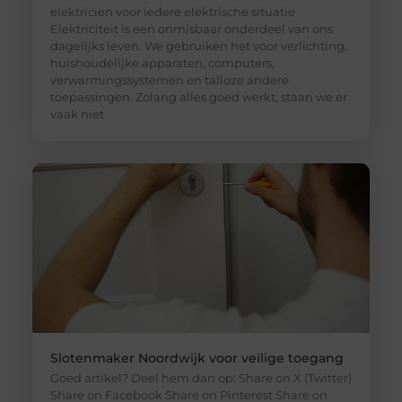
elektricien voor iedere elektrische situatie
Elektriciteit is een onmisbaar onderdeel van ons
dagelijks leven. We gebruiken het voor verlichting,
huishoudelijke apparaten, computers,
verwarmingssystemen en talloze andere
toepassingen. Zolang alles goed werkt, staan we er
vaak niet
Slotenmaker Noordwijk voor veilige toegang
Goed artikel? Deel hem dan op: Share on X (Twitter)
Share on Facebook Share on Pinterest Share on