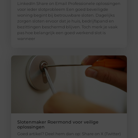
LinkedIn Share on Email Professionele oplossingen
voor ieder slotprobleem Een goed beveiligde
woning begint bij betrouwbare sloten. Dagelijks
zorgen sloten ervoor dat je huis, bedrijfspand en
bezittingen beschermd blijven. Toch merk je vaak
pas hoe belangrijk een goed werkend slot is
wanneer
Slotenmaker Roermond voor veilige
oplossingen
Goed artikel? Deel hem dan op: Share on X (Twitter)