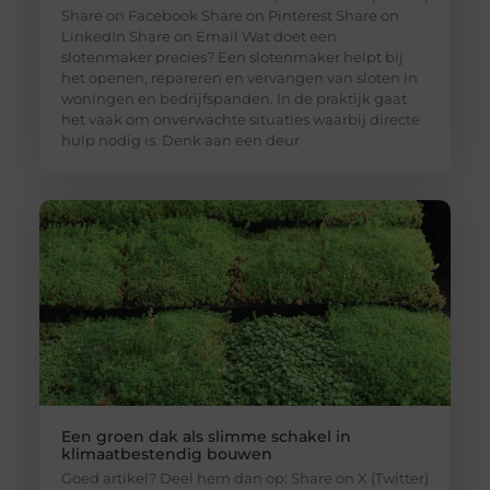
Share on Facebook Share on Pinterest Share on
LinkedIn Share on Email Wat doet een
slotenmaker precies? Een slotenmaker helpt bij
het openen, repareren en vervangen van sloten in
woningen en bedrijfspanden. In de praktijk gaat
het vaak om onverwachte situaties waarbij directe
hulp nodig is. Denk aan een deur
Een groen dak als slimme schakel in
klimaatbestendig bouwen
Goed artikel? Deel hem dan op: Share on X (Twitter)