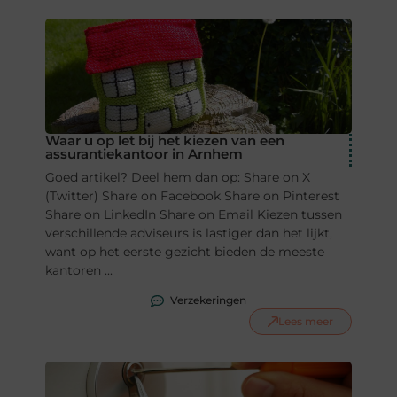
Waar u op let bij het kiezen van een
assurantiekantoor in Arnhem
Goed artikel? Deel hem dan op: Share on X
(Twitter) Share on Facebook Share on Pinterest
Share on LinkedIn Share on Email Kiezen tussen
verschillende adviseurs is lastiger dan het lijkt,
want op het eerste gezicht bieden de meeste
kantoren ...
Verzekeringen
Lees meer