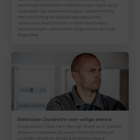
werkende elektrische installatie is een belangrijk
onderdeel van iedere woning en onderneming.
Van verlichting en keukenapparatuur tot
computers, machines en andere technische
voorzieningen: elektriciteit zorgt ervoor dat veel
dagelijkse
Elektricien Dordrecht voor veilige elektra
Goed artikel? Deel hem dan op: Share on X (Twitter)
Share on Facebook Share on Pinterest Share on
LinkedIn Share on Email Een betrouwbare