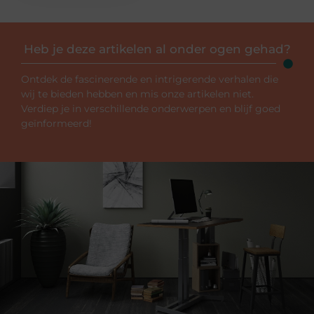
Heb je deze artikelen al onder ogen gehad?
Ontdek de fascinerende en intrigerende verhalen die
wij te bieden hebben en mis onze artikelen niet.
Verdiep je in verschillende onderwerpen en blijf goed
geïnformeerd!