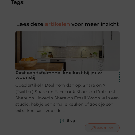
Tags:
Lees deze
artikelen
voor meer inzicht
Past een tafelmodel koelkast bij jouw
woonstijl
Goed artikel? Deel hem dan op: Share on X
(Twitter) Share on Facebook Share on Pinterest
Share on LinkedIn Share on Email Woon je in een
studio, heb je een smalle keuken of zoek je een
extra koelkast voor de ...
Blog
Lees meer