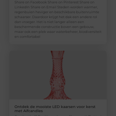
Share on Facebook Share on Pinterest Share on
LinkedIn Share on Email Steden worden warmer,
regenbuien heviger en beschikbare buitenruimte
schaarser. Daardoor krijgt het dak een andere rol
dan vroeger. Het is niet langer alleen een
beschermende constructie boven een gebouw,
maar ook een plek waar waterbeheer, biodiversiteit
en comfortabel
Ontdek de mooiste LED kaarsen voor kerst
met Aifcandles