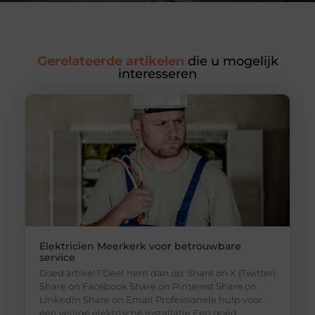
Gerelateerde artikelen
die u mogelijk
interesseren
Elektricien Meerkerk voor betrouwbare
service
Goed artikel? Deel hem dan op: Share on X (Twitter)
Share on Facebook Share on Pinterest Share on
LinkedIn Share on Email Professionele hulp voor
een veilige elektrische installatie Een goed