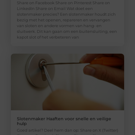
Share on Facebook Share on Pinterest Share on
LinkedIn Share on Email Wat doet een
slotenmaker precies? Een slotenmaker houdt zich
bezig met het openen, repareren en vervangen
van sloten en andere vormen van hang- en
sluitwerk. Dit kan gaan om een buitensluiting, een
kapot slot of het verbeteren van
Slotenmaker Haaften voor snelle en veilige
hulp
Goed artikel? Deel hem dan op: Share on X (Twitter)