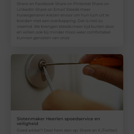
Share on Facebook Share on Pinterest Share on
LinkedIn Share on Email Steeds meer
huiseigenaren kiezen ervoor om hun tuin uit te
breiden met een overkapping. Dat is niet zo
vreemd. We brengen steeds meer tijd buiten door
en willen ook bij minder mooi weer comfortabel
kunnen genieten van onze
Slotenmaker Heerlen spoedservice en
veiligheid
Goed artikel? Deel hem dan op: Share on X (Twitter)