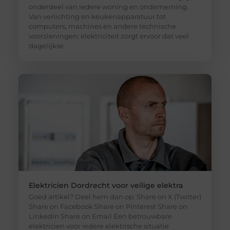
onderdeel van iedere woning en onderneming.
Van verlichting en keukenapparatuur tot
computers, machines en andere technische
voorzieningen: elektriciteit zorgt ervoor dat veel
dagelijkse
Elektricien Dordrecht voor veilige elektra
Goed artikel? Deel hem dan op: Share on X (Twitter)
Share on Facebook Share on Pinterest Share on
LinkedIn Share on Email Een betrouwbare
elektricien voor iedere elektrische situatie