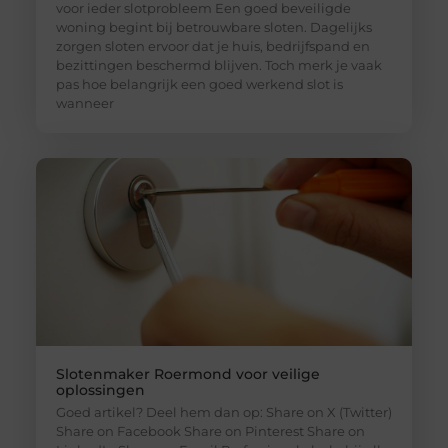
voor ieder slotprobleem Een goed beveiligde
woning begint bij betrouwbare sloten. Dagelijks
zorgen sloten ervoor dat je huis, bedrijfspand en
bezittingen beschermd blijven. Toch merk je vaak
pas hoe belangrijk een goed werkend slot is
wanneer
Slotenmaker Roermond voor veilige
oplossingen
Goed artikel? Deel hem dan op: Share on X (Twitter)
Share on Facebook Share on Pinterest Share on