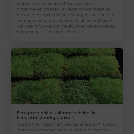
LinkedIn Share on Email Wat doet een
slotenmaker precies? Een slotenmaker helpt bij
het openen, repareren en vervangen van sloten in
woningen en bedrijfspanden. In de praktijk gaat
het vaak om onverwachte situaties waarbij directe
hulp nodig is. Denk aan een deur
Een groen dak als slimme schakel in
klimaatbestendig bouwen
Goed artikel? Deel hem dan op: Share on X (Twitter)
Share on Facebook Share on Pinterest Share on