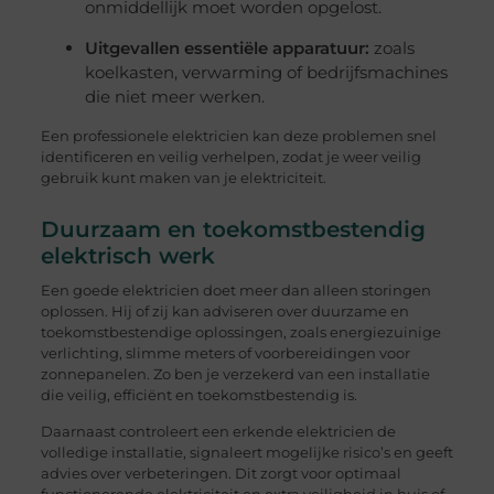
onmiddellijk moet worden opgelost.
Uitgevallen essentiële apparatuur:
zoals
koelkasten, verwarming of bedrijfsmachines
die niet meer werken.
Een professionele elektricien kan deze problemen snel
identificeren en veilig verhelpen, zodat je weer veilig
gebruik kunt maken van je elektriciteit.
Duurzaam en toekomstbestendig
elektrisch werk
Een goede elektricien doet meer dan alleen storingen
oplossen. Hij of zij kan adviseren over duurzame en
toekomstbestendige oplossingen, zoals energiezuinige
verlichting, slimme meters of voorbereidingen voor
zonnepanelen. Zo ben je verzekerd van een installatie
die veilig, efficiënt en toekomstbestendig is.
Daarnaast controleert een erkende elektricien de
volledige installatie, signaleert mogelijke risico’s en geeft
advies over verbeteringen. Dit zorgt voor optimaal