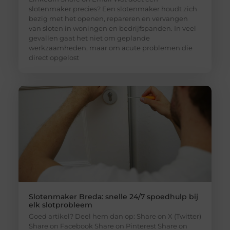
slotenmaker precies? Een slotenmaker houdt zich
bezig met het openen, repareren en vervangen
van sloten in woningen en bedrijfspanden. In veel
gevallen gaat het niet om geplande
werkzaamheden, maar om acute problemen die
direct opgelost
Slotenmaker Breda: snelle 24/7 spoedhulp bij
elk slotprobleem
Goed artikel? Deel hem dan op: Share on X (Twitter)
Share on Facebook Share on Pinterest Share on