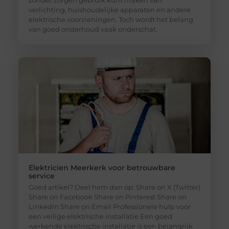
zonder zorgen gebruik kunt maken van
verlichting, huishoudelijke apparaten en andere
elektrische voorzieningen. Toch wordt het belang
van goed onderhoud vaak onderschat.
Elektricien Meerkerk voor betrouwbare
service
Goed artikel? Deel hem dan op: Share on X (Twitter)
Share on Facebook Share on Pinterest Share on
LinkedIn Share on Email Professionele hulp voor
een veilige elektrische installatie Een goed
werkende elektrische installatie is een belangrijk