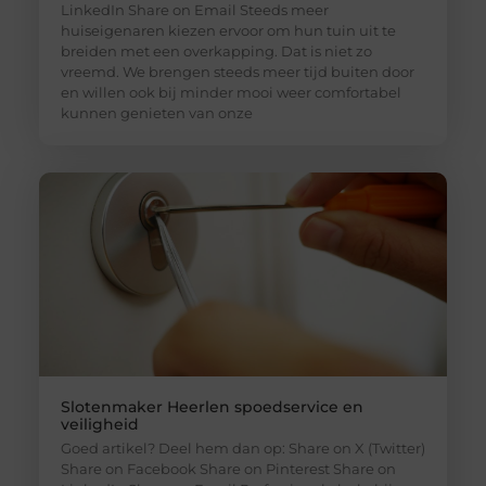
LinkedIn Share on Email Steeds meer
huiseigenaren kiezen ervoor om hun tuin uit te
breiden met een overkapping. Dat is niet zo
vreemd. We brengen steeds meer tijd buiten door
en willen ook bij minder mooi weer comfortabel
kunnen genieten van onze
Slotenmaker Heerlen spoedservice en
veiligheid
Goed artikel? Deel hem dan op: Share on X (Twitter)
Share on Facebook Share on Pinterest Share on