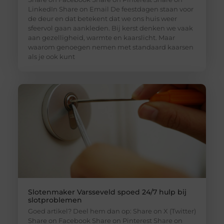
LinkedIn Share on Email De feestdagen staan voor
de deur en dat betekent dat we ons huis weer
sfeervol gaan aankleden. Bij kerst denken we vaak
aan gezelligheid, warmte en kaarslicht. Maar
waarom genoegen nemen met standaard kaarsen
als je ook kunt
Slotenmaker Varsseveld spoed 24/7 hulp bij
slotproblemen
Goed artikel? Deel hem dan op: Share on X (Twitter)
Share on Facebook Share on Pinterest Share on