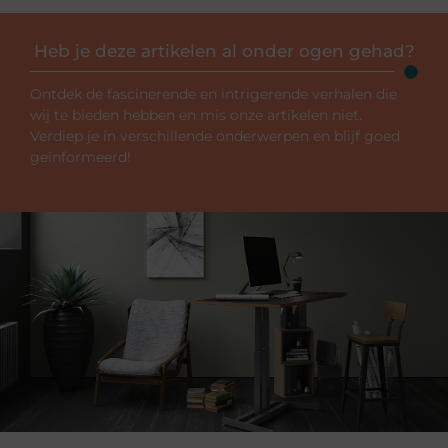
Heb je deze artikelen al onder ogen gehad?
Ontdek de fascinerende en intrigerende verhalen die
wij te bieden hebben en mis onze artikelen niet.
Verdiep je in verschillende onderwerpen en blijf goed
geïnformeerd!