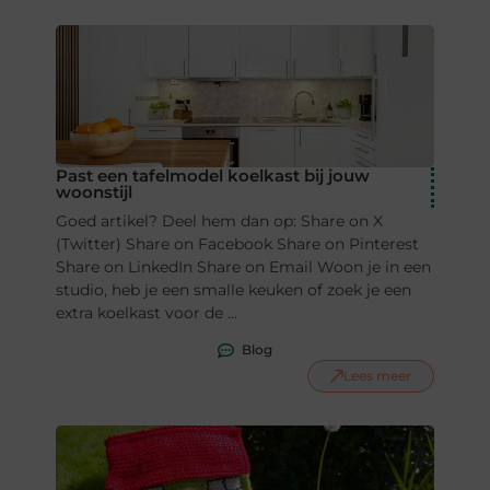
Past een tafelmodel koelkast bij jouw
woonstijl
Goed artikel? Deel hem dan op: Share on X
(Twitter) Share on Facebook Share on Pinterest
Share on LinkedIn Share on Email Woon je in een
studio, heb je een smalle keuken of zoek je een
extra koelkast voor de ...
Blog
Lees meer