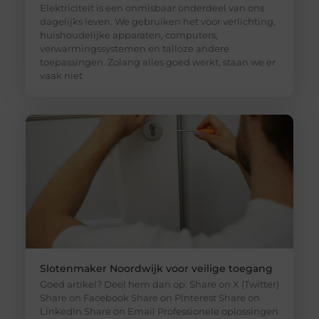
Elektriciteit is een onmisbaar onderdeel van ons
dagelijks leven. We gebruiken het voor verlichting,
huishoudelijke apparaten, computers,
verwarmingssystemen en talloze andere
toepassingen. Zolang alles goed werkt, staan we er
vaak niet
Slotenmaker Noordwijk voor veilige toegang
Goed artikel? Deel hem dan op: Share on X (Twitter)
Share on Facebook Share on Pinterest Share on
LinkedIn Share on Email Professionele oplossingen