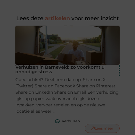
Lees deze
artikelen
voor meer inzicht
Verhuizen in Barneveld: zo voorkomt u
onnodige stress
Goed artikel? Deel hem dan op: Share on X
(Twitter) Share on Facebook Share on Pinterest
Share on LinkedIn Share on Email Een verhuizing
lijkt op papier vaak overzichtelijk: dozen
inpakken, vervoer regelen en op de nieuwe
locatie alles weer ...
Verhuizen
Lees meer