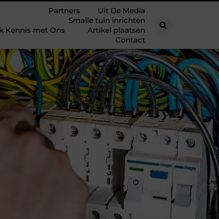
Partners
Uit De Media
Smalle tuin inrichten
k Kennis met Ons
Artikel plaatsen
Contact