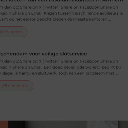
m dan op: Share on X (Twitter) Share on Facebook Share on
nkedIn Share on Email Kiezen tussen verschillende adviseurs is
, want op het eerste gezicht bieden de meeste kantoren ...
Lees meer
schendam voor veilige slotservice
m dan op: Share on X (Twitter) Share on Facebook Share on
nkedIn Share on Email Een goed beveiligde woning begint bij
 degelijk hang- en sluitwerk. Toch kan een probleem met ...
Lees meer