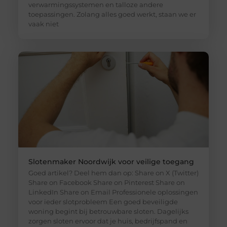
verwarmingssystemen en talloze andere
toepassingen. Zolang alles goed werkt, staan we er
vaak niet
Slotenmaker Noordwijk voor veilige toegang
Goed artikel? Deel hem dan op: Share on X (Twitter)
Share on Facebook Share on Pinterest Share on
LinkedIn Share on Email Professionele oplossingen
voor ieder slotprobleem Een goed beveiligde
woning begint bij betrouwbare sloten. Dagelijks
zorgen sloten ervoor dat je huis, bedrijfspand en