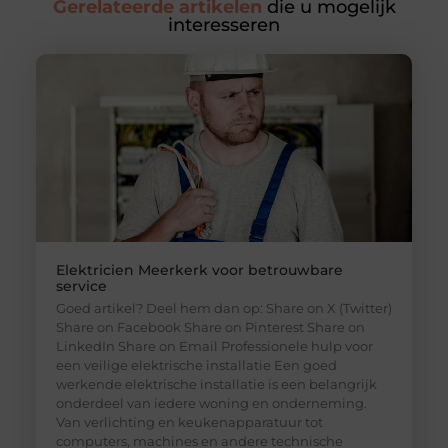
Gerelateerde artikelen
die u mogelijk
interesseren
Elektricien Meerkerk voor betrouwbare
service
Goed artikel? Deel hem dan op: Share on X (Twitter)
Share on Facebook Share on Pinterest Share on
LinkedIn Share on Email Professionele hulp voor
een veilige elektrische installatie Een goed
werkende elektrische installatie is een belangrijk
onderdeel van iedere woning en onderneming.
Van verlichting en keukenapparatuur tot
computers, machines en andere technische