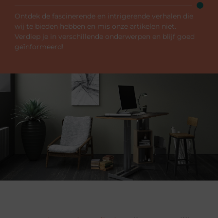
Ontdek de fascinerende en intrigerende verhalen die
wij te bieden hebben en mis onze artikelen niet.
Verdiep je in verschillende onderwerpen en blijf goed
geïnformeerd!