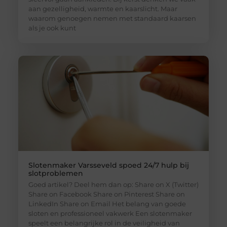
aan gezelligheid, warmte en kaarslicht. Maar
waarom genoegen nemen met standaard kaarsen
als je ook kunt
Slotenmaker Varsseveld spoed 24/7 hulp bij
slotproblemen
Goed artikel? Deel hem dan op: Share on X (Twitter)
Share on Facebook Share on Pinterest Share on
LinkedIn Share on Email Het belang van goede
sloten en professioneel vakwerk Een slotenmaker
speelt een belangrijke rol in de veiligheid van