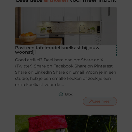
Lees deze
artikelen
voor meer inzicht
Past een tafelmodel koelkast bij jouw
woonstijl
Goed artikel? Deel hem dan op: Share on X
(Twitter) Share on Facebook Share on Pinterest
Share on LinkedIn Share on Email Woon je in een
studio, heb je een smalle keuken of zoek je een
extra koelkast voor de ...
Blog
Lees meer