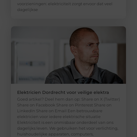
voorzieningen: elektriciteit zorgt ervoor dat veel
dagelijkse
Elektricien Dordrecht voor veilige elektra
Goed artikel? Deel hem dan op: Share on X (Twitter)
Share on Facebook Share on Pinterest Share on
LinkedIn Share on Email Een betrouwbare
elektricien voor iedere elektrische situatie
Elektriciteit is een onmisbaar onderdeel van ons
dagelijks leven. We gebruiken het voor verlichting,
huishoudelijke apparaten, computers,