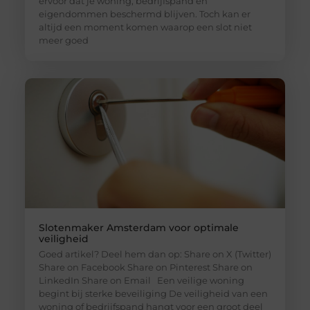
ervoor dat je woning, bedrijfspand en
eigendommen beschermd blijven. Toch kan er
altijd een moment komen waarop een slot niet
meer goed
Slotenmaker Amsterdam voor optimale
veiligheid
Goed artikel? Deel hem dan op: Share on X (Twitter)
Share on Facebook Share on Pinterest Share on
LinkedIn Share on Email Een veilige woning
begint bij sterke beveiliging De veiligheid van een
woning of bedrijfspand hangt voor een groot deel