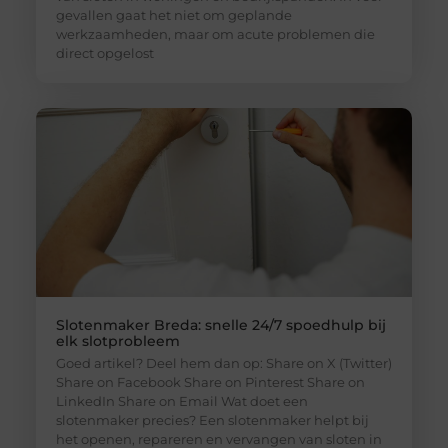
gevallen gaat het niet om geplande
werkzaamheden, maar om acute problemen die
direct opgelost
Slotenmaker Breda: snelle 24/7 spoedhulp bij
elk slotprobleem
Goed artikel? Deel hem dan op: Share on X (Twitter)
Share on Facebook Share on Pinterest Share on
LinkedIn Share on Email Wat doet een
slotenmaker precies? Een slotenmaker helpt bij
het openen, repareren en vervangen van sloten in