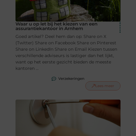
Waar u op let bij het kiezen van een
assurantiekantoor in Arnhem
Goed artikel? Deel hem dan op: Share on X
(Twitter) Share on Facebook Share on Pinterest
Share on LinkedIn Share on Email Kiezen tussen
verschillende adviseurs is lastiger dan het lijkt,
want op het eerste gezicht bieden de meeste
kantoren ...
Verzekeringen
Lees meer