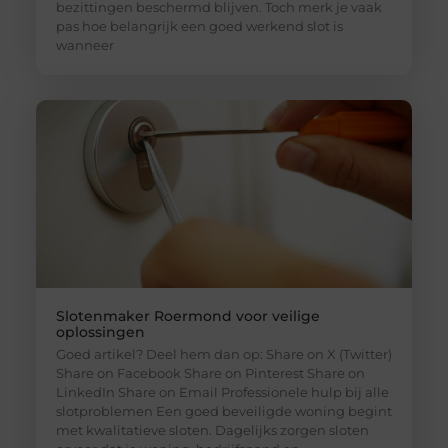
bezittingen beschermd blijven. Toch merk je vaak
pas hoe belangrijk een goed werkend slot is
wanneer
Slotenmaker Roermond voor veilige
oplossingen
Goed artikel? Deel hem dan op: Share on X (Twitter)
Share on Facebook Share on Pinterest Share on
LinkedIn Share on Email Professionele hulp bij alle
slotproblemen Een goed beveiligde woning begint
met kwalitatieve sloten. Dagelijks zorgen sloten