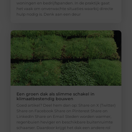
woningen en bedrijfspanden. In de praktijk gaat
het vaak om onverwachte situaties waarbij directe
hulp nodig is. Denk aan een deur
Een groen dak als slimme schakel in
klimaatbestendig bouwen
Goed artikel? Deel hem dan op: Share on X (Twitter)
Share on Facebook Share on Pinterest Share on
LinkedIn Share on Email Steden worden warmer,
regenbuien heviger en beschikbare buitenruimte
schaarser. Daardoor krijgt het dak een andere rol