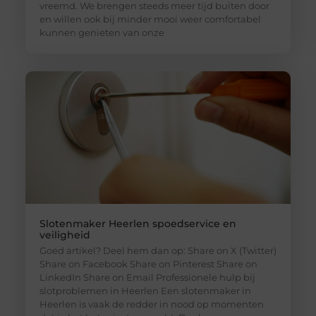
vreemd. We brengen steeds meer tijd buiten door
en willen ook bij minder mooi weer comfortabel
kunnen genieten van onze
Slotenmaker Heerlen spoedservice en
veiligheid
Goed artikel? Deel hem dan op: Share on X (Twitter)
Share on Facebook Share on Pinterest Share on
LinkedIn Share on Email Professionele hulp bij
slotproblemen in Heerlen Een slotenmaker in
Heerlen is vaak de redder in nood op momenten