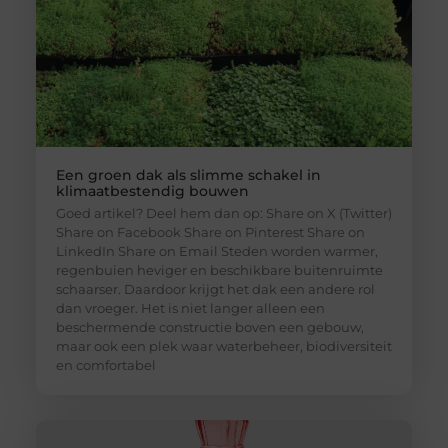
Een groen dak als slimme schakel in
klimaatbestendig bouwen
Goed artikel? Deel hem dan op: Share on X (Twitter)
Share on Facebook Share on Pinterest Share on
LinkedIn Share on Email Steden worden warmer,
regenbuien heviger en beschikbare buitenruimte
schaarser. Daardoor krijgt het dak een andere rol
dan vroeger. Het is niet langer alleen een
beschermende constructie boven een gebouw,
maar ook een plek waar waterbeheer, biodiversiteit
en comfortabel