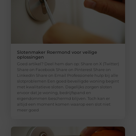
Slotenmaker Roermond voor veilige
oplossingen
Goed artikel? Deel hem dan op: Share on X (Twitter)
Share on Facebook Share on Pinterest Share on
LinkedIn Share on Email Professionele hulp bij alle
slotproblemen Een goed beveiligde woning begint
met kwalitatieve sloten. Dagelijks zorgen sloten
ervoor dat je woning, bedrijfspand en
eigendommen beschermd blijven. Toch kan er
altijd een moment komen waarop een slot niet
meer goed