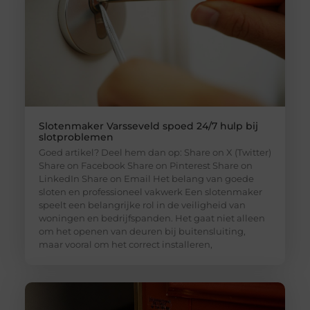
Slotenmaker Varsseveld spoed 24/7 hulp bij
slotproblemen
Goed artikel? Deel hem dan op: Share on X (Twitter)
Share on Facebook Share on Pinterest Share on
LinkedIn Share on Email Het belang van goede
sloten en professioneel vakwerk Een slotenmaker
speelt een belangrijke rol in de veiligheid van
woningen en bedrijfspanden. Het gaat niet alleen
om het openen van deuren bij buitensluiting,
maar vooral om het correct installeren,