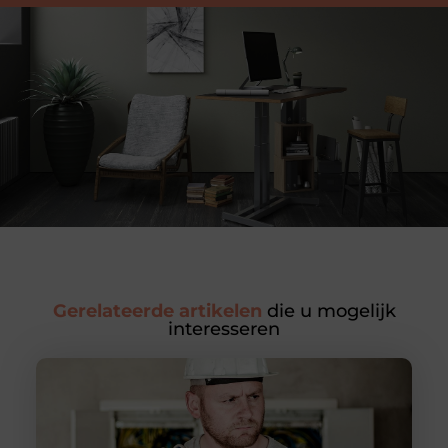
Gerelateerde artikelen
die u mogelijk
interesseren