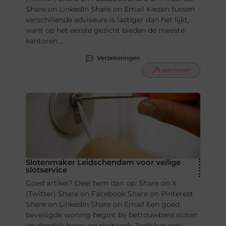
Share on LinkedIn Share on Email Kiezen tussen
verschillende adviseurs is lastiger dan het lijkt,
want op het eerste gezicht bieden de meeste
kantoren ...
Verzekeringen
Lees meer
Slotenmaker Leidschendam voor veilige
slotservice
Goed artikel? Deel hem dan op: Share on X
(Twitter) Share on Facebook Share on Pinterest
Share on LinkedIn Share on Email Een goed
beveiligde woning begint bij betrouwbare sloten
en degelijk hang- en sluitwerk. Toch kan een