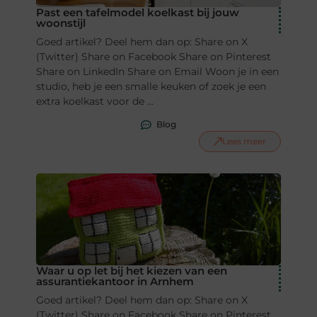
Past een tafelmodel koelkast bij jouw
woonstijl
Goed artikel? Deel hem dan op: Share on X
(Twitter) Share on Facebook Share on Pinterest
Share on LinkedIn Share on Email Woon je in een
studio, heb je een smalle keuken of zoek je een
extra koelkast voor de ...
Blog
Lees meer
Waar u op let bij het kiezen van een
assurantiekantoor in Arnhem
Goed artikel? Deel hem dan op: Share on X
(Twitter) Share on Facebook Share on Pinterest