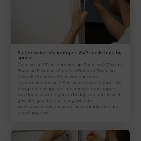
Slotenmaker Vlaardingen: 24/7 snelle hulp bij
spoed
Goed artikel? Deel hem dan op: Share on X (Twitter)
Share on Facebook Share on Pinterest Share on
LinkedIn Share on Email Wat doet een
slotenmaker precies? Een slotenmaker houdt zich
bezig met het openen, repareren en vervangen
van sloten in woningen en bedrijfspanden. In veel
gevallen gaat het niet om geplande
werkzaamheden, maar om acute problemen die
direct opgelost