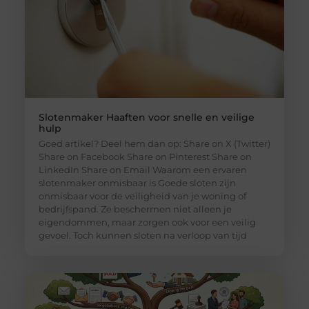
Slotenmaker Haaften voor snelle en veilige
hulp
Goed artikel? Deel hem dan op: Share on X (Twitter)
Share on Facebook Share on Pinterest Share on
LinkedIn Share on Email Waarom een ervaren
slotenmaker onmisbaar is Goede sloten zijn
onmisbaar voor de veiligheid van je woning of
bedrijfspand. Ze beschermen niet alleen je
eigendommen, maar zorgen ook voor een veilig
gevoel. Toch kunnen sloten na verloop van tijd