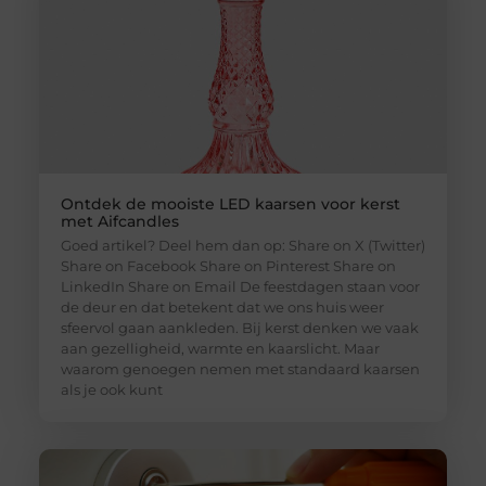
Ontdek de mooiste LED kaarsen voor kerst
met Aifcandles
Goed artikel? Deel hem dan op: Share on X (Twitter)
Share on Facebook Share on Pinterest Share on
LinkedIn Share on Email De feestdagen staan voor
de deur en dat betekent dat we ons huis weer
sfeervol gaan aankleden. Bij kerst denken we vaak
aan gezelligheid, warmte en kaarslicht. Maar
waarom genoegen nemen met standaard kaarsen
als je ook kunt