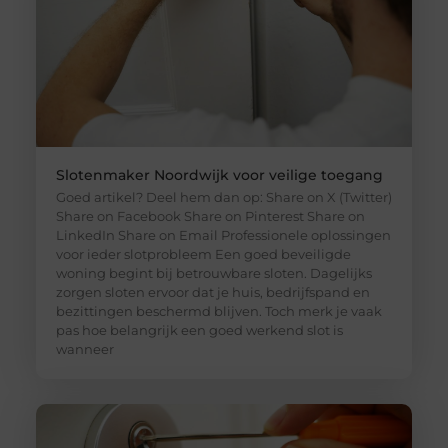
Slotenmaker Noordwijk voor veilige toegang
Goed artikel? Deel hem dan op: Share on X (Twitter)
Share on Facebook Share on Pinterest Share on
LinkedIn Share on Email Professionele oplossingen
voor ieder slotprobleem Een goed beveiligde
woning begint bij betrouwbare sloten. Dagelijks
zorgen sloten ervoor dat je huis, bedrijfspand en
bezittingen beschermd blijven. Toch merk je vaak
pas hoe belangrijk een goed werkend slot is
wanneer