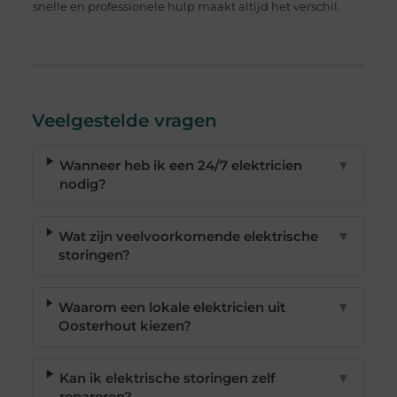
snelle en professionele hulp maakt altijd het verschil.
Veelgestelde vragen
Wanneer heb ik een 24/7 elektricien
▼
nodig?
Wat zijn veelvoorkomende elektrische
▼
storingen?
Waarom een lokale elektricien uit
▼
Oosterhout kiezen?
Kan ik elektrische storingen zelf
▼