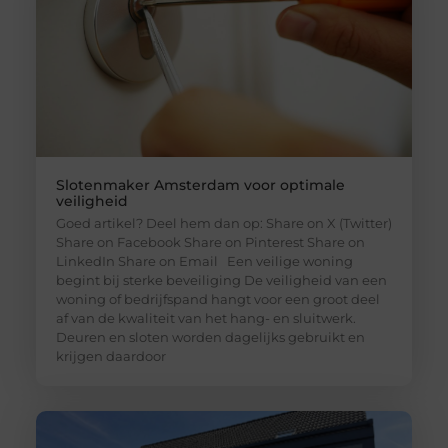
Slotenmaker Amsterdam voor optimale
veiligheid
Goed artikel? Deel hem dan op: Share on X (Twitter)
Share on Facebook Share on Pinterest Share on
LinkedIn Share on Email Een veilige woning
begint bij sterke beveiliging De veiligheid van een
woning of bedrijfspand hangt voor een groot deel
af van de kwaliteit van het hang- en sluitwerk.
Deuren en sloten worden dagelijks gebruikt en
krijgen daardoor