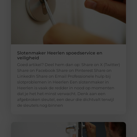
Slotenmaker Heerlen spoedservice en
veiligheid
Goed artikel? Deel hem dan op: Share on X (Twitter)
Share on Facebook Share on Pinterest Share on
LinkedIn Share on Email Professionele hulp bij
slotproblemen in Heerlen Een slotenmaker in
Heerlen is vaak de redder in nood op momenten
dat je het het minst verwacht. Denk aan een
afgebroken sleutel, een deur die dichtvalt terwijl
de sleutels nog binnen