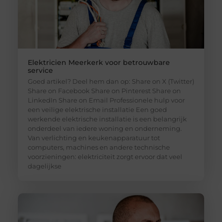
Elektricien Meerkerk voor betrouwbare
service
Goed artikel? Deel hem dan op: Share on X (Twitter)
Share on Facebook Share on Pinterest Share on
LinkedIn Share on Email Professionele hulp voor
een veilige elektrische installatie Een goed
werkende elektrische installatie is een belangrijk
onderdeel van iedere woning en onderneming.
Van verlichting en keukenapparatuur tot
computers, machines en andere technische
voorzieningen: elektriciteit zorgt ervoor dat veel
dagelijkse