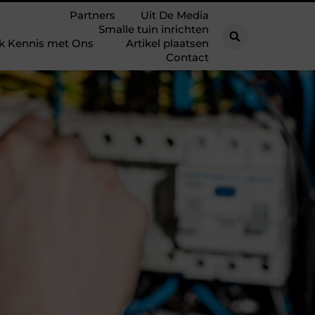
Partners
Uit De Media
Smalle tuin inrichten
k Kennis met Ons
Artikel plaatsen
Contact