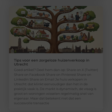
Tips voor een zorgeloze huizenverkoop in
Utrecht
Goed artikel? Deel hem dan op: Share on X (Twitter)
Share on Facebook Share on Pinterest Share on
LinkedIn Share on Email Je huis verkopen in
Utrecht: dat klinkt eenvoudiger dan het in de
praktijk vaak is. De markt is dynamisch, de vraag is
groot en woningen wisselen regelmatig snel van
eigenaar. Maar dat betekent niet dat een
succesvolle transactie