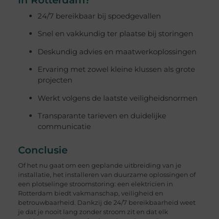
in Rotterdam?
24/7 bereikbaar bij spoedgevallen
Snel en vakkundig ter plaatse bij storingen
Deskundig advies en maatwerkoplossingen
Ervaring met zowel kleine klussen als grote
projecten
Werkt volgens de laatste veiligheidsnormen
Transparante tarieven en duidelijke
communicatie
Conclusie
Of het nu gaat om een geplande uitbreiding van je
installatie, het installeren van duurzame oplossingen of
een plotselinge stroomstoring: een elektricien in
Rotterdam biedt vakmanschap, veiligheid en
betrouwbaarheid. Dankzij de 24/7 bereikbaarheid weet
je dat je nooit lang zonder stroom zit en dat elk