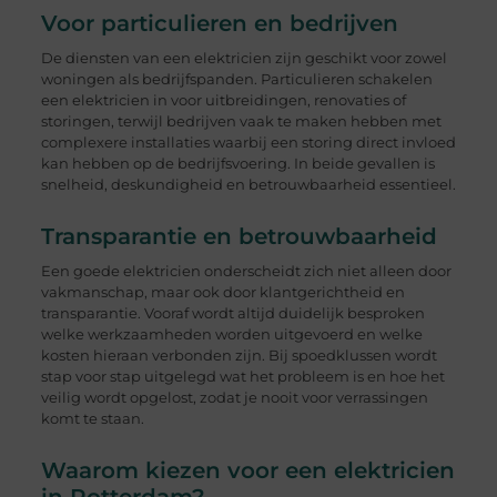
Voor particulieren en bedrijven
De diensten van een elektricien zijn geschikt voor zowel
woningen als bedrijfspanden. Particulieren schakelen
een elektricien in voor uitbreidingen, renovaties of
storingen, terwijl bedrijven vaak te maken hebben met
complexere installaties waarbij een storing direct invloed
kan hebben op de bedrijfsvoering. In beide gevallen is
snelheid, deskundigheid en betrouwbaarheid essentieel.
Transparantie en betrouwbaarheid
Een goede elektricien onderscheidt zich niet alleen door
vakmanschap, maar ook door klantgerichtheid en
transparantie. Vooraf wordt altijd duidelijk besproken
welke werkzaamheden worden uitgevoerd en welke
kosten hieraan verbonden zijn. Bij spoedklussen wordt
stap voor stap uitgelegd wat het probleem is en hoe het
veilig wordt opgelost, zodat je nooit voor verrassingen
komt te staan.
Waarom kiezen voor een elektricien