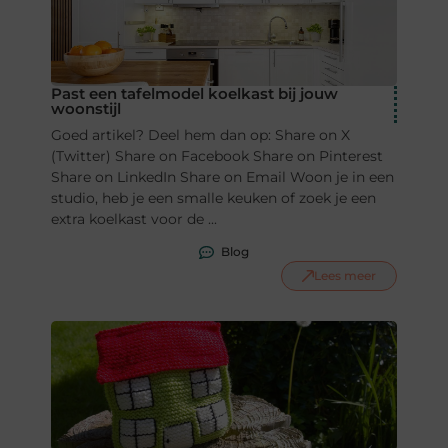
Past een tafelmodel koelkast bij jouw
woonstijl
Goed artikel? Deel hem dan op: Share on X
(Twitter) Share on Facebook Share on Pinterest
Share on LinkedIn Share on Email Woon je in een
studio, heb je een smalle keuken of zoek je een
extra koelkast voor de ...
Blog
Lees meer