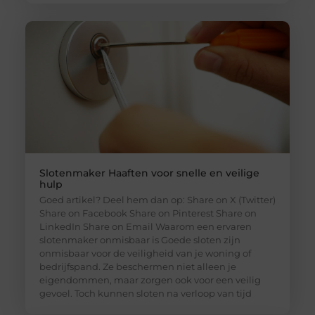
Slotenmaker Haaften voor snelle en veilige
hulp
Goed artikel? Deel hem dan op: Share on X (Twitter)
Share on Facebook Share on Pinterest Share on
LinkedIn Share on Email Waarom een ervaren
slotenmaker onmisbaar is Goede sloten zijn
onmisbaar voor de veiligheid van je woning of
bedrijfspand. Ze beschermen niet alleen je
eigendommen, maar zorgen ook voor een veilig
gevoel. Toch kunnen sloten na verloop van tijd