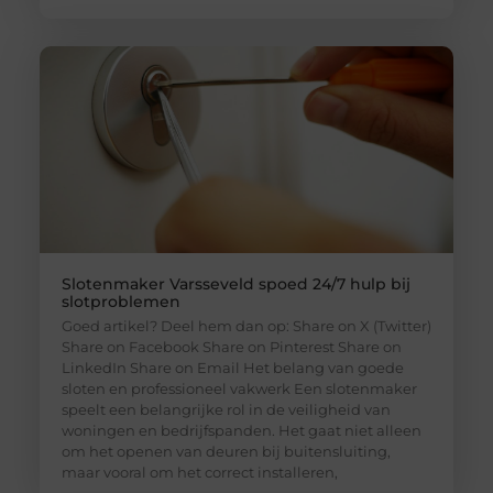
Slotenmaker Varsseveld spoed 24/7 hulp bij
slotproblemen
Goed artikel? Deel hem dan op: Share on X (Twitter)
Share on Facebook Share on Pinterest Share on
LinkedIn Share on Email Het belang van goede
sloten en professioneel vakwerk Een slotenmaker
speelt een belangrijke rol in de veiligheid van
woningen en bedrijfspanden. Het gaat niet alleen
om het openen van deuren bij buitensluiting,
maar vooral om het correct installeren,