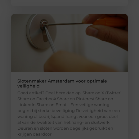
Slotenmaker Amsterdam voor optimale
veiligheid
Goed artikel? Deel hem dan op: Share on X (Twitter)
Share on Facebook Share on Pinterest Share on
LinkedIn Share on Email Een veilige woning
begint bij sterke beveiliging De veiligheid van een
woning of bedrijfspand hangt voor een groot deel
af van de kwaliteit van het hang- en sluitwerk.
Deuren en sloten worden dagelijks gebruikt en
krijgen daardoor