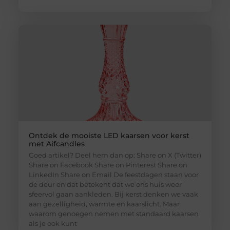
Ontdek de mooiste LED kaarsen voor kerst
met Aifcandles
Goed artikel? Deel hem dan op: Share on X (Twitter)
Share on Facebook Share on Pinterest Share on
LinkedIn Share on Email De feestdagen staan voor
de deur en dat betekent dat we ons huis weer
sfeervol gaan aankleden. Bij kerst denken we vaak
aan gezelligheid, warmte en kaarslicht. Maar
waarom genoegen nemen met standaard kaarsen
als je ook kunt