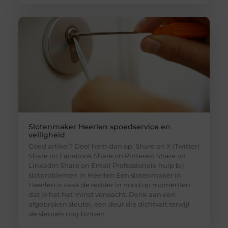
Slotenmaker Heerlen spoedservice en
veiligheid
Goed artikel? Deel hem dan op: Share on X (Twitter)
Share on Facebook Share on Pinterest Share on
LinkedIn Share on Email Professionele hulp bij
slotproblemen in Heerlen Een slotenmaker in
Heerlen is vaak de redder in nood op momenten
dat je het het minst verwacht. Denk aan een
afgebroken sleutel, een deur die dichtvalt terwijl
de sleutels nog binnen