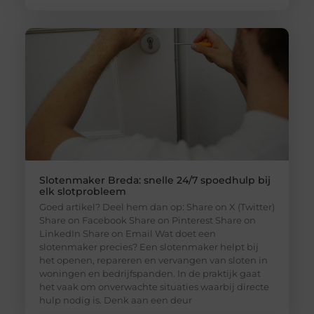
Slotenmaker Breda: snelle 24/7 spoedhulp bij
elk slotprobleem
Goed artikel? Deel hem dan op: Share on X (Twitter)
Share on Facebook Share on Pinterest Share on
LinkedIn Share on Email Wat doet een
slotenmaker precies? Een slotenmaker helpt bij
het openen, repareren en vervangen van sloten in
woningen en bedrijfspanden. In de praktijk gaat
het vaak om onverwachte situaties waarbij directe
hulp nodig is. Denk aan een deur