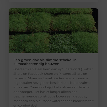
Een groen dak als slimme schakel in
klimaatbestendig bouwen
Goed artikel? Deel hem dan op: Share on X (Twitter)
Share on Facebook Share on Pinterest Share on
LinkedIn Share on Email Steden worden warmer,
regenbuien heviger en beschikbare buitenruimte
schaarser. Daardoor krijgt het dak een andere rol
dan vroeger. Het is niet langer alleen een
beschermende constructie boven een gebouw,
maar ook een plek waar waterbeheer, biodiversiteit
en comfortabel