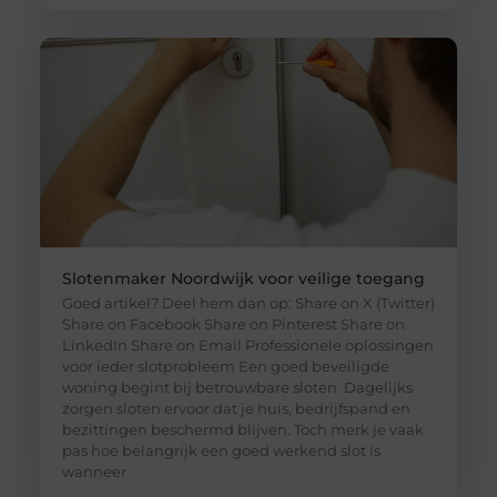
Slotenmaker Noordwijk voor veilige toegang
Goed artikel? Deel hem dan op: Share on X (Twitter)
Share on Facebook Share on Pinterest Share on
LinkedIn Share on Email Professionele oplossingen
voor ieder slotprobleem Een goed beveiligde
woning begint bij betrouwbare sloten. Dagelijks
zorgen sloten ervoor dat je huis, bedrijfspand en
bezittingen beschermd blijven. Toch merk je vaak
pas hoe belangrijk een goed werkend slot is
wanneer