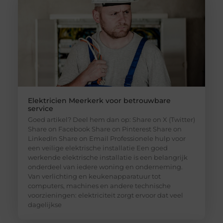
Elektricien Meerkerk voor betrouwbare
service
Goed artikel? Deel hem dan op: Share on X (Twitter)
Share on Facebook Share on Pinterest Share on
LinkedIn Share on Email Professionele hulp voor
een veilige elektrische installatie Een goed
werkende elektrische installatie is een belangrijk
onderdeel van iedere woning en onderneming.
Van verlichting en keukenapparatuur tot
computers, machines en andere technische
voorzieningen: elektriciteit zorgt ervoor dat veel
dagelijkse