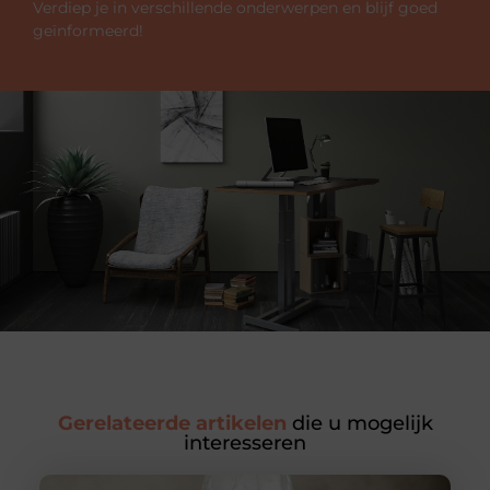
Verdiep je in verschillende onderwerpen en blijf goed
geïnformeerd!
Gerelateerde artikelen
die u mogelijk
interesseren