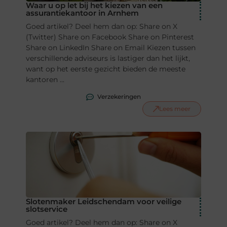
Waar u op let bij het kiezen van een
assurantiekantoor in Arnhem
Goed artikel? Deel hem dan op: Share on X
(Twitter) Share on Facebook Share on Pinterest
Share on LinkedIn Share on Email Kiezen tussen
verschillende adviseurs is lastiger dan het lijkt,
want op het eerste gezicht bieden de meeste
kantoren ...
Verzekeringen
Lees meer
Slotenmaker Leidschendam voor veilige
slotservice
Goed artikel? Deel hem dan op: Share on X