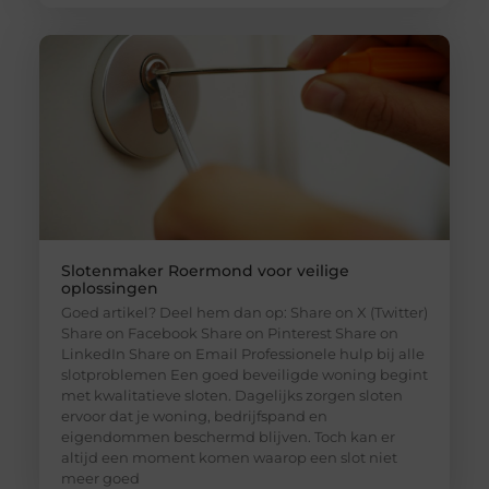
Slotenmaker Roermond voor veilige
oplossingen
Goed artikel? Deel hem dan op: Share on X (Twitter)
Share on Facebook Share on Pinterest Share on
LinkedIn Share on Email Professionele hulp bij alle
slotproblemen Een goed beveiligde woning begint
met kwalitatieve sloten. Dagelijks zorgen sloten
ervoor dat je woning, bedrijfspand en
eigendommen beschermd blijven. Toch kan er
altijd een moment komen waarop een slot niet
meer goed