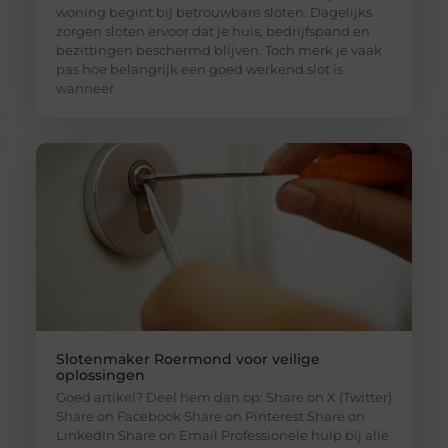
woning begint bij betrouwbare sloten. Dagelijks
zorgen sloten ervoor dat je huis, bedrijfspand en
bezittingen beschermd blijven. Toch merk je vaak
pas hoe belangrijk een goed werkend slot is
wanneer
Slotenmaker Roermond voor veilige
oplossingen
Goed artikel? Deel hem dan op: Share on X (Twitter)
Share on Facebook Share on Pinterest Share on
LinkedIn Share on Email Professionele hulp bij alle