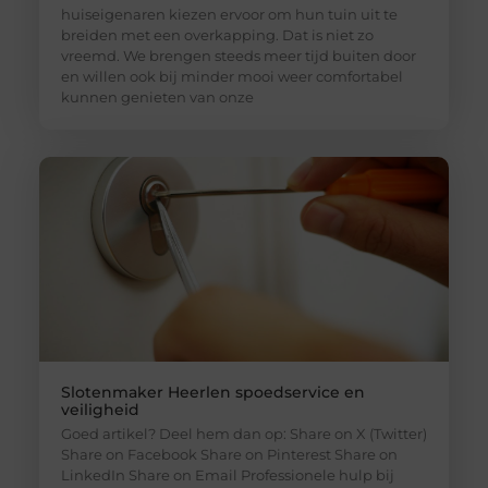
huiseigenaren kiezen ervoor om hun tuin uit te
breiden met een overkapping. Dat is niet zo
vreemd. We brengen steeds meer tijd buiten door
en willen ook bij minder mooi weer comfortabel
kunnen genieten van onze
Slotenmaker Heerlen spoedservice en
veiligheid
Goed artikel? Deel hem dan op: Share on X (Twitter)
Share on Facebook Share on Pinterest Share on
LinkedIn Share on Email Professionele hulp bij