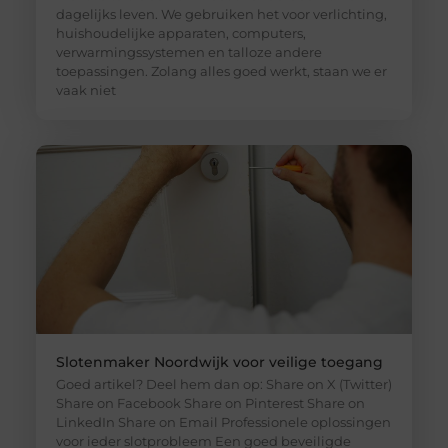
dagelijks leven. We gebruiken het voor verlichting,
huishoudelijke apparaten, computers,
verwarmingssystemen en talloze andere
toepassingen. Zolang alles goed werkt, staan we er
vaak niet
Slotenmaker Noordwijk voor veilige toegang
Goed artikel? Deel hem dan op: Share on X (Twitter)
Share on Facebook Share on Pinterest Share on
LinkedIn Share on Email Professionele oplossingen
voor ieder slotprobleem Een goed beveiligde