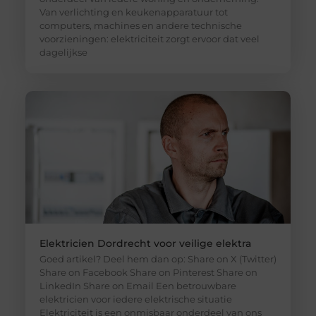
Van verlichting en keukenapparatuur tot
computers, machines en andere technische
voorzieningen: elektriciteit zorgt ervoor dat veel
dagelijkse
Elektricien Dordrecht voor veilige elektra
Goed artikel? Deel hem dan op: Share on X (Twitter)
Share on Facebook Share on Pinterest Share on
LinkedIn Share on Email Een betrouwbare
elektricien voor iedere elektrische situatie
Elektriciteit is een onmisbaar onderdeel van ons