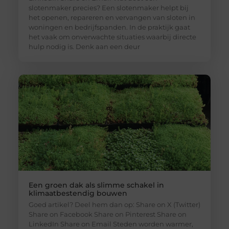
slotenmaker precies? Een slotenmaker helpt bij
het openen, repareren en vervangen van sloten in
woningen en bedrijfspanden. In de praktijk gaat
het vaak om onverwachte situaties waarbij directe
hulp nodig is. Denk aan een deur
Een groen dak als slimme schakel in
klimaatbestendig bouwen
Goed artikel? Deel hem dan op: Share on X (Twitter)
Share on Facebook Share on Pinterest Share on
LinkedIn Share on Email Steden worden warmer,