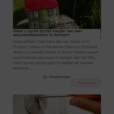
Waar u op let bij het kiezen van een
assurantiekantoor in Arnhem
Goed artikel? Deel hem dan op: Share on X
(Twitter) Share on Facebook Share on Pinterest
Share on LinkedIn Share on Email Kiezen tussen
verschillende adviseurs is lastiger dan het lijkt,
want op het eerste gezicht bieden de meeste
kantoren ...
Verzekeringen
Lees meer