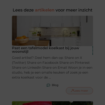
Lees deze
artikelen
voor meer inzicht
Past een tafelmodel koelkast bij jouw
woonstijl
Goed artikel? Deel hem dan op: Share on X
(Twitter) Share on Facebook Share on Pinterest
Share on LinkedIn Share on Email Woon je in een
studio, heb je een smalle keuken of zoek je een
extra koelkast voor de ...
Blog
Lees meer