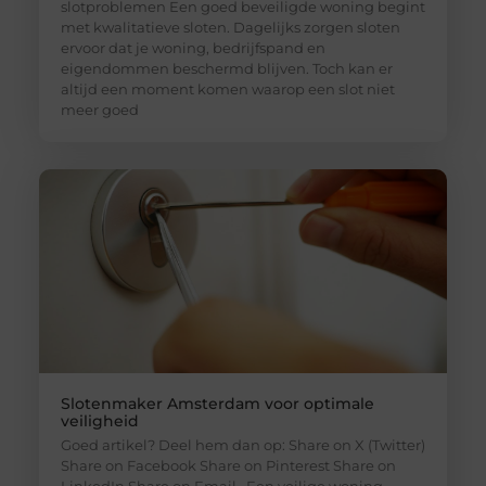
slotproblemen Een goed beveiligde woning begint
met kwalitatieve sloten. Dagelijks zorgen sloten
ervoor dat je woning, bedrijfspand en
eigendommen beschermd blijven. Toch kan er
altijd een moment komen waarop een slot niet
meer goed
Slotenmaker Amsterdam voor optimale
veiligheid
Goed artikel? Deel hem dan op: Share on X (Twitter)
Share on Facebook Share on Pinterest Share on
LinkedIn Share on Email Een veilige woning