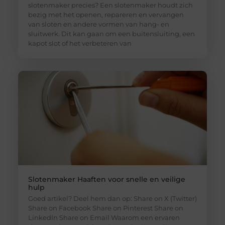
slotenmaker precies? Een slotenmaker houdt zich
bezig met het openen, repareren en vervangen
van sloten en andere vormen van hang- en
sluitwerk. Dit kan gaan om een buitensluiting, een
kapot slot of het verbeteren van
Slotenmaker Haaften voor snelle en veilige
hulp
Goed artikel? Deel hem dan op: Share on X (Twitter)
Share on Facebook Share on Pinterest Share on
LinkedIn Share on Email Waarom een ervaren