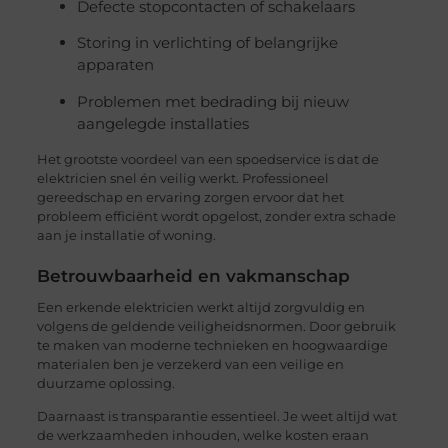
Defecte stopcontacten of schakelaars
Storing in verlichting of belangrijke
apparaten
Problemen met bedrading bij nieuw
aangelegde installaties
Het grootste voordeel van een spoedservice is dat de
elektricien snel én veilig werkt. Professioneel
gereedschap en ervaring zorgen ervoor dat het
probleem efficiënt wordt opgelost, zonder extra schade
aan je installatie of woning.
Betrouwbaarheid en vakmanschap
Een erkende elektricien werkt altijd zorgvuldig en
volgens de geldende veiligheidsnormen. Door gebruik
te maken van moderne technieken en hoogwaardige
materialen ben je verzekerd van een veilige en
duurzame oplossing.
Daarnaast is transparantie essentieel. Je weet altijd wat
de werkzaamheden inhouden, welke kosten eraan