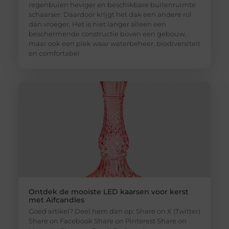
regenbuien heviger en beschikbare buitenruimte
schaarser. Daardoor krijgt het dak een andere rol
dan vroeger. Het is niet langer alleen een
beschermende constructie boven een gebouw,
maar ook een plek waar waterbeheer, biodiversiteit
en comfortabel
Ontdek de mooiste LED kaarsen voor kerst
met Aifcandles
Goed artikel? Deel hem dan op: Share on X (Twitter)
Share on Facebook Share on Pinterest Share on