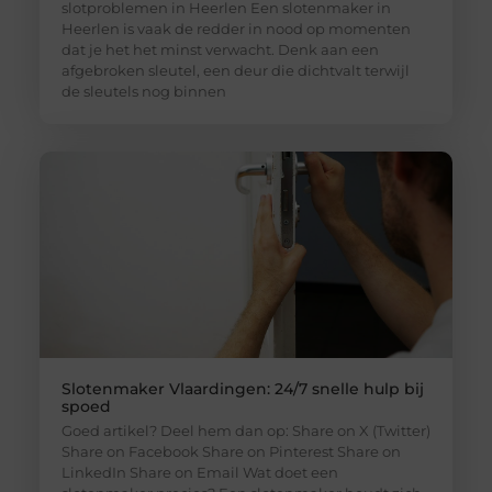
slotproblemen in Heerlen Een slotenmaker in
Heerlen is vaak de redder in nood op momenten
dat je het het minst verwacht. Denk aan een
afgebroken sleutel, een deur die dichtvalt terwijl
de sleutels nog binnen
Slotenmaker Vlaardingen: 24/7 snelle hulp bij
spoed
Goed artikel? Deel hem dan op: Share on X (Twitter)
Share on Facebook Share on Pinterest Share on
LinkedIn Share on Email Wat doet een