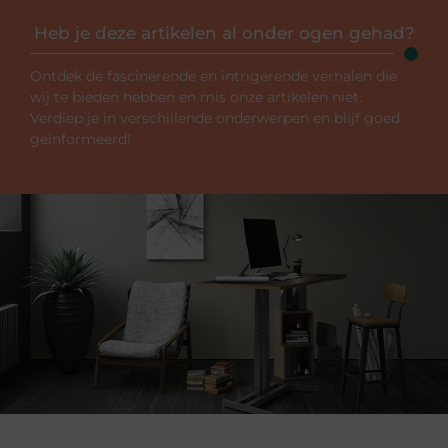
Heb je deze artikelen al onder ogen gehad?
Ontdek de fascinerende en intrigerende verhalen die
wij te bieden hebben en mis onze artikelen niet.
Verdiep je in verschillende onderwerpen en blijf goed
geïnformeerd!