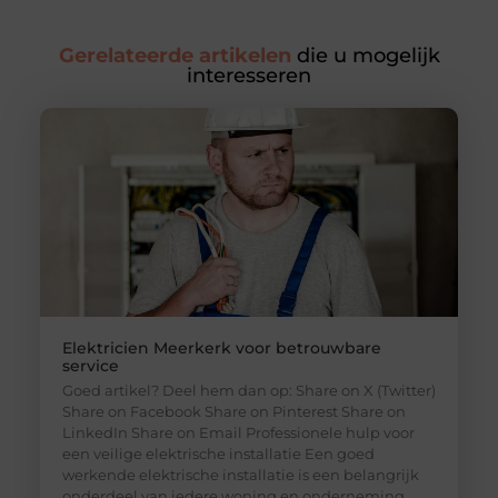
Gerelateerde artikelen
die u mogelijk
interesseren
Elektricien Meerkerk voor betrouwbare
service
Goed artikel? Deel hem dan op: Share on X (Twitter)
Share on Facebook Share on Pinterest Share on
LinkedIn Share on Email Professionele hulp voor
een veilige elektrische installatie Een goed
werkende elektrische installatie is een belangrijk
onderdeel van iedere woning en onderneming.