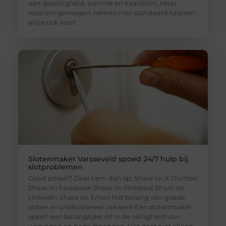
aan gezelligheid, warmte en kaarslicht. Maar
waarom genoegen nemen met standaard kaarsen
als je ook kunt
Slotenmaker Varsseveld spoed 24/7 hulp bij
slotproblemen
Goed artikel? Deel hem dan op: Share on X (Twitter)
Share on Facebook Share on Pinterest Share on
LinkedIn Share on Email Het belang van goede
sloten en professioneel vakwerk Een slotenmaker
speelt een belangrijke rol in de veiligheid van