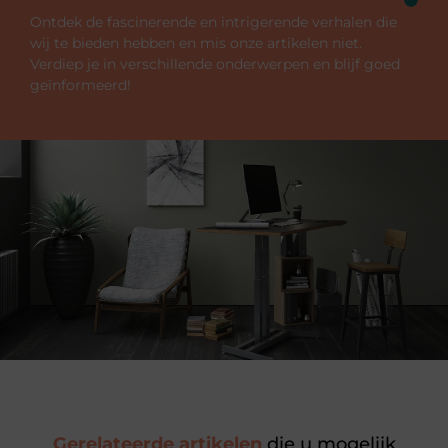
Ontdek de fascinerende en intrigerende verhalen die
wij te bieden hebben en mis onze artikelen niet.
Verdiep je in verschillende onderwerpen en blijf goed
geïnformeerd!
Gerelateerde artikelen
die u mogelijk