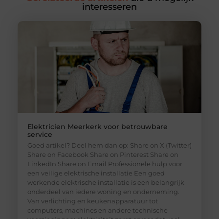
interesseren
Elektricien Meerkerk voor betrouwbare
service
Goed artikel? Deel hem dan op: Share on X (Twitter)
Share on Facebook Share on Pinterest Share on
LinkedIn Share on Email Professionele hulp voor
een veilige elektrische installatie Een goed
werkende elektrische installatie is een belangrijk
onderdeel van iedere woning en onderneming.
Van verlichting en keukenapparatuur tot
computers, machines en andere technische