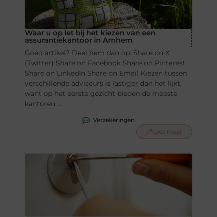
Waar u op let bij het kiezen van een
assurantiekantoor in Arnhem
Goed artikel? Deel hem dan op: Share on X
(Twitter) Share on Facebook Share on Pinterest
Share on LinkedIn Share on Email Kiezen tussen
verschillende adviseurs is lastiger dan het lijkt,
want op het eerste gezicht bieden de meeste
kantoren ...
Verzekeringen
Lees meer