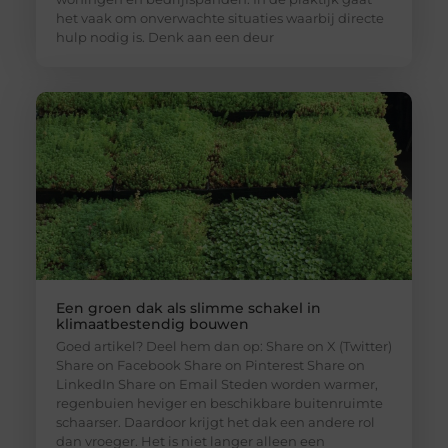
het vaak om onverwachte situaties waarbij directe
hulp nodig is. Denk aan een deur
Een groen dak als slimme schakel in
klimaatbestendig bouwen
Goed artikel? Deel hem dan op: Share on X (Twitter)
Share on Facebook Share on Pinterest Share on
LinkedIn Share on Email Steden worden warmer,
regenbuien heviger en beschikbare buitenruimte
schaarser. Daardoor krijgt het dak een andere rol
dan vroeger. Het is niet langer alleen een