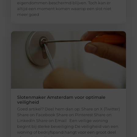
eigendommen beschermd blijven. Toch kan er
altijd een moment komen waarop een slot niet
meer goed
Slotenmaker Amsterdam voor optimale
veiligheid
Goed artikel? Deel hem dan op: Share on X (Twitter)
Share on Facebook Share on Pinterest Share on
LinkedIn Share on Email Een veilige woning
begint bij sterke beveiliging De veiligheid van een
woning of bedrijfspand hangt voor een groot deel