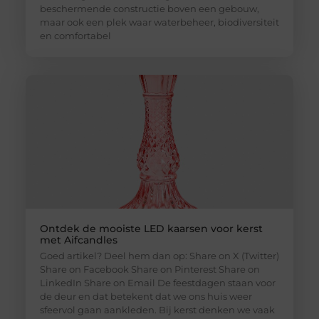
beschermende constructie boven een gebouw,
maar ook een plek waar waterbeheer, biodiversiteit
en comfortabel
Ontdek de mooiste LED kaarsen voor kerst
met Aifcandles
Goed artikel? Deel hem dan op: Share on X (Twitter)
Share on Facebook Share on Pinterest Share on
LinkedIn Share on Email De feestdagen staan voor
de deur en dat betekent dat we ons huis weer
sfeervol gaan aankleden. Bij kerst denken we vaak