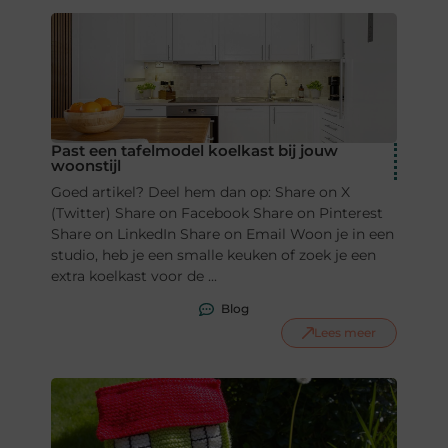
Past een tafelmodel koelkast bij jouw
woonstijl
Goed artikel? Deel hem dan op: Share on X
(Twitter) Share on Facebook Share on Pinterest
Share on LinkedIn Share on Email Woon je in een
studio, heb je een smalle keuken of zoek je een
extra koelkast voor de ...
Blog
Lees meer