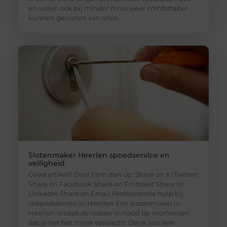
en willen ook bij minder mooi weer comfortabel
kunnen genieten van onze
Slotenmaker Heerlen spoedservice en
veiligheid
Goed artikel? Deel hem dan op: Share on X (Twitter)
Share on Facebook Share on Pinterest Share on
LinkedIn Share on Email Professionele hulp bij
slotproblemen in Heerlen Een slotenmaker in
Heerlen is vaak de redder in nood op momenten
dat je het het minst verwacht. Denk aan een