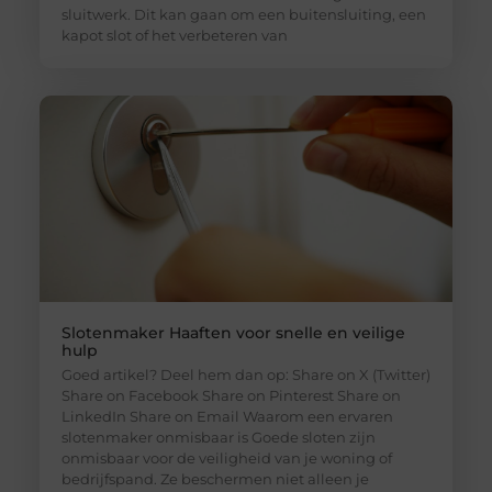
sluitwerk. Dit kan gaan om een buitensluiting, een
kapot slot of het verbeteren van
Slotenmaker Haaften voor snelle en veilige
hulp
Goed artikel? Deel hem dan op: Share on X (Twitter)
Share on Facebook Share on Pinterest Share on
LinkedIn Share on Email Waarom een ervaren
slotenmaker onmisbaar is Goede sloten zijn
onmisbaar voor de veiligheid van je woning of
bedrijfspand. Ze beschermen niet alleen je