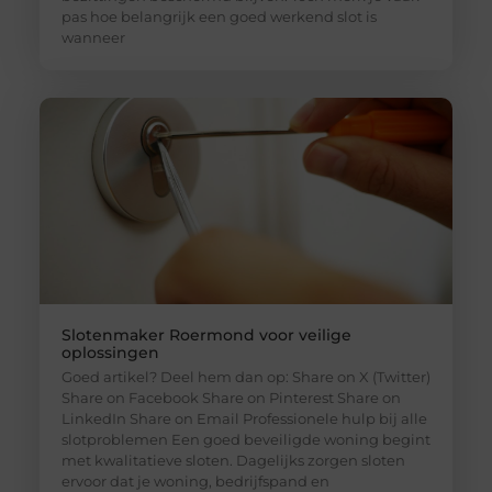
pas hoe belangrijk een goed werkend slot is
wanneer
Slotenmaker Roermond voor veilige
oplossingen
Goed artikel? Deel hem dan op: Share on X (Twitter)
Share on Facebook Share on Pinterest Share on
LinkedIn Share on Email Professionele hulp bij alle
slotproblemen Een goed beveiligde woning begint
met kwalitatieve sloten. Dagelijks zorgen sloten
ervoor dat je woning, bedrijfspand en