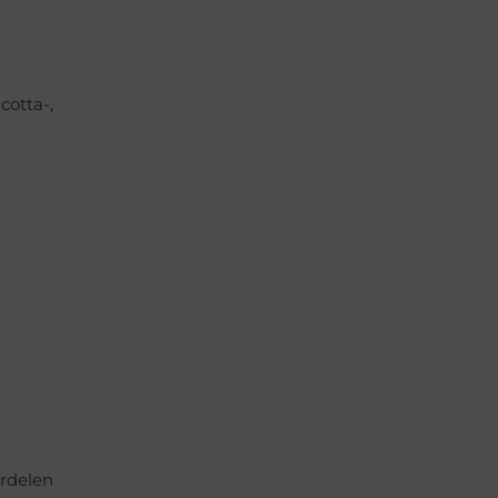
cotta-,
rdelen