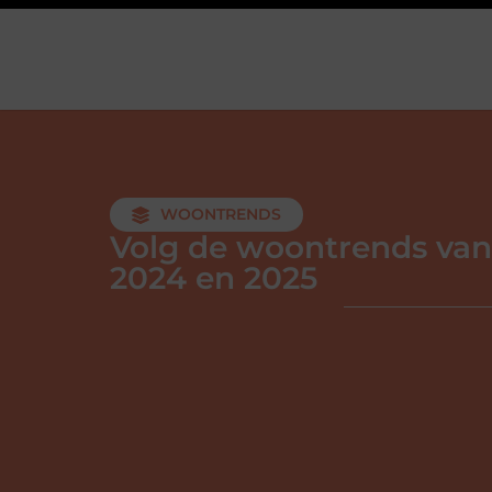
WOONTRENDS
Volg de woontrends van
2024 en 2025