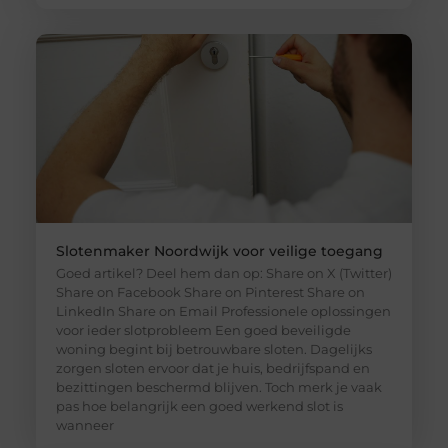
Slotenmaker Noordwijk voor veilige toegang
Goed artikel? Deel hem dan op: Share on X (Twitter)
Share on Facebook Share on Pinterest Share on
LinkedIn Share on Email Professionele oplossingen
voor ieder slotprobleem Een goed beveiligde
woning begint bij betrouwbare sloten. Dagelijks
zorgen sloten ervoor dat je huis, bedrijfspand en
bezittingen beschermd blijven. Toch merk je vaak
pas hoe belangrijk een goed werkend slot is
wanneer