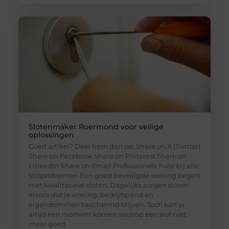
Slotenmaker Roermond voor veilige
oplossingen
Goed artikel? Deel hem dan op: Share on X (Twitter)
Share on Facebook Share on Pinterest Share on
LinkedIn Share on Email Professionele hulp bij alle
slotproblemen Een goed beveiligde woning begint
met kwalitatieve sloten. Dagelijks zorgen sloten
ervoor dat je woning, bedrijfspand en
eigendommen beschermd blijven. Toch kan er
altijd een moment komen waarop een slot niet
meer goed