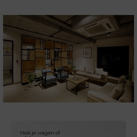
Heb je vragen of