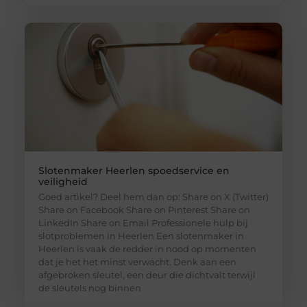
Slotenmaker Heerlen spoedservice en
veiligheid
Goed artikel? Deel hem dan op: Share on X (Twitter)
Share on Facebook Share on Pinterest Share on
LinkedIn Share on Email Professionele hulp bij
slotproblemen in Heerlen Een slotenmaker in
Heerlen is vaak de redder in nood op momenten
dat je het het minst verwacht. Denk aan een
afgebroken sleutel, een deur die dichtvalt terwijl
de sleutels nog binnen