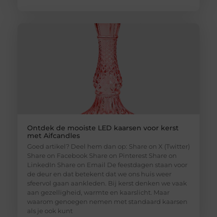
Ontdek de mooiste LED kaarsen voor kerst
met Aifcandles
Goed artikel? Deel hem dan op: Share on X (Twitter)
Share on Facebook Share on Pinterest Share on
LinkedIn Share on Email De feestdagen staan voor
de deur en dat betekent dat we ons huis weer
sfeervol gaan aankleden. Bij kerst denken we vaak
aan gezelligheid, warmte en kaarslicht. Maar
waarom genoegen nemen met standaard kaarsen
als je ook kunt