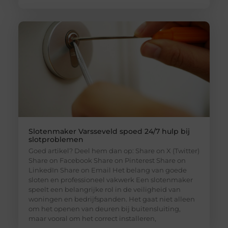
Slotenmaker Varsseveld spoed 24/7 hulp bij
slotproblemen
Goed artikel? Deel hem dan op: Share on X (Twitter)
Share on Facebook Share on Pinterest Share on
LinkedIn Share on Email Het belang van goede
sloten en professioneel vakwerk Een slotenmaker
speelt een belangrijke rol in de veiligheid van
woningen en bedrijfspanden. Het gaat niet alleen
om het openen van deuren bij buitensluiting,
maar vooral om het correct installeren,