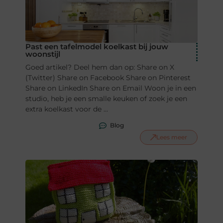
Past een tafelmodel koelkast bij jouw
woonstijl
Goed artikel? Deel hem dan op: Share on X
(Twitter) Share on Facebook Share on Pinterest
Share on LinkedIn Share on Email Woon je in een
studio, heb je een smalle keuken of zoek je een
extra koelkast voor de ...
Blog
Lees meer