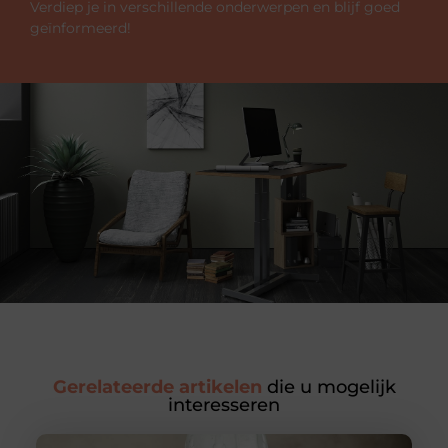
Verdiep je in verschillende onderwerpen en blijf goed
geïnformeerd!
Gerelateerde artikelen
die u mogelijk
interesseren