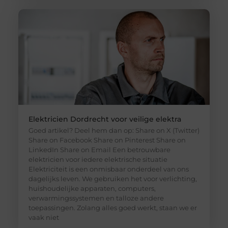
Elektricien Dordrecht voor veilige elektra
Goed artikel? Deel hem dan op: Share on X (Twitter)
Share on Facebook Share on Pinterest Share on
LinkedIn Share on Email Een betrouwbare
elektricien voor iedere elektrische situatie
Elektriciteit is een onmisbaar onderdeel van ons
dagelijks leven. We gebruiken het voor verlichting,
huishoudelijke apparaten, computers,
verwarmingssystemen en talloze andere
toepassingen. Zolang alles goed werkt, staan we er
vaak niet