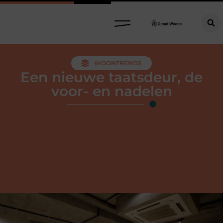
WOONTRENDS
Een nieuwe taatsdeur, de
voor- en nadelen