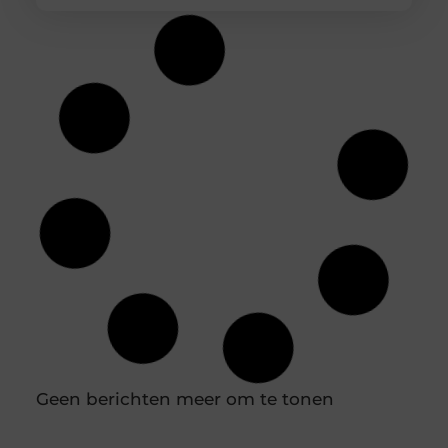
Geen berichten meer om te tonen