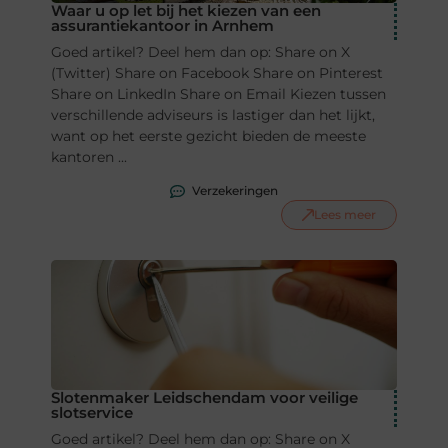
Waar u op let bij het kiezen van een
assurantiekantoor in Arnhem
Goed artikel? Deel hem dan op: Share on X
(Twitter) Share on Facebook Share on Pinterest
Share on LinkedIn Share on Email Kiezen tussen
verschillende adviseurs is lastiger dan het lijkt,
want op het eerste gezicht bieden de meeste
kantoren ...
Verzekeringen
Lees meer
Slotenmaker Leidschendam voor veilige
slotservice
Goed artikel? Deel hem dan op: Share on X