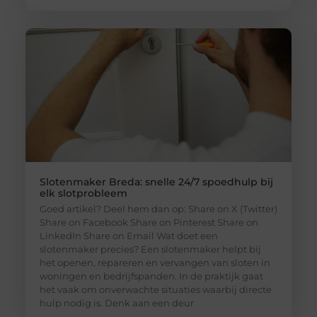
Slotenmaker Breda: snelle 24/7 spoedhulp bij
elk slotprobleem
Goed artikel? Deel hem dan op: Share on X (Twitter)
Share on Facebook Share on Pinterest Share on
LinkedIn Share on Email Wat doet een
slotenmaker precies? Een slotenmaker helpt bij
het openen, repareren en vervangen van sloten in
woningen en bedrijfspanden. In de praktijk gaat
het vaak om onverwachte situaties waarbij directe
hulp nodig is. Denk aan een deur