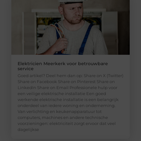
Elektricien Meerkerk voor betrouwbare
service
Goed artikel? Deel hem dan op: Share on X (Twitter)
Share on Facebook Share on Pinterest Share on
LinkedIn Share on Email Professionele hulp voor
een veilige elektrische installatie Een goed
werkende elektrische installatie is een belangrijk
onderdeel van iedere woning en onderneming.
Van verlichting en keukenapparatuur tot
computers, machines en andere technische
voorzieningen: elektriciteit zorgt ervoor dat veel
dagelijkse