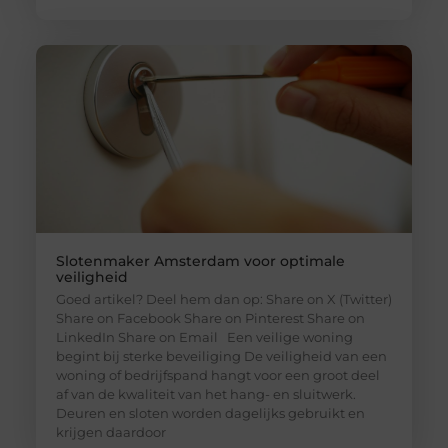
Slotenmaker Amsterdam voor optimale
veiligheid
Goed artikel? Deel hem dan op: Share on X (Twitter)
Share on Facebook Share on Pinterest Share on
LinkedIn Share on Email Een veilige woning
begint bij sterke beveiliging De veiligheid van een
woning of bedrijfspand hangt voor een groot deel
af van de kwaliteit van het hang- en sluitwerk.
Deuren en sloten worden dagelijks gebruikt en
krijgen daardoor