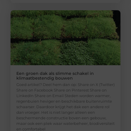
Een groen dak als slimme schakel in
klimaatbestendig bouwen
Goed artikel? Deel hem dan op: Share on X (Twitter)
Share on Facebook Share on Pinterest Share on
LinkedIn Share on Email Steden worden warmer,
regenbuien heviger en beschikbare buitenruimte
schaarser. Daardoor krijgt het dak een andere rol
dan vroeger. Het is niet langer alleen een
beschermende constructie boven een gebouw,
maar ook een plek waar waterbeheer, biodiversiteit
en comfortabel