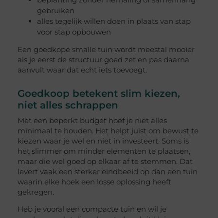
gebruiken
alles tegelijk willen doen in plaats van stap
voor stap opbouwen
Een goedkope smalle tuin wordt meestal mooier
als je eerst de structuur goed zet en pas daarna
aanvult waar dat echt iets toevoegt.
Goedkoop betekent slim kiezen,
niet alles schrappen
Met een beperkt budget hoef je niet alles
minimaal te houden. Het helpt juist om bewust te
kiezen waar je wel en niet in investeert. Soms is
het slimmer om minder elementen te plaatsen,
maar die wel goed op elkaar af te stemmen. Dat
levert vaak een sterker eindbeeld op dan een tuin
waarin elke hoek een losse oplossing heeft
gekregen.
Heb je vooral een compacte tuin en wil je