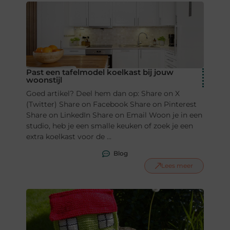
Past een tafelmodel koelkast bij jouw
woonstijl
Goed artikel? Deel hem dan op: Share on X
(Twitter) Share on Facebook Share on Pinterest
Share on LinkedIn Share on Email Woon je in een
studio, heb je een smalle keuken of zoek je een
extra koelkast voor de ...
Blog
Lees meer