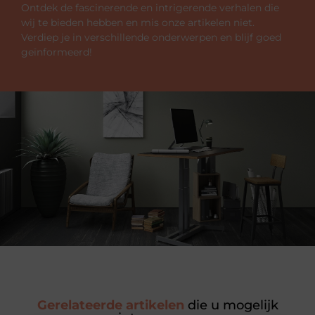
Ontdek de fascinerende en intrigerende verhalen die
wij te bieden hebben en mis onze artikelen niet.
Verdiep je in verschillende onderwerpen en blijf goed
geïnformeerd!
Gerelateerde artikelen
die u mogelijk