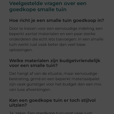
Veelgestelde vragen over een
goedkope smalle tuin
Hoe richt je een smalle tuin goedkoop in?
Door te kiezen voor een eenvoudige indeling, een
beperkt aantal materialen en een paar sterke
onderdelen die echt iets toevoegen. In een smalle
tuin werkt rust vaak beter dan veel losse
oplossingen.
Welke materialen zijn budgetvriendelijk
voor een smalle tuin?
Dat hangt af van de situatie, maar eenvoudige
bestrating, grind en een beperkt materiaalpalet
zijn vaak gunstiger voor het budget dan een mix
van luxe afwerkingen.
Kan een goedkope tuin er toch stijlvol
uitzien?
Ja, zeker. Een goedkope tuin oogt vaak juist