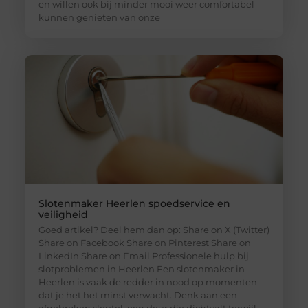
en willen ook bij minder mooi weer comfortabel
kunnen genieten van onze
Slotenmaker Heerlen spoedservice en
veiligheid
Goed artikel? Deel hem dan op: Share on X (Twitter)
Share on Facebook Share on Pinterest Share on
LinkedIn Share on Email Professionele hulp bij
slotproblemen in Heerlen Een slotenmaker in
Heerlen is vaak de redder in nood op momenten
dat je het het minst verwacht. Denk aan een
afgebroken sleutel, een deur die dichtvalt terwijl