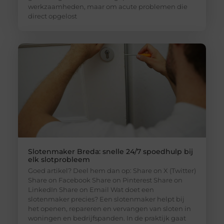
werkzaamheden, maar om acute problemen die
direct opgelost
Slotenmaker Breda: snelle 24/7 spoedhulp bij
elk slotprobleem
Goed artikel? Deel hem dan op: Share on X (Twitter)
Share on Facebook Share on Pinterest Share on
LinkedIn Share on Email Wat doet een
slotenmaker precies? Een slotenmaker helpt bij
het openen, repareren en vervangen van sloten in
woningen en bedrijfspanden. In de praktijk gaat