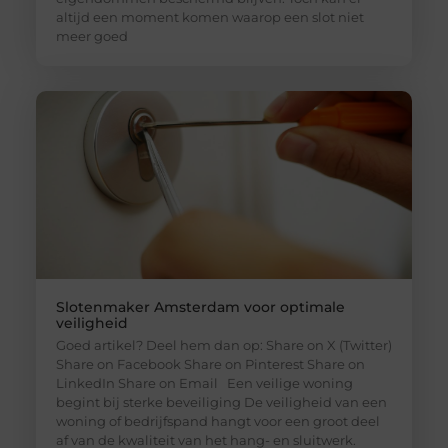
altijd een moment komen waarop een slot niet
meer goed
Slotenmaker Amsterdam voor optimale
veiligheid
Goed artikel? Deel hem dan op: Share on X (Twitter)
Share on Facebook Share on Pinterest Share on
LinkedIn Share on Email Een veilige woning
begint bij sterke beveiliging De veiligheid van een
woning of bedrijfspand hangt voor een groot deel
af van de kwaliteit van het hang- en sluitwerk.