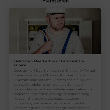
interesseren
Elektricien Meerkerk voor betrouwbare
service
Goed artikel? Deel hem dan op: Share on X (Twitter)
Share on Facebook Share on Pinterest Share on
LinkedIn Share on Email Professionele hulp voor
een veilige elektrische installatie Een goed
werkende elektrische installatie is een belangrijk
onderdeel van iedere woning en onderneming.
Van verlichting en keukenapparatuur tot
computers, machines en andere technische
voorzieningen: elektriciteit zorgt ervoor dat veel