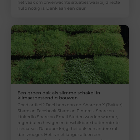
het vaak om onverwachte situaties waarbij directe
hulp nodig is. Denk aan een deur
Een groen dak als slimme schakel in
klimaatbestendig bouwen
Goed artikel? Deel hem dan op: Share on X (Twitter)
Share on Facebook Share on Pinterest Share on
LinkedIn Share on Email Steden worden warmer,
regenbuien heviger en beschikbare buitenruimte
schaarser. Daardoor krijgt het dak een andere rol
dan vroeger. Het is niet langer alleen een