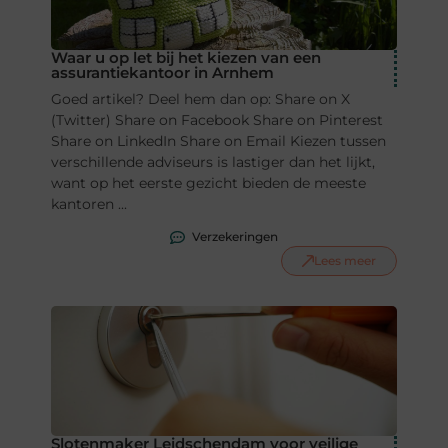
Waar u op let bij het kiezen van een
assurantiekantoor in Arnhem
Goed artikel? Deel hem dan op: Share on X
(Twitter) Share on Facebook Share on Pinterest
Share on LinkedIn Share on Email Kiezen tussen
verschillende adviseurs is lastiger dan het lijkt,
want op het eerste gezicht bieden de meeste
kantoren ...
Verzekeringen
Lees meer
Slotenmaker Leidschendam voor veilige