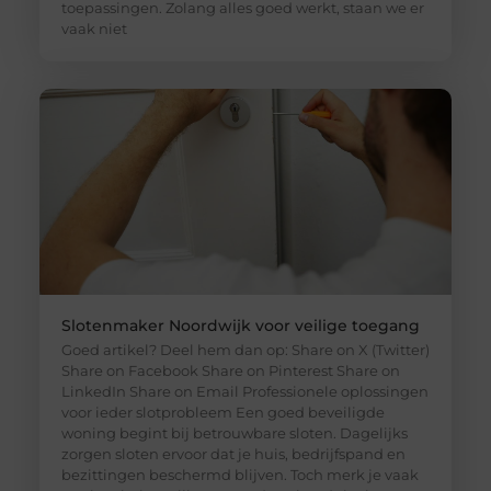
toepassingen. Zolang alles goed werkt, staan we er
vaak niet
Slotenmaker Noordwijk voor veilige toegang
Goed artikel? Deel hem dan op: Share on X (Twitter)
Share on Facebook Share on Pinterest Share on
LinkedIn Share on Email Professionele oplossingen
voor ieder slotprobleem Een goed beveiligde
woning begint bij betrouwbare sloten. Dagelijks
zorgen sloten ervoor dat je huis, bedrijfspand en
bezittingen beschermd blijven. Toch merk je vaak