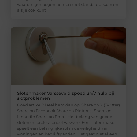
waarom genoegen nemen met standaard kaarsen
als je ook kunt
Slotenmaker Varsseveld spoed 24/7 hulp bij
slotproblemen
Goed artikel? Deel hem dan op: Share on X (Twitter)
Share on Facebook Share on Pinterest Share on
LinkedIn Share on Email Het belang van goede
sloten en professioneel vakwerk Een slotenmaker
speelt een belangrijke rol in de veiligheid van
woningen en bedrijfspanden. Het gaat niet alleen