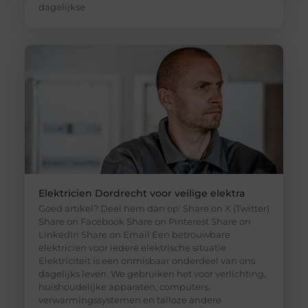
dagelijkse
Elektricien Dordrecht voor veilige elektra
Goed artikel? Deel hem dan op: Share on X (Twitter)
Share on Facebook Share on Pinterest Share on
LinkedIn Share on Email Een betrouwbare
elektricien voor iedere elektrische situatie
Elektriciteit is een onmisbaar onderdeel van ons
dagelijks leven. We gebruiken het voor verlichting,
huishoudelijke apparaten, computers,
verwarmingssystemen en talloze andere