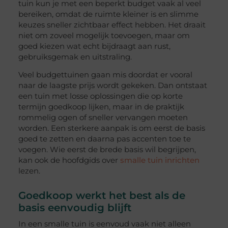
tuin kun je met een beperkt budget vaak al veel
bereiken, omdat de ruimte kleiner is en slimme
keuzes sneller zichtbaar effect hebben. Het draait
niet om zoveel mogelijk toevoegen, maar om
goed kiezen wat echt bijdraagt aan rust,
gebruiksgemak en uitstraling.
Veel budgettuinen gaan mis doordat er vooral
naar de laagste prijs wordt gekeken. Dan ontstaat
een tuin met losse oplossingen die op korte
termijn goedkoop lijken, maar in de praktijk
rommelig ogen of sneller vervangen moeten
worden. Een sterkere aanpak is om eerst de basis
goed te zetten en daarna pas accenten toe te
voegen. Wie eerst de brede basis wil begrijpen,
kan ook de hoofdgids over
smalle tuin inrichten
lezen.
Goedkoop werkt het best als de
basis eenvoudig blijft
In een smalle tuin is eenvoud vaak niet alleen