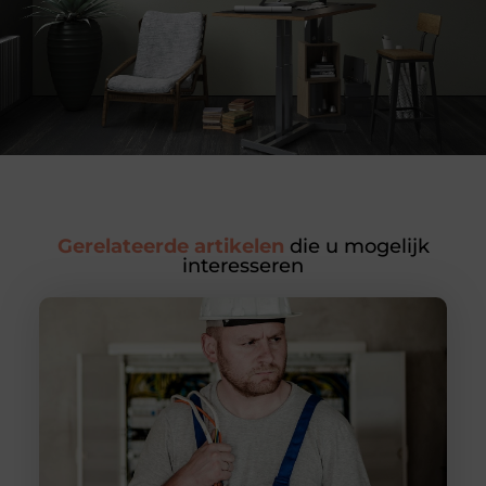
Gerelateerde artikelen
die u mogelijk
interesseren