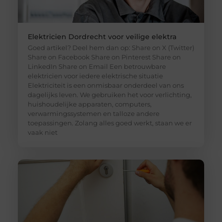
Elektricien Dordrecht voor veilige elektra
Goed artikel? Deel hem dan op: Share on X (Twitter)
Share on Facebook Share on Pinterest Share on
LinkedIn Share on Email Een betrouwbare
elektricien voor iedere elektrische situatie
Elektriciteit is een onmisbaar onderdeel van ons
dagelijks leven. We gebruiken het voor verlichting,
huishoudelijke apparaten, computers,
verwarmingssystemen en talloze andere
toepassingen. Zolang alles goed werkt, staan we er
vaak niet