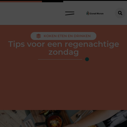
KOKEN ETEN EN DRINKEN
Tips voor een regenachtige
zondag