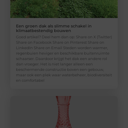
Een groen dak als slimme schakel in
klimaatbestendig bouwen
Goed artikel? Deel hem dan op: Share on X (Twitter)
Share on Facebook Share on Pinterest Share on
LinkedIn Share on Email Steden worden warmer,
regenbuien heviger en beschikbare buitenruimte
schaarser. Daardoor krijgt het dak een andere rol
dan vroeger. Het is niet langer alleen een
beschermende constructie boven een gebouw,
maar ook een plek waar waterbeheer, biodiversiteit
en comfortabel