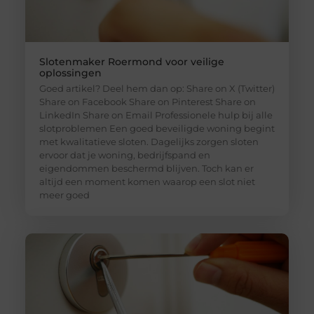
Slotenmaker Roermond voor veilige
oplossingen
Goed artikel? Deel hem dan op: Share on X (Twitter)
Share on Facebook Share on Pinterest Share on
LinkedIn Share on Email Professionele hulp bij alle
slotproblemen Een goed beveiligde woning begint
met kwalitatieve sloten. Dagelijks zorgen sloten
ervoor dat je woning, bedrijfspand en
eigendommen beschermd blijven. Toch kan er
altijd een moment komen waarop een slot niet
meer goed