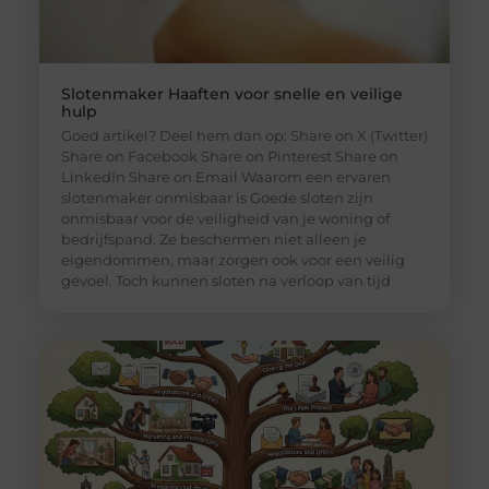
Slotenmaker Haaften voor snelle en veilige
hulp
Goed artikel? Deel hem dan op: Share on X (Twitter)
Share on Facebook Share on Pinterest Share on
LinkedIn Share on Email Waarom een ervaren
slotenmaker onmisbaar is Goede sloten zijn
onmisbaar voor de veiligheid van je woning of
bedrijfspand. Ze beschermen niet alleen je
eigendommen, maar zorgen ook voor een veilig
gevoel. Toch kunnen sloten na verloop van tijd