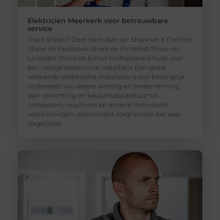
Elektricien Meerkerk voor betrouwbare
service
Goed artikel? Deel hem dan op: Share on X (Twitter)
Share on Facebook Share on Pinterest Share on
LinkedIn Share on Email Professionele hulp voor
een veilige elektrische installatie Een goed
werkende elektrische installatie is een belangrijk
onderdeel van iedere woning en onderneming.
Van verlichting en keukenapparatuur tot
computers, machines en andere technische
voorzieningen: elektriciteit zorgt ervoor dat veel
dagelijkse