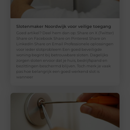
Slotenmaker Noordwijk voor veilige toegang
Goed artikel? Deel hem dan op: Share on X (Twitter)
Share on Facebook Share on Pinterest Share on
LinkedIn Share on Email Professionele oplossingen
voor ieder slotprobleem Een goed beveiligde
woning begint bij betrouwbare sloten. Dagelijks
zorgen sloten ervoor dat je huis, bedrijfspand en
bezittingen beschermd blijven. Toch merk je vaak
pas hoe belangrijk een goed werkend slot is
wanneer