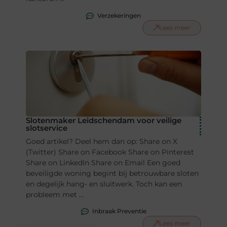
Verzekeringen
Lees meer
Slotenmaker Leidschendam voor veilige
slotservice
Goed artikel? Deel hem dan op: Share on X
(Twitter) Share on Facebook Share on Pinterest
Share on LinkedIn Share on Email Een goed
beveiligde woning begint bij betrouwbare sloten
en degelijk hang- en sluitwerk. Toch kan een
probleem met ...
Inbraak Preventie
Lees meer