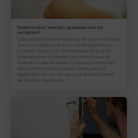
Slotenmaker Heerlen spoedservice en
veiligheid
Goed artikel? Deel hem dan op: Share on X (Twitter)
Share on Facebook Share on Pinterest Share on
LinkedIn Share on Email Professionele hulp bij
slotproblemen in Heerlen Een slotenmaker in
Heerlen is vaak de redder in nood op momenten
dat je het het minst verwacht. Denk aan een
afgebroken sleutel, een deur die dichtvalt terwijl
de sleutels nog binnen