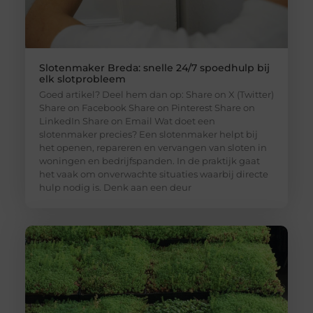
Slotenmaker Breda: snelle 24/7 spoedhulp bij
elk slotprobleem
Goed artikel? Deel hem dan op: Share on X (Twitter)
Share on Facebook Share on Pinterest Share on
LinkedIn Share on Email Wat doet een
slotenmaker precies? Een slotenmaker helpt bij
het openen, repareren en vervangen van sloten in
woningen en bedrijfspanden. In de praktijk gaat
het vaak om onverwachte situaties waarbij directe
hulp nodig is. Denk aan een deur