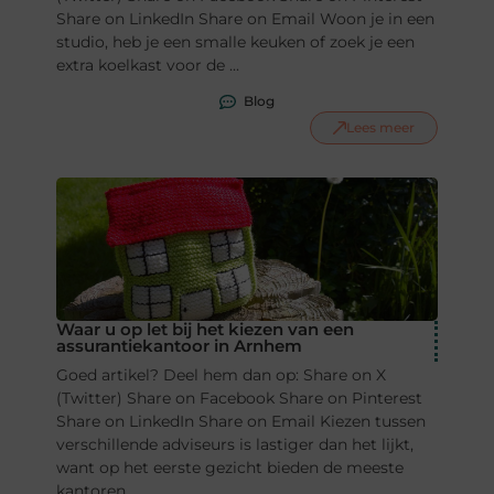
Share on LinkedIn Share on Email Woon je in een
studio, heb je een smalle keuken of zoek je een
extra koelkast voor de ...
Blog
Lees meer
Waar u op let bij het kiezen van een
assurantiekantoor in Arnhem
Goed artikel? Deel hem dan op: Share on X
(Twitter) Share on Facebook Share on Pinterest
Share on LinkedIn Share on Email Kiezen tussen
verschillende adviseurs is lastiger dan het lijkt,
want op het eerste gezicht bieden de meeste
kantoren ...