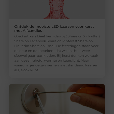
Ontdek de mooiste LED kaarsen voor kerst
met Aifcandles
Goed artikel? Deel hem dan op: Share on X (Twitter)
Share on Facebook Share on Pinterest Share on
LinkedIn Share on Email De feestdagen staan voor
de deur en dat betekent dat we ons huis weer
sfeervol gaan aankleden. Bij kerst denken we vaak
aan gezelligheid, warmte en kaarslicht. Maar
waarom genoegen nemen met standaard kaarsen
als je ook kunt