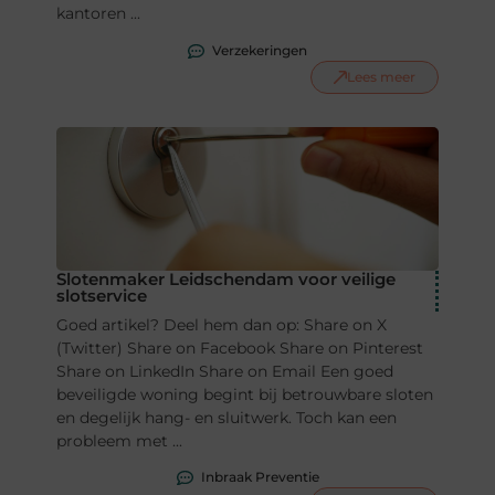
kantoren ...
Verzekeringen
Lees meer
Slotenmaker Leidschendam voor veilige
slotservice
Goed artikel? Deel hem dan op: Share on X
(Twitter) Share on Facebook Share on Pinterest
Share on LinkedIn Share on Email Een goed
beveiligde woning begint bij betrouwbare sloten
en degelijk hang- en sluitwerk. Toch kan een
probleem met ...
Inbraak Preventie