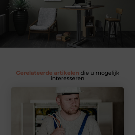
Gerelateerde artikelen
die u mogelijk
interesseren