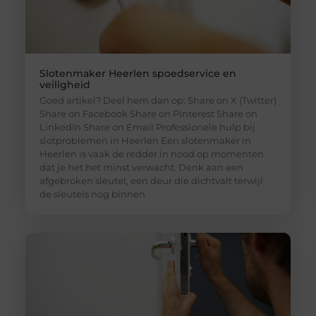
Slotenmaker Heerlen spoedservice en
veiligheid
Goed artikel? Deel hem dan op: Share on X (Twitter)
Share on Facebook Share on Pinterest Share on
LinkedIn Share on Email Professionele hulp bij
slotproblemen in Heerlen Een slotenmaker in
Heerlen is vaak de redder in nood op momenten
dat je het het minst verwacht. Denk aan een
afgebroken sleutel, een deur die dichtvalt terwijl
de sleutels nog binnen