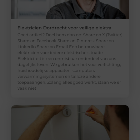
Elektricien Dordrecht voor veilige elektra
Goed artikel? Deel hem dan op: Share on X (Twitter)
Share on Facebook Share on Pinterest Share on
LinkedIn Share on Email Een betrouwbare
elektricien voor iedere elektrische situatie
Elektriciteit is een onmisbaar onderdeel van ons
dagelijks leven. We gebruiken het voor verlichting,
huishoudelijke apparaten, computers,
verwarmingssystemen en talloze andere
toepassingen. Zolang alles goed werkt, staan we er
vaak niet