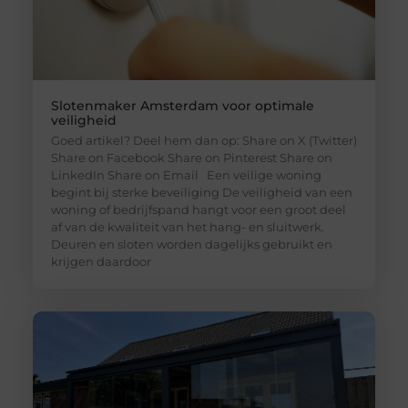
Slotenmaker Amsterdam voor optimale
veiligheid
Goed artikel? Deel hem dan op: Share on X (Twitter)
Share on Facebook Share on Pinterest Share on
LinkedIn Share on Email Een veilige woning
begint bij sterke beveiliging De veiligheid van een
woning of bedrijfspand hangt voor een groot deel
af van de kwaliteit van het hang- en sluitwerk.
Deuren en sloten worden dagelijks gebruikt en
krijgen daardoor