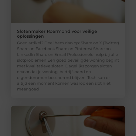
Slotenmaker Roermond voor veilige
oplossingen
Goed artikel? Deel hem dan op: Share on X (Twitter)
Share on Facebook Share on Pinterest Share on
LinkedIn Share on Email Professionele hulp bij alle
slotproblemen Een goed beveiligde woning begint
met kwalitatieve sloten. Dagelijks zorgen sloten
ervoor dat je woning, bedrijfspand en
eigendommen beschermd blijven. Toch kan er
altijd een moment komen waarop een slot niet
meer goed