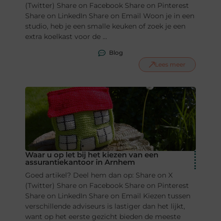
(Twitter) Share on Facebook Share on Pinterest
Share on LinkedIn Share on Email Woon je in een
studio, heb je een smalle keuken of zoek je een
extra koelkast voor de ...
Blog
Lees meer
Waar u op let bij het kiezen van een
assurantiekantoor in Arnhem
Goed artikel? Deel hem dan op: Share on X
(Twitter) Share on Facebook Share on Pinterest
Share on LinkedIn Share on Email Kiezen tussen
verschillende adviseurs is lastiger dan het lijkt,
want op het eerste gezicht bieden de meeste