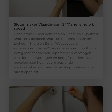
Slotenmaker Vlaardingen: 24/7 snelle hulp bij
spoed
Goed artikel? Deel hem dan op: Share on X (Twitter)
Share on Facebook Share on Pinterest Share on
LinkedIn Share on Email Wat doet een
slotenmaker precies? Een slotenmaker houdt zich
bezig met het openen, repareren en vervangen
van sloten in woningen en bedrijfspanden. In veel
gevallen gaat het niet om geplande
werkzaamheden, maar om acute problemen die
direct opgelost