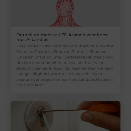
Ontdek de mooiste LED kaarsen voor kerst
met Aifcandles
Goed artikel? Deel hem dan op: Share on X (Twitter)
Share on Facebook Share on Pinterest Share on
LinkedIn Share on Email De feestdagen staan voor
de deur en dat betekent dat we ons huis weer
sfeervol gaan aankleden. Bij kerst denken we vaak
aan gezelligheid, warmte en kaarslicht. Maar
waarom genoegen nemen met standaard kaarsen
als je ook kunt