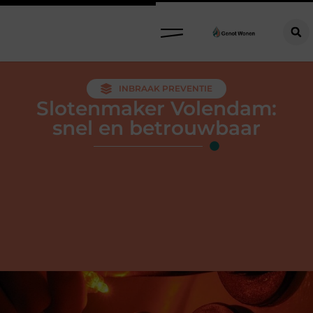
INBRAAK PREVENTIE
Slotenmaker Volendam:
snel en betrouwbaar