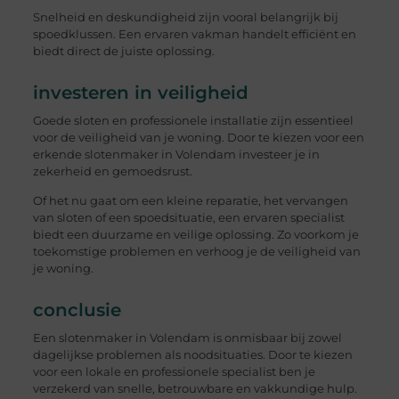
Snelheid en deskundigheid zijn vooral belangrijk bij
spoedklussen. Een ervaren vakman handelt efficiënt en
biedt direct de juiste oplossing.
investeren in veiligheid
Goede sloten en professionele installatie zijn essentieel
voor de veiligheid van je woning. Door te kiezen voor een
erkende slotenmaker in Volendam investeer je in
zekerheid en gemoedsrust.
Of het nu gaat om een kleine reparatie, het vervangen
van sloten of een spoedsituatie, een ervaren specialist
biedt een duurzame en veilige oplossing. Zo voorkom je
toekomstige problemen en verhoog je de veiligheid van
je woning.
conclusie
Een slotenmaker in Volendam is onmisbaar bij zowel
dagelijkse problemen als noodsituaties. Door te kiezen
voor een lokale en professionele specialist ben je
verzekerd van snelle, betrouwbare en vakkundige hulp.