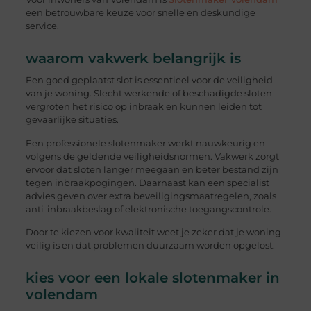
een betrouwbare keuze voor snelle en deskundige
service.
waarom vakwerk belangrijk is
Een goed geplaatst slot is essentieel voor de veiligheid
van je woning. Slecht werkende of beschadigde sloten
vergroten het risico op inbraak en kunnen leiden tot
gevaarlijke situaties.
Een professionele slotenmaker werkt nauwkeurig en
volgens de geldende veiligheidsnormen. Vakwerk zorgt
ervoor dat sloten langer meegaan en beter bestand zijn
tegen inbraakpogingen. Daarnaast kan een specialist
advies geven over extra beveiligingsmaatregelen, zoals
anti-inbraakbeslag of elektronische toegangscontrole.
Door te kiezen voor kwaliteit weet je zeker dat je woning
veilig is en dat problemen duurzaam worden opgelost.
kies voor een lokale slotenmaker in
volendam