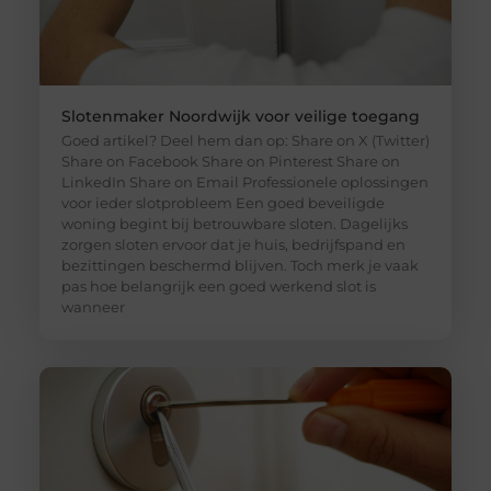
Slotenmaker Noordwijk voor veilige toegang
Goed artikel? Deel hem dan op: Share on X (Twitter)
Share on Facebook Share on Pinterest Share on
LinkedIn Share on Email Professionele oplossingen
voor ieder slotprobleem Een goed beveiligde
woning begint bij betrouwbare sloten. Dagelijks
zorgen sloten ervoor dat je huis, bedrijfspand en
bezittingen beschermd blijven. Toch merk je vaak
pas hoe belangrijk een goed werkend slot is
wanneer