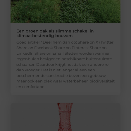
Een groen dak als slimme schakel in
klimaatbestendig bouwen
Goed artikel? Deel hem dan op: Share on X (Twitter)
Share on Facebook Share on Pinterest Share on
LinkedIn Share on Email Steden worden warmer,
regenbuien heviger en beschikbare buitenruimte
schaarser. Daardoor krijgt het dak een andere rol
dan vroeger. Het is niet langer alleen een
beschermende constructie boven een gebouw,
maar ook een plek waar waterbeheer, biodiversiteit
en comfortabel