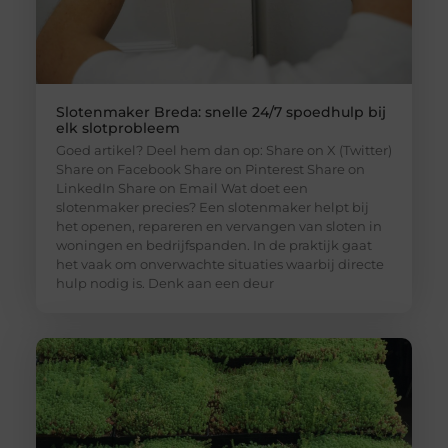
Slotenmaker Breda: snelle 24/7 spoedhulp bij
elk slotprobleem
Goed artikel? Deel hem dan op: Share on X (Twitter)
Share on Facebook Share on Pinterest Share on
LinkedIn Share on Email Wat doet een
slotenmaker precies? Een slotenmaker helpt bij
het openen, repareren en vervangen van sloten in
woningen en bedrijfspanden. In de praktijk gaat
het vaak om onverwachte situaties waarbij directe
hulp nodig is. Denk aan een deur