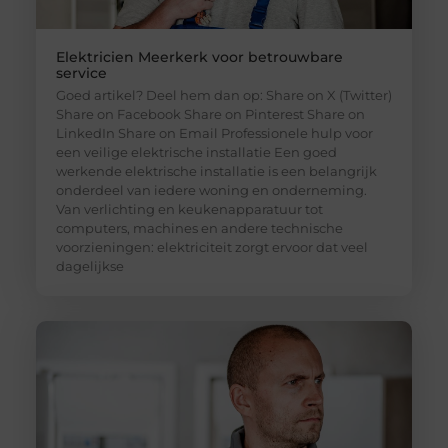
Elektricien Meerkerk voor betrouwbare
service
Goed artikel? Deel hem dan op: Share on X (Twitter)
Share on Facebook Share on Pinterest Share on
LinkedIn Share on Email Professionele hulp voor
een veilige elektrische installatie Een goed
werkende elektrische installatie is een belangrijk
onderdeel van iedere woning en onderneming.
Van verlichting en keukenapparatuur tot
computers, machines en andere technische
voorzieningen: elektriciteit zorgt ervoor dat veel
dagelijkse