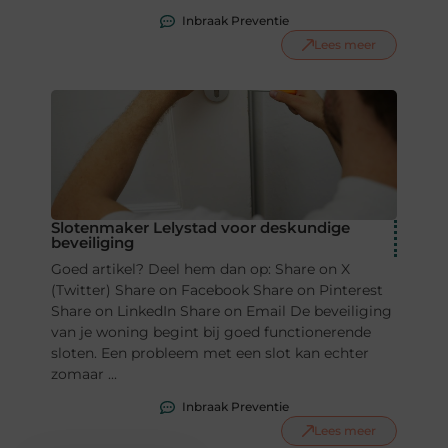
Inbraak Preventie
Lees meer
Slotenmaker Lelystad voor deskundige
beveiliging
Goed artikel? Deel hem dan op: Share on X
(Twitter) Share on Facebook Share on Pinterest
Share on LinkedIn Share on Email De beveiliging
van je woning begint bij goed functionerende
sloten. Een probleem met een slot kan echter
zomaar ...
Inbraak Preventie
Lees meer