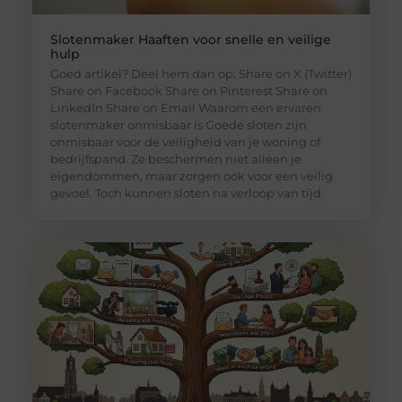
Slotenmaker Haaften voor snelle en veilige
hulp
Goed artikel? Deel hem dan op: Share on X (Twitter)
Share on Facebook Share on Pinterest Share on
LinkedIn Share on Email Waarom een ervaren
slotenmaker onmisbaar is Goede sloten zijn
onmisbaar voor de veiligheid van je woning of
bedrijfspand. Ze beschermen niet alleen je
eigendommen, maar zorgen ook voor een veilig
gevoel. Toch kunnen sloten na verloop van tijd