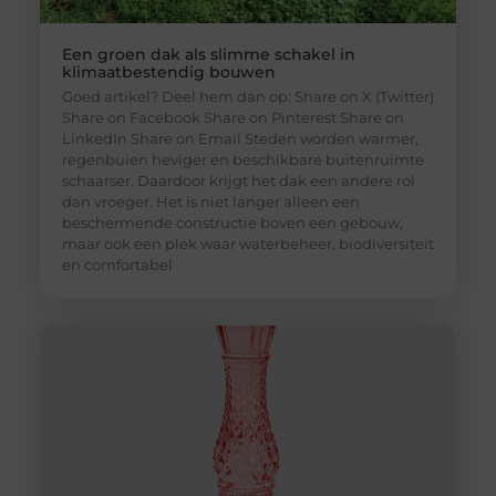
Een groen dak als slimme schakel in
klimaatbestendig bouwen
Goed artikel? Deel hem dan op: Share on X (Twitter)
Share on Facebook Share on Pinterest Share on
LinkedIn Share on Email Steden worden warmer,
regenbuien heviger en beschikbare buitenruimte
schaarser. Daardoor krijgt het dak een andere rol
dan vroeger. Het is niet langer alleen een
beschermende constructie boven een gebouw,
maar ook een plek waar waterbeheer, biodiversiteit
en comfortabel