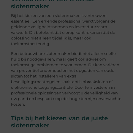
slotenmaker
Bij het kiezen van een slotenmaker is vertrouwen
essentieel. Een erkende professional werkt volgens de
geldende veiligheidsnormen en levert duurzaam
vakwerk. Dit betekent dat u erop kunt rekenen dat de
oplossing niet alleen tijdelijk is, maar ook
toekomstbestendig.
Een betrouwbare slotenmaker biedt niet alleen snelle
hulp bij noodgevallen, maar geeft ook advies om
toekomstige problemen te voorkomen. Dit kan variëren
van preventief onderhoud en het upgraden van oude
sloten tot het installeren van extra
beveiligingsmaatregelen zoals anti-inbraaksloten of
elektronische toegangscontrole. Door te investeren in
professionele oplossingen verhoogt u de veiligheid van
uw pand en bespaart u op de lange termijn onverwachte
kosten.
Tips bij het kiezen van de juiste
slotenmaker