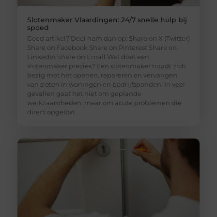
Slotenmaker Vlaardingen: 24/7 snelle hulp bij
spoed
Goed artikel? Deel hem dan op: Share on X (Twitter)
Share on Facebook Share on Pinterest Share on
LinkedIn Share on Email Wat doet een
slotenmaker precies? Een slotenmaker houdt zich
bezig met het openen, repareren en vervangen
van sloten in woningen en bedrijfspanden. In veel
gevallen gaat het niet om geplande
werkzaamheden, maar om acute problemen die
direct opgelost