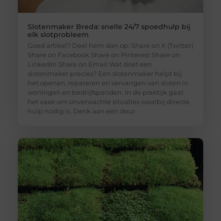
Slotenmaker Breda: snelle 24/7 spoedhulp bij
elk slotprobleem
Goed artikel? Deel hem dan op: Share on X (Twitter)
Share on Facebook Share on Pinterest Share on
LinkedIn Share on Email Wat doet een
slotenmaker precies? Een slotenmaker helpt bij
het openen, repareren en vervangen van sloten in
woningen en bedrijfspanden. In de praktijk gaat
het vaak om onverwachte situaties waarbij directe
hulp nodig is. Denk aan een deur