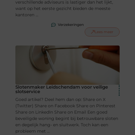
verschillende adviseurs is lastiger dan het lijkt,
want op het eerste gezicht bieden de meeste
kantoren ...
Verzekeringen
Lees meer
Slotenmaker Leidschendam voor veilige
slotservice
Goed artikel? Deel hem dan op: Share on X
(Twitter) Share on Facebook Share on Pinterest
Share on LinkedIn Share on Email Een goed
beveiligde woning begint bij betrouwbare sloten
en degelijk hang- en sluitwerk. Toch kan een
probleem met ...