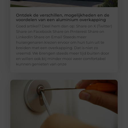
Ontdek de verschillen, mogelijkheden en de
voordelen van een aluminium overkapping
Goed artikel? Deel hem dan op: Share on X (Twitter)
Share on Facebook Share on Pinterest Share on
LinkedIn Share on Email Steeds meer
huiseigenaren kiezen ervoor om hun tuin uit te
breiden met een overkapping. Dat is niet zo
vreemd. We brengen steeds meer tijd buiten door
en willen ook bij minder mooi weer comfortabel
kunnen genieten van onze