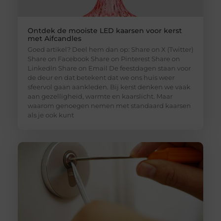
Ontdek de mooiste LED kaarsen voor kerst
met Aifcandles
Goed artikel? Deel hem dan op: Share on X (Twitter)
Share on Facebook Share on Pinterest Share on
LinkedIn Share on Email De feestdagen staan voor
de deur en dat betekent dat we ons huis weer
sfeervol gaan aankleden. Bij kerst denken we vaak
aan gezelligheid, warmte en kaarslicht. Maar
waarom genoegen nemen met standaard kaarsen
als je ook kunt