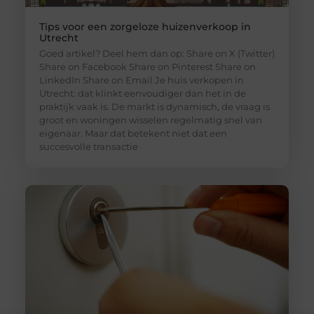
Tips voor een zorgeloze huizenverkoop in
Utrecht
Goed artikel? Deel hem dan op: Share on X (Twitter)
Share on Facebook Share on Pinterest Share on
LinkedIn Share on Email Je huis verkopen in
Utrecht: dat klinkt eenvoudiger dan het in de
praktijk vaak is. De markt is dynamisch, de vraag is
groot en woningen wisselen regelmatig snel van
eigenaar. Maar dat betekent niet dat een
succesvolle transactie