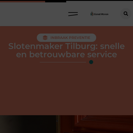
INBRAAK PREVENTIE
Slotenmaker Tilburg: snelle
en betrouwbare service