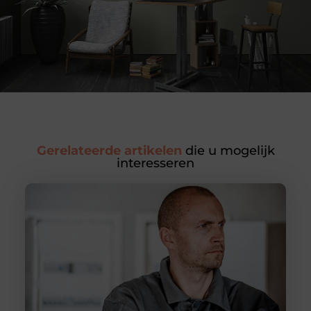
Gerelateerde artikelen
die u mogelijk
interesseren