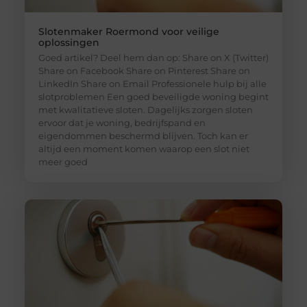
Slotenmaker Roermond voor veilige
oplossingen
Goed artikel? Deel hem dan op: Share on X (Twitter)
Share on Facebook Share on Pinterest Share on
LinkedIn Share on Email Professionele hulp bij alle
slotproblemen Een goed beveiligde woning begint
met kwalitatieve sloten. Dagelijks zorgen sloten
ervoor dat je woning, bedrijfspand en
eigendommen beschermd blijven. Toch kan er
altijd een moment komen waarop een slot niet
meer goed