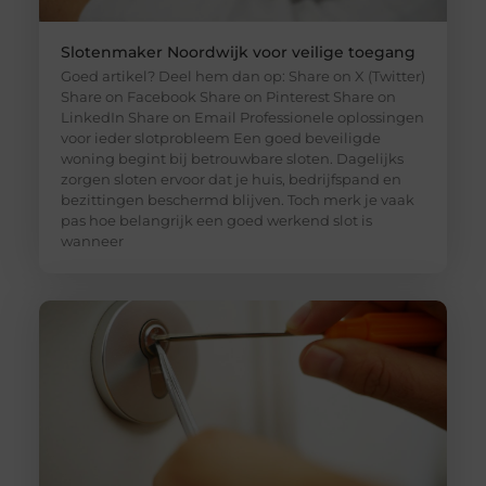
Slotenmaker Noordwijk voor veilige toegang
Goed artikel? Deel hem dan op: Share on X (Twitter)
Share on Facebook Share on Pinterest Share on
LinkedIn Share on Email Professionele oplossingen
voor ieder slotprobleem Een goed beveiligde
woning begint bij betrouwbare sloten. Dagelijks
zorgen sloten ervoor dat je huis, bedrijfspand en
bezittingen beschermd blijven. Toch merk je vaak
pas hoe belangrijk een goed werkend slot is
wanneer