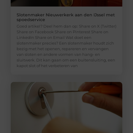
Slotenmaker Nieuwerkerk aan den IJssel met
spoedservice
Goed artikel? Deel hem dan op: Share on X (Twitter)
Share on Facebook Share on Pinterest Share on
LinkedIn Share on Email Wat doet een
slotenmaker precies? Een slotenmaker houdt zich
bezig met het openen, repareren en vervangen
van sloten en andere vormen van hang- en
sluitwerk. Dit kan gaan om een buitensluiting, een
kapot slot of het verbeteren van