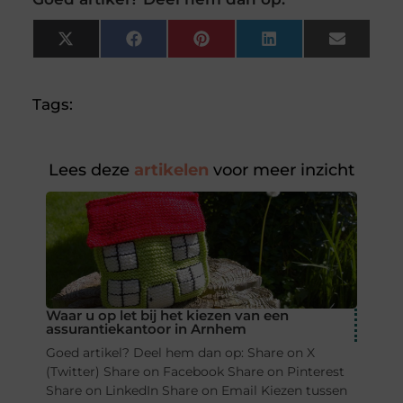
X
Facebook
Pinterest
LinkedIn
Email
(Twitter)
Tags:
Lees deze
artikelen
voor meer inzicht
Waar u op let bij het kiezen van een
assurantiekantoor in Arnhem
Goed artikel? Deel hem dan op: Share on X
(Twitter) Share on Facebook Share on Pinterest
Share on LinkedIn Share on Email Kiezen tussen