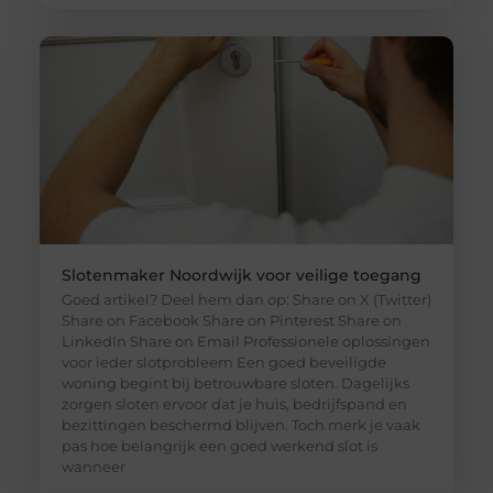
Slotenmaker Noordwijk voor veilige toegang
Goed artikel? Deel hem dan op: Share on X (Twitter)
Share on Facebook Share on Pinterest Share on
LinkedIn Share on Email Professionele oplossingen
voor ieder slotprobleem Een goed beveiligde
woning begint bij betrouwbare sloten. Dagelijks
zorgen sloten ervoor dat je huis, bedrijfspand en
bezittingen beschermd blijven. Toch merk je vaak
pas hoe belangrijk een goed werkend slot is
wanneer