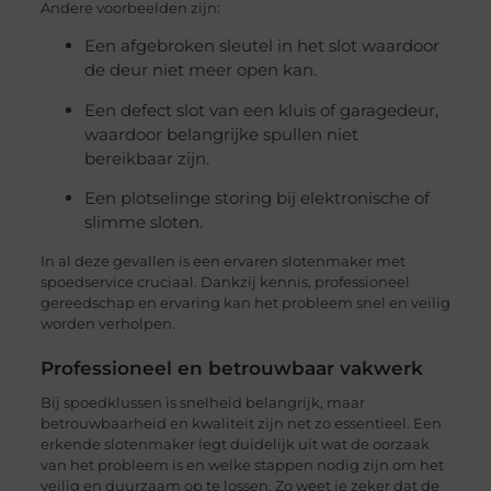
Andere voorbeelden zijn:
Een afgebroken sleutel in het slot waardoor
de deur niet meer open kan.
Een defect slot van een kluis of garagedeur,
waardoor belangrijke spullen niet
bereikbaar zijn.
Een plotselinge storing bij elektronische of
slimme sloten.
In al deze gevallen is een ervaren slotenmaker met
spoedservice cruciaal. Dankzij kennis, professioneel
gereedschap en ervaring kan het probleem snel en veilig
worden verholpen.
Professioneel en betrouwbaar vakwerk
Bij spoedklussen is snelheid belangrijk, maar
betrouwbaarheid en kwaliteit zijn net zo essentieel. Een
erkende slotenmaker legt duidelijk uit wat de oorzaak
van het probleem is en welke stappen nodig zijn om het
veilig en duurzaam op te lossen. Zo weet je zeker dat de