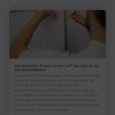
Slotenmaker Breda: snelle 24/7 spoedhulp bij
elk slotprobleem
Goed artikel? Deel hem dan op: Share on X (Twitter)
Share on Facebook Share on Pinterest Share on
LinkedIn Share on Email Wat doet een
slotenmaker precies? Een slotenmaker helpt bij
het openen, repareren en vervangen van sloten in
woningen en bedrijfspanden. In de praktijk gaat
het vaak om onverwachte situaties waarbij directe
hulp nodig is. Denk aan een deur