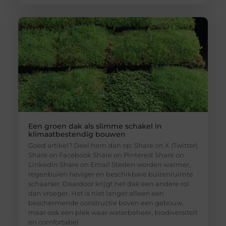
Een groen dak als slimme schakel in
klimaatbestendig bouwen
Goed artikel? Deel hem dan op: Share on X (Twitter)
Share on Facebook Share on Pinterest Share on
LinkedIn Share on Email Steden worden warmer,
regenbuien heviger en beschikbare buitenruimte
schaarser. Daardoor krijgt het dak een andere rol
dan vroeger. Het is niet langer alleen een
beschermende constructie boven een gebouw,
maar ook een plek waar waterbeheer, biodiversiteit
en comfortabel