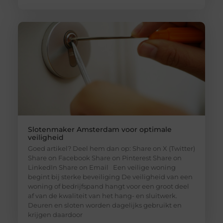
Slotenmaker Amsterdam voor optimale
veiligheid
Goed artikel? Deel hem dan op: Share on X (Twitter)
Share on Facebook Share on Pinterest Share on
LinkedIn Share on Email Een veilige woning
begint bij sterke beveiliging De veiligheid van een
woning of bedrijfspand hangt voor een groot deel
af van de kwaliteit van het hang- en sluitwerk.
Deuren en sloten worden dagelijks gebruikt en
krijgen daardoor