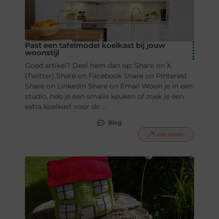
Past een tafelmodel koelkast bij jouw
woonstijl
Goed artikel? Deel hem dan op: Share on X
(Twitter) Share on Facebook Share on Pinterest
Share on LinkedIn Share on Email Woon je in een
studio, heb je een smalle keuken of zoek je een
extra koelkast voor de ...
Blog
Lees meer