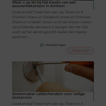
Waar u op let bij het kiezen van een
assurantiekantoor in Arnhem
Goed artikel? Deel hem dan op: Share on X
(Twitter) Share on Facebook Share on Pinterest
Share on LinkedIn Share on Email Kiezen tussen
verschillende adviseurs is lastiger dan het lijkt,
want op het eerste gezicht bieden de meeste
kantoren ...
Verzekeringen
Lees meer
Slotenmaker Leidschendam voor veilige
slotservice
Goed artikel? Deel hem dan op: Share on X