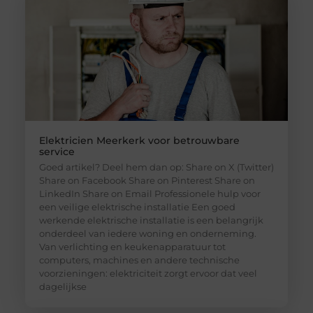
Elektricien Meerkerk voor betrouwbare
service
Goed artikel? Deel hem dan op: Share on X (Twitter)
Share on Facebook Share on Pinterest Share on
LinkedIn Share on Email Professionele hulp voor
een veilige elektrische installatie Een goed
werkende elektrische installatie is een belangrijk
onderdeel van iedere woning en onderneming.
Van verlichting en keukenapparatuur tot
computers, machines en andere technische
voorzieningen: elektriciteit zorgt ervoor dat veel
dagelijkse