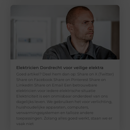
Elektricien Dordrecht voor veilige elektra
Goed artikel? Deel hem dan op: Share on X (Twitter)
Share on Facebook Share on Pinterest Share on
LinkedIn Share on Email Een betrouwbare
elektricien voor iedere elektrische situatie
Elektriciteit is een onmisbaar onderdeel van ons
dagelijks leven. We gebruiken het voor verlichting,
huishoudelijke apparaten, computers,
verwarmingssystemen en talloze andere
toepassingen. Zolang alles goed werkt, staan we er
vaak niet