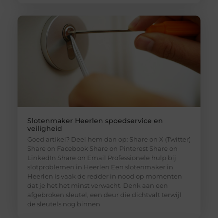
Slotenmaker Heerlen spoedservice en
veiligheid
Goed artikel? Deel hem dan op: Share on X (Twitter)
Share on Facebook Share on Pinterest Share on
LinkedIn Share on Email Professionele hulp bij
slotproblemen in Heerlen Een slotenmaker in
Heerlen is vaak de redder in nood op momenten
dat je het het minst verwacht. Denk aan een
afgebroken sleutel, een deur die dichtvalt terwijl
de sleutels nog binnen