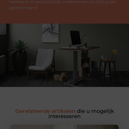
Verdiep je in verschillende onderwerpen en blijf goed
geïnformeerd!
Gerelateerde artikelen
die u mogelijk
interesseren