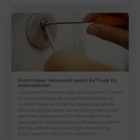
Slotenmaker Varsseveld spoed 24/7 hulp bij
slotproblemen
Goed artikel? Deel hem dan op: Share on X (Twitter)
Share on Facebook Share on Pinterest Share on
LinkedIn Share on Email Het belang van goede
sloten en professioneel vakwerk Een slotenmaker
speelt een belangrijke rol in de veiligheid van
woningen en bedrijfspanden. Het gaat niet alleen
om het openen van deuren bij buitensluiting,
maar vooral om het correct installeren,