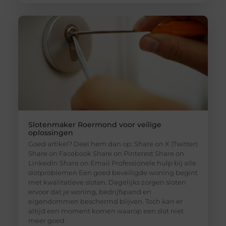
Slotenmaker Roermond voor veilige
oplossingen
Goed artikel? Deel hem dan op: Share on X (Twitter)
Share on Facebook Share on Pinterest Share on
LinkedIn Share on Email Professionele hulp bij alle
slotproblemen Een goed beveiligde woning begint
met kwalitatieve sloten. Dagelijks zorgen sloten
ervoor dat je woning, bedrijfspand en
eigendommen beschermd blijven. Toch kan er
altijd een moment komen waarop een slot niet
meer goed