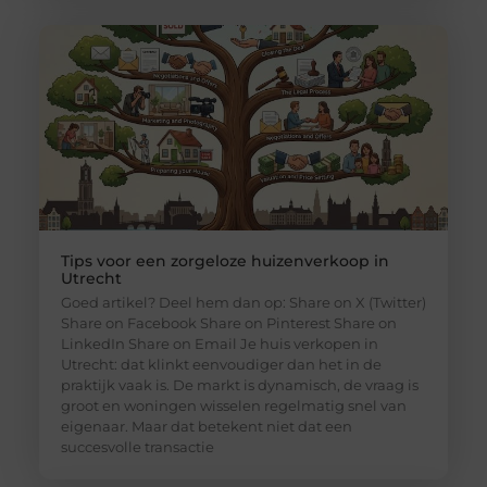
Tips voor een zorgeloze huizenverkoop in
Utrecht
Goed artikel? Deel hem dan op: Share on X (Twitter)
Share on Facebook Share on Pinterest Share on
LinkedIn Share on Email Je huis verkopen in
Utrecht: dat klinkt eenvoudiger dan het in de
praktijk vaak is. De markt is dynamisch, de vraag is
groot en woningen wisselen regelmatig snel van
eigenaar. Maar dat betekent niet dat een
succesvolle transactie