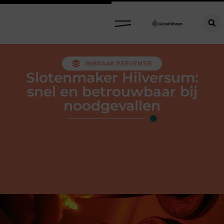
INBRAAK PREVENTIE
Slotenmaker Hilversum:
snel en betrouwbaar bij
noodgevallen