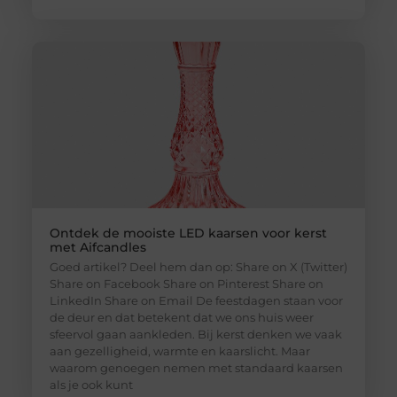
Ontdek de mooiste LED kaarsen voor kerst
met Aifcandles
Goed artikel? Deel hem dan op: Share on X (Twitter)
Share on Facebook Share on Pinterest Share on
LinkedIn Share on Email De feestdagen staan voor
de deur en dat betekent dat we ons huis weer
sfeervol gaan aankleden. Bij kerst denken we vaak
aan gezelligheid, warmte en kaarslicht. Maar
waarom genoegen nemen met standaard kaarsen
als je ook kunt