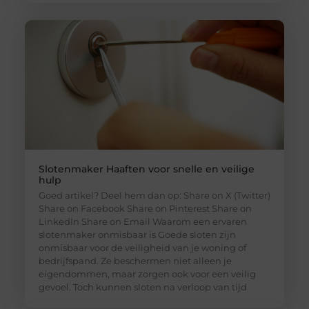
Slotenmaker Haaften voor snelle en veilige
hulp
Goed artikel? Deel hem dan op: Share on X (Twitter)
Share on Facebook Share on Pinterest Share on
LinkedIn Share on Email Waarom een ervaren
slotenmaker onmisbaar is Goede sloten zijn
onmisbaar voor de veiligheid van je woning of
bedrijfspand. Ze beschermen niet alleen je
eigendommen, maar zorgen ook voor een veilig
gevoel. Toch kunnen sloten na verloop van tijd