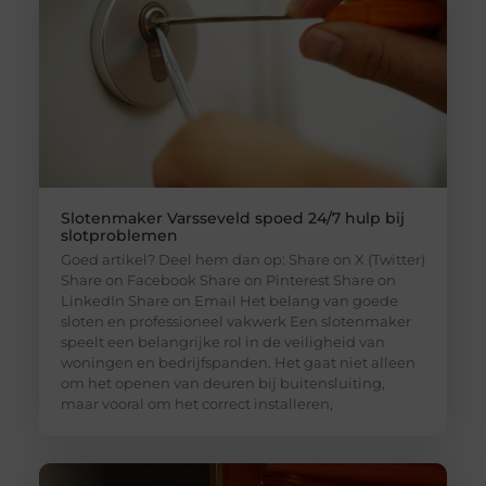
Slotenmaker Varsseveld spoed 24/7 hulp bij
slotproblemen
Goed artikel? Deel hem dan op: Share on X (Twitter)
Share on Facebook Share on Pinterest Share on
LinkedIn Share on Email Het belang van goede
sloten en professioneel vakwerk Een slotenmaker
speelt een belangrijke rol in de veiligheid van
woningen en bedrijfspanden. Het gaat niet alleen
om het openen van deuren bij buitensluiting,
maar vooral om het correct installeren,