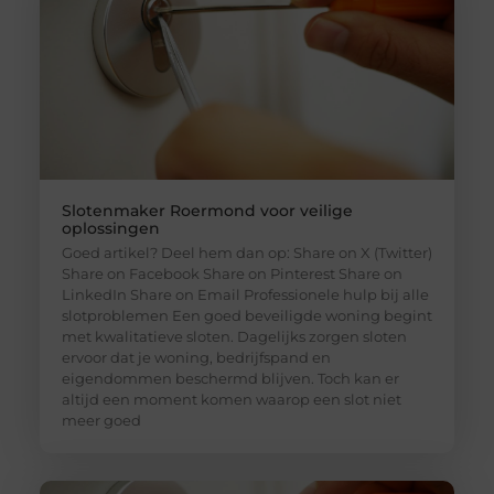
Slotenmaker Roermond voor veilige
oplossingen
Goed artikel? Deel hem dan op: Share on X (Twitter)
Share on Facebook Share on Pinterest Share on
LinkedIn Share on Email Professionele hulp bij alle
slotproblemen Een goed beveiligde woning begint
met kwalitatieve sloten. Dagelijks zorgen sloten
ervoor dat je woning, bedrijfspand en
eigendommen beschermd blijven. Toch kan er
altijd een moment komen waarop een slot niet
meer goed