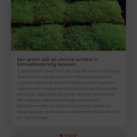
Een groen dak als slimme schakel in
klimaatbestendig bouwen
Goed artikel? Deel hem dan op: Share on X (Twitter)
Share on Facebook Share on Pinterest Share on
LinkedIn Share on Email Steden worden warmer,
regenbuien heviger en beschikbare buitenruimte
schaarser. Daardoor krijgt het dak een andere rol
dan vroeger. Het is niet langer alleen een
beschermende constructie boven een gebouw,
maar ook een plek waar waterbeheer, biodiversiteit
en comfortabel