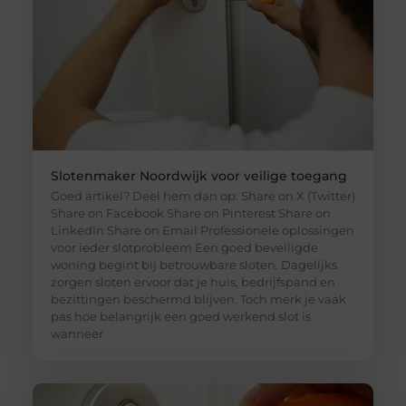
Slotenmaker Noordwijk voor veilige toegang
Goed artikel? Deel hem dan op: Share on X (Twitter)
Share on Facebook Share on Pinterest Share on
LinkedIn Share on Email Professionele oplossingen
voor ieder slotprobleem Een goed beveiligde
woning begint bij betrouwbare sloten. Dagelijks
zorgen sloten ervoor dat je huis, bedrijfspand en
bezittingen beschermd blijven. Toch merk je vaak
pas hoe belangrijk een goed werkend slot is
wanneer