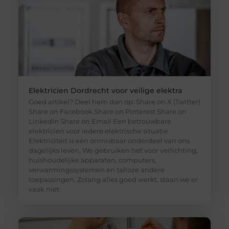
Elektricien Dordrecht voor veilige elektra
Goed artikel? Deel hem dan op: Share on X (Twitter)
Share on Facebook Share on Pinterest Share on
LinkedIn Share on Email Een betrouwbare
elektricien voor iedere elektrische situatie
Elektriciteit is een onmisbaar onderdeel van ons
dagelijks leven. We gebruiken het voor verlichting,
huishoudelijke apparaten, computers,
verwarmingssystemen en talloze andere
toepassingen. Zolang alles goed werkt, staan we er
vaak niet