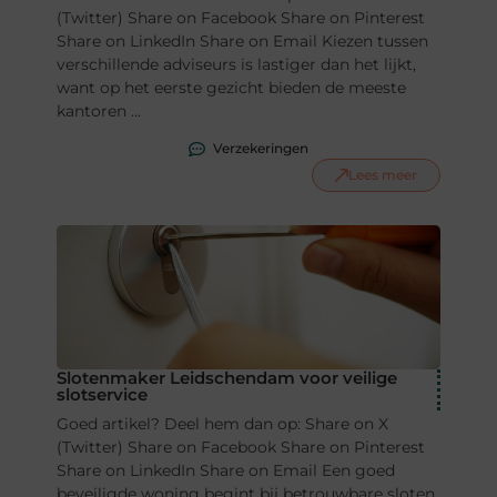
(Twitter) Share on Facebook Share on Pinterest
Share on LinkedIn Share on Email Kiezen tussen
verschillende adviseurs is lastiger dan het lijkt,
want op het eerste gezicht bieden de meeste
kantoren ...
Verzekeringen
Lees meer
Slotenmaker Leidschendam voor veilige
slotservice
Goed artikel? Deel hem dan op: Share on X
(Twitter) Share on Facebook Share on Pinterest
Share on LinkedIn Share on Email Een goed
beveiligde woning begint bij betrouwbare sloten