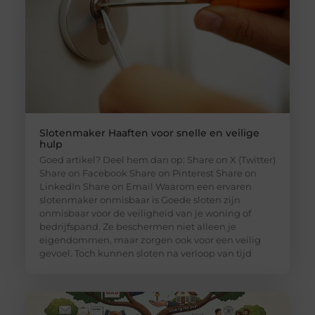
Slotenmaker Haaften voor snelle en veilige
hulp
Goed artikel? Deel hem dan op: Share on X (Twitter)
Share on Facebook Share on Pinterest Share on
LinkedIn Share on Email Waarom een ervaren
slotenmaker onmisbaar is Goede sloten zijn
onmisbaar voor de veiligheid van je woning of
bedrijfspand. Ze beschermen niet alleen je
eigendommen, maar zorgen ook voor een veilig
gevoel. Toch kunnen sloten na verloop van tijd