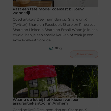
Past een tafelmodel koelkast bij jouw
woonstijl
Goed artikel? Deel hem dan op: Share on X
(Twitter) Share on Facebook Share on Pinterest
Share on LinkedIn Share on Email Woon je in een
studio, heb je een smalle keuken of zoek je een
extra koelkast voor de ...
Blog
Lees meer
Waar u op let bij het kiezen van een
assurantiekantoor in Arnhem
Goed artikel? Deel hem dan op: Share on X