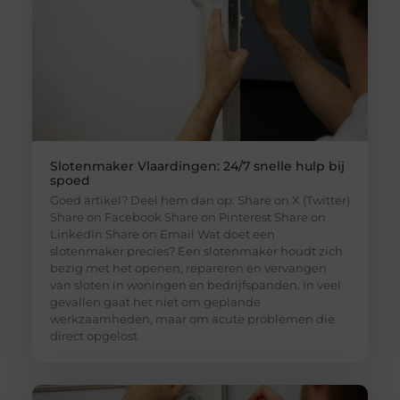
Slotenmaker Vlaardingen: 24/7 snelle hulp bij
spoed
Goed artikel? Deel hem dan op: Share on X (Twitter)
Share on Facebook Share on Pinterest Share on
LinkedIn Share on Email Wat doet een
slotenmaker precies? Een slotenmaker houdt zich
bezig met het openen, repareren en vervangen
van sloten in woningen en bedrijfspanden. In veel
gevallen gaat het niet om geplande
werkzaamheden, maar om acute problemen die
direct opgelost