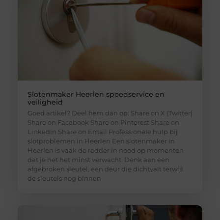
Slotenmaker Heerlen spoedservice en
veiligheid
Goed artikel? Deel hem dan op: Share on X (Twitter)
Share on Facebook Share on Pinterest Share on
LinkedIn Share on Email Professionele hulp bij
slotproblemen in Heerlen Een slotenmaker in
Heerlen is vaak de redder in nood op momenten
dat je het het minst verwacht. Denk aan een
afgebroken sleutel, een deur die dichtvalt terwijl
de sleutels nog binnen