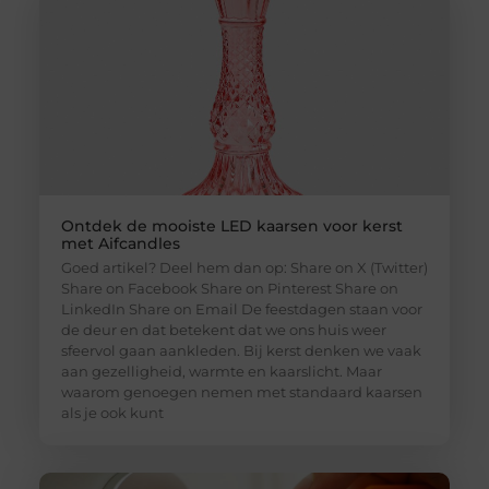
Ontdek de mooiste LED kaarsen voor kerst
met Aifcandles
Goed artikel? Deel hem dan op: Share on X (Twitter)
Share on Facebook Share on Pinterest Share on
LinkedIn Share on Email De feestdagen staan voor
de deur en dat betekent dat we ons huis weer
sfeervol gaan aankleden. Bij kerst denken we vaak
aan gezelligheid, warmte en kaarslicht. Maar
waarom genoegen nemen met standaard kaarsen
als je ook kunt