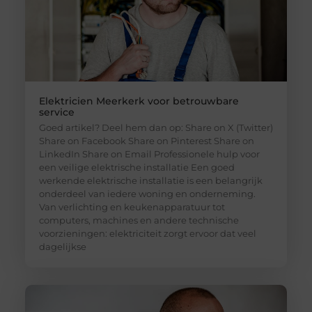
Elektricien Meerkerk voor betrouwbare
service
Goed artikel? Deel hem dan op: Share on X (Twitter)
Share on Facebook Share on Pinterest Share on
LinkedIn Share on Email Professionele hulp voor
een veilige elektrische installatie Een goed
werkende elektrische installatie is een belangrijk
onderdeel van iedere woning en onderneming.
Van verlichting en keukenapparatuur tot
computers, machines en andere technische
voorzieningen: elektriciteit zorgt ervoor dat veel
dagelijkse