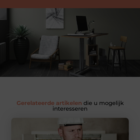
Gerelateerde artikelen
die u mogelijk
interesseren