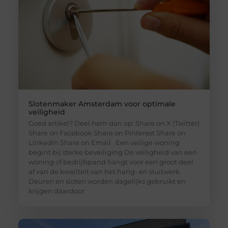
Slotenmaker Amsterdam voor optimale
veiligheid
Goed artikel? Deel hem dan op: Share on X (Twitter)
Share on Facebook Share on Pinterest Share on
LinkedIn Share on Email Een veilige woning
begint bij sterke beveiliging De veiligheid van een
woning of bedrijfspand hangt voor een groot deel
af van de kwaliteit van het hang- en sluitwerk.
Deuren en sloten worden dagelijks gebruikt en
krijgen daardoor