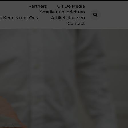
Partners
Uit De Media
Smalle tuin inrichten
k Kennis met Ons
Artikel plaatsen
Contact