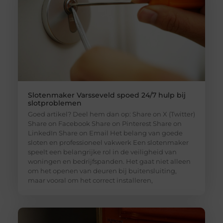
Slotenmaker Varsseveld spoed 24/7 hulp bij
slotproblemen
Goed artikel? Deel hem dan op: Share on X (Twitter)
Share on Facebook Share on Pinterest Share on
LinkedIn Share on Email Het belang van goede
sloten en professioneel vakwerk Een slotenmaker
speelt een belangrijke rol in de veiligheid van
woningen en bedrijfspanden. Het gaat niet alleen
om het openen van deuren bij buitensluiting,
maar vooral om het correct installeren,