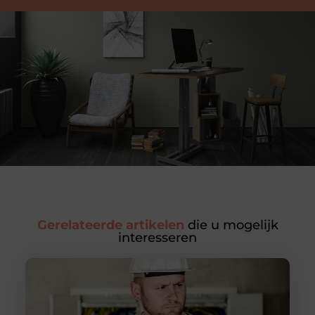
Gerelateerde artikelen
die u mogelijk
interesseren