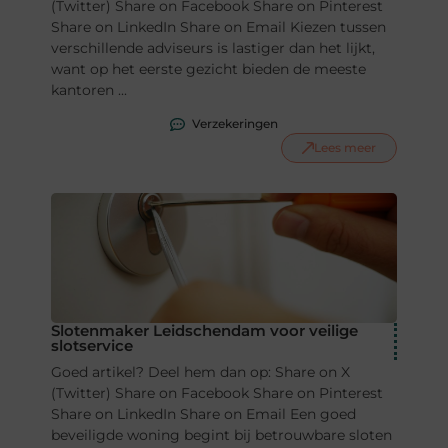
(Twitter) Share on Facebook Share on Pinterest
Share on LinkedIn Share on Email Kiezen tussen
verschillende adviseurs is lastiger dan het lijkt,
want op het eerste gezicht bieden de meeste
kantoren ...
Verzekeringen
Lees meer
Slotenmaker Leidschendam voor veilige
slotservice
Goed artikel? Deel hem dan op: Share on X
(Twitter) Share on Facebook Share on Pinterest
Share on LinkedIn Share on Email Een goed
beveiligde woning begint bij betrouwbare sloten