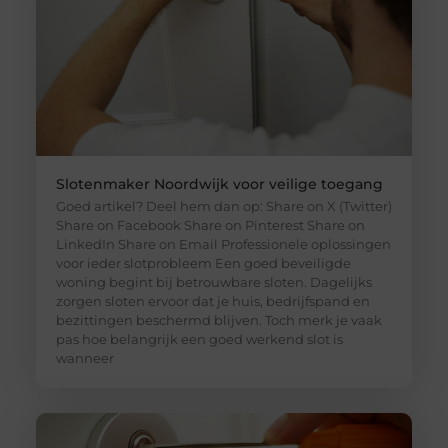
Slotenmaker Noordwijk voor veilige toegang
Goed artikel? Deel hem dan op: Share on X (Twitter)
Share on Facebook Share on Pinterest Share on
LinkedIn Share on Email Professionele oplossingen
voor ieder slotprobleem Een goed beveiligde
woning begint bij betrouwbare sloten. Dagelijks
zorgen sloten ervoor dat je huis, bedrijfspand en
bezittingen beschermd blijven. Toch merk je vaak
pas hoe belangrijk een goed werkend slot is
wanneer