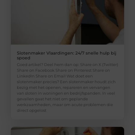
Slotenmaker Vlaardingen: 24/7 snelle hulp bij
spoed
Goed artikel? Deel hem dan op: Share on X (Twitter)
Share on Facebook Share on Pinterest Share on
LinkedIn Share on Email Wat doet een
slotenmaker precies? Een slotenmaker houdt zich
bezig met het openen, repareren en vervangen
van sloten in woningen en bedrijfspanden. In veel
gevallen gaat het niet om geplande
werkzaamheden, maar om acute problemen die
direct opgelost