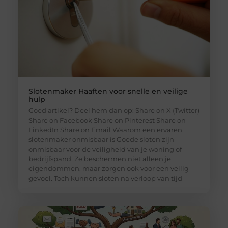
Slotenmaker Haaften voor snelle en veilige
hulp
Goed artikel? Deel hem dan op: Share on X (Twitter)
Share on Facebook Share on Pinterest Share on
LinkedIn Share on Email Waarom een ervaren
slotenmaker onmisbaar is Goede sloten zijn
onmisbaar voor de veiligheid van je woning of
bedrijfspand. Ze beschermen niet alleen je
eigendommen, maar zorgen ook voor een veilig
gevoel. Toch kunnen sloten na verloop van tijd