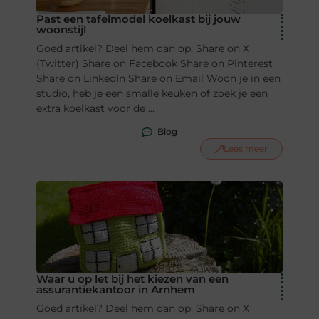
Past een tafelmodel koelkast bij jouw
woonstijl
Goed artikel? Deel hem dan op: Share on X
(Twitter) Share on Facebook Share on Pinterest
Share on LinkedIn Share on Email Woon je in een
studio, heb je een smalle keuken of zoek je een
extra koelkast voor de ...
Blog
Lees meer
Waar u op let bij het kiezen van een
assurantiekantoor in Arnhem
Goed artikel? Deel hem dan op: Share on X