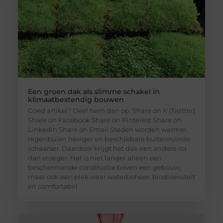
Een groen dak als slimme schakel in
klimaatbestendig bouwen
Goed artikel? Deel hem dan op: Share on X (Twitter)
Share on Facebook Share on Pinterest Share on
LinkedIn Share on Email Steden worden warmer,
regenbuien heviger en beschikbare buitenruimte
schaarser. Daardoor krijgt het dak een andere rol
dan vroeger. Het is niet langer alleen een
beschermende constructie boven een gebouw,
maar ook een plek waar waterbeheer, biodiversiteit
en comfortabel