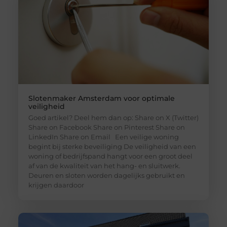
Slotenmaker Amsterdam voor optimale
veiligheid
Goed artikel? Deel hem dan op: Share on X (Twitter)
Share on Facebook Share on Pinterest Share on
LinkedIn Share on Email Een veilige woning
begint bij sterke beveiliging De veiligheid van een
woning of bedrijfspand hangt voor een groot deel
af van de kwaliteit van het hang- en sluitwerk.
Deuren en sloten worden dagelijks gebruikt en
krijgen daardoor