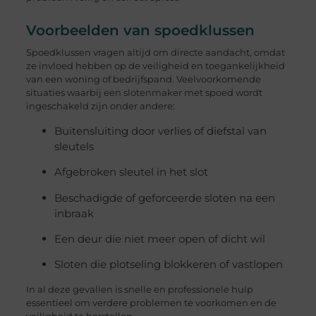
Voorbeelden van spoedklussen
Spoedklussen vragen altijd om directe aandacht, omdat
ze invloed hebben op de veiligheid en toegankelijkheid
van een woning of bedrijfspand. Veelvoorkomende
situaties waarbij een slotenmaker met spoed wordt
ingeschakeld zijn onder andere:
Buitensluiting door verlies of diefstal van
sleutels
Afgebroken sleutel in het slot
Beschadigde of geforceerde sloten na een
inbraak
Een deur die niet meer open of dicht wil
Sloten die plotseling blokkeren of vastlopen
In al deze gevallen is snelle en professionele hulp
essentieel om verdere problemen te voorkomen en de