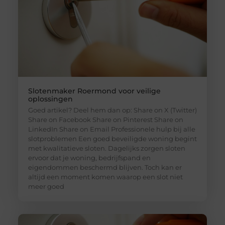
Slotenmaker Roermond voor veilige
oplossingen
Goed artikel? Deel hem dan op: Share on X (Twitter)
Share on Facebook Share on Pinterest Share on
LinkedIn Share on Email Professionele hulp bij alle
slotproblemen Een goed beveiligde woning begint
met kwalitatieve sloten. Dagelijks zorgen sloten
ervoor dat je woning, bedrijfspand en
eigendommen beschermd blijven. Toch kan er
altijd een moment komen waarop een slot niet
meer goed