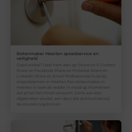
Slotenmaker Heerlen spoedservice en
veiligheid
Goed artikel? Deel hem dan op: Share on X (Twitter)
Share on Facebook Share on Pinterest Share on
LinkedIn Share on Email Professionele hulp bij
slotproblemen in Heerlen Een slotenmaker in
Heerlen is vaak de redder in nood op momenten
dat je het het minst verwacht. Denk aan een
afgebroken sleutel, een deur die dichtvalt terwijl
de sleutels nog binnen