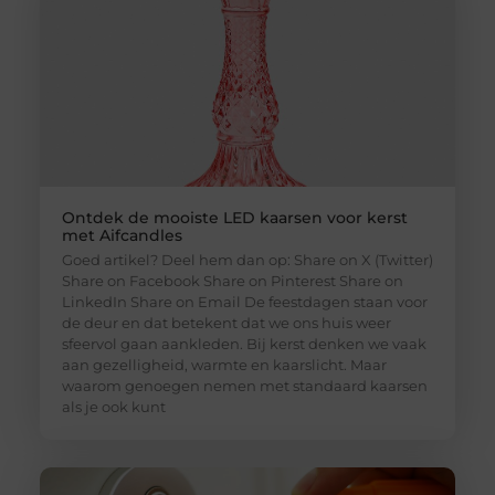
Ontdek de mooiste LED kaarsen voor kerst
met Aifcandles
Goed artikel? Deel hem dan op: Share on X (Twitter)
Share on Facebook Share on Pinterest Share on
LinkedIn Share on Email De feestdagen staan voor
de deur en dat betekent dat we ons huis weer
sfeervol gaan aankleden. Bij kerst denken we vaak
aan gezelligheid, warmte en kaarslicht. Maar
waarom genoegen nemen met standaard kaarsen
als je ook kunt