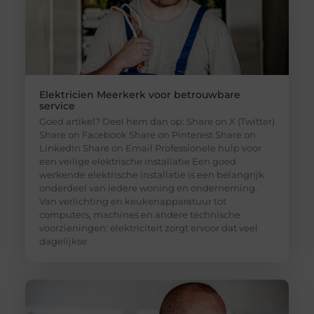
Elektricien Meerkerk voor betrouwbare
service
Goed artikel? Deel hem dan op: Share on X (Twitter)
Share on Facebook Share on Pinterest Share on
LinkedIn Share on Email Professionele hulp voor
een veilige elektrische installatie Een goed
werkende elektrische installatie is een belangrijk
onderdeel van iedere woning en onderneming.
Van verlichting en keukenapparatuur tot
computers, machines en andere technische
voorzieningen: elektriciteit zorgt ervoor dat veel
dagelijkse