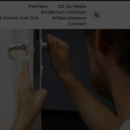
Partners
Uit De Media
Smalle tuin inrichten
k Kennis met Ons
Artikel plaatsen
Contact