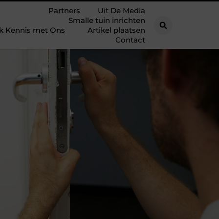
Partners
Uit De Media
Smalle tuin inrichten
k Kennis met Ons
Artikel plaatsen
Contact