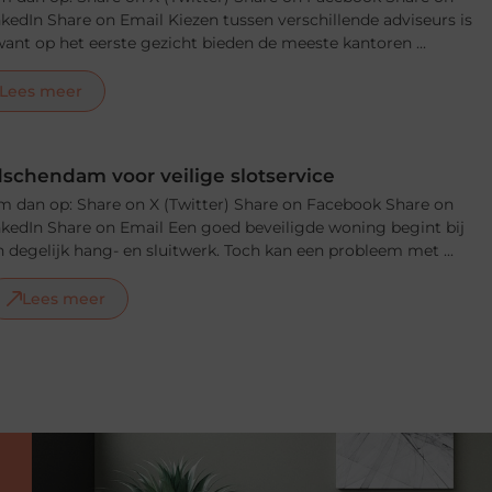
nkedIn Share on Email Kiezen tussen verschillende adviseurs is
, want op het eerste gezicht bieden de meeste kantoren ...
Lees meer
schendam voor veilige slotservice
m dan op: Share on X (Twitter) Share on Facebook Share on
nkedIn Share on Email Een goed beveiligde woning begint bij
 degelijk hang- en sluitwerk. Toch kan een probleem met ...
Lees meer