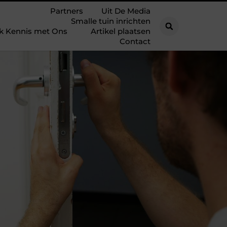
Partners
Uit De Media
Smalle tuin inrichten
k Kennis met Ons
Artikel plaatsen
Contact