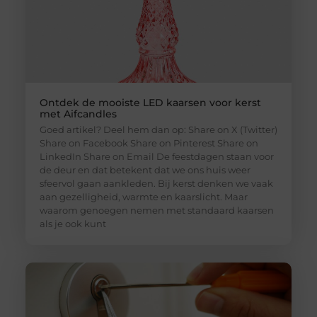
Ontdek de mooiste LED kaarsen voor kerst
met Aifcandles
Goed artikel? Deel hem dan op: Share on X (Twitter)
Share on Facebook Share on Pinterest Share on
LinkedIn Share on Email De feestdagen staan voor
de deur en dat betekent dat we ons huis weer
sfeervol gaan aankleden. Bij kerst denken we vaak
aan gezelligheid, warmte en kaarslicht. Maar
waarom genoegen nemen met standaard kaarsen
als je ook kunt