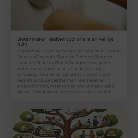
Slotenmaker Haaften voor snelle en veilige
hulp
Goed artikel? Deel hem dan op: Share on X (Twitter)
Share on Facebook Share on Pinterest Share on
LinkedIn Share on Email Waarom een ervaren
slotenmaker onmisbaar is Goede sloten zijn
onmisbaar voor de veiligheid van je woning of
bedrijfspand. Ze beschermen niet alleen je
eigendommen, maar zorgen ook voor een veilig
gevoel. Toch kunnen sloten na verloop van tijd