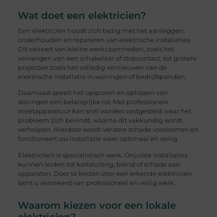
Wat doet een elektricien?
Een elektricien houdt zich bezig met het aanleggen,
onderhouden en repareren van elektrische installaties.
Dit varieert van kleine werkzaamheden, zoals het
vervangen van een schakelaar of stopcontact, tot grotere
projecten zoals het volledig vernieuwen van de
elektrische installatie in woningen of bedrijfspanden.
Daarnaast speelt het opsporen en oplossen van
storingen een belangrijke rol. Met professionele
meetapparatuur kan snel worden vastgesteld waar het
probleem zich bevindt, waarna dit vakkundig wordt
verholpen. Hierdoor wordt verdere schade voorkomen en
functioneert uw installatie weer optimaal en veilig.
Elektriciteit is specialistisch werk. Onjuiste installaties
kunnen leiden tot kortsluiting, brand of schade aan
apparaten. Door te kiezen voor een erkende elektricien
bent u verzekerd van professioneel en veilig werk.
Waarom kiezen voor een lokale
elektricien?