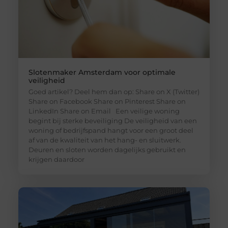
Slotenmaker Amsterdam voor optimale
veiligheid
Goed artikel? Deel hem dan op: Share on X (Twitter)
Share on Facebook Share on Pinterest Share on
LinkedIn Share on Email Een veilige woning
begint bij sterke beveiliging De veiligheid van een
woning of bedrijfspand hangt voor een groot deel
af van de kwaliteit van het hang- en sluitwerk.
Deuren en sloten worden dagelijks gebruikt en
krijgen daardoor