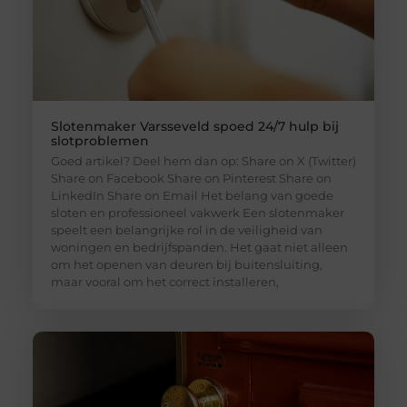
Slotenmaker Varsseveld spoed 24/7 hulp bij
slotproblemen
Goed artikel? Deel hem dan op: Share on X (Twitter)
Share on Facebook Share on Pinterest Share on
LinkedIn Share on Email Het belang van goede
sloten en professioneel vakwerk Een slotenmaker
speelt een belangrijke rol in de veiligheid van
woningen en bedrijfspanden. Het gaat niet alleen
om het openen van deuren bij buitensluiting,
maar vooral om het correct installeren,