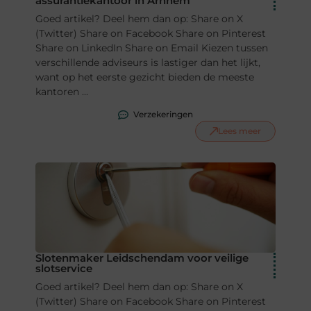
assurantiekantoor in Arnhem
Goed artikel? Deel hem dan op: Share on X
(Twitter) Share on Facebook Share on Pinterest
Share on LinkedIn Share on Email Kiezen tussen
verschillende adviseurs is lastiger dan het lijkt,
want op het eerste gezicht bieden de meeste
kantoren ...
Verzekeringen
Lees meer
Slotenmaker Leidschendam voor veilige
slotservice
Goed artikel? Deel hem dan op: Share on X
(Twitter) Share on Facebook Share on Pinterest