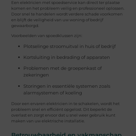
Een elektricien met spoedservice kan direct ter plaatse
komen en het probleem veilig en professioneel oplossen.
Door snel te handelen wordt verdere schade voorkomen
en blijft de veiligheid van uw woning of bedrijf
gewaarborgd.
Voorbeelden van spoedklussen zijn:
Plotselinge stroomuitval in huis of bedrijf
Kortsluiting in bedrading of apparaten
Problemen met de groepenkast of
zekeringen
Storingen in essentiële systemen zoals
alarmsystemen of koeling
Door een ervaren elektricien in te schakelen, wordt het
probleem snel en efficiënt opgelost. Dit beperkt de
overlast en zorgt ervoor dat u snel weer gebruik kunt
maken van uw elektrische installatie.
Betrouwbaarheid en vakmanschap