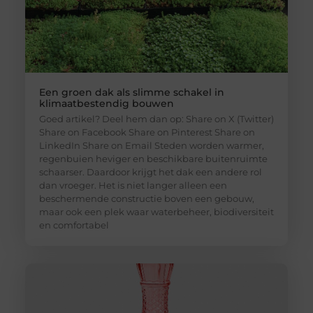
Een groen dak als slimme schakel in
klimaatbestendig bouwen
Goed artikel? Deel hem dan op: Share on X (Twitter)
Share on Facebook Share on Pinterest Share on
LinkedIn Share on Email Steden worden warmer,
regenbuien heviger en beschikbare buitenruimte
schaarser. Daardoor krijgt het dak een andere rol
dan vroeger. Het is niet langer alleen een
beschermende constructie boven een gebouw,
maar ook een plek waar waterbeheer, biodiversiteit
en comfortabel