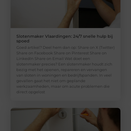
Slotenmaker Vlaardingen: 24/7 snelle hulp bij
spoed
Goed artikel? Deel hem dan op: Share on X (Twitter)
Share on Facebook Share on Pinterest Share on
LinkedIn Share on Email Wat doet een
slotenmaker precies? Een slotenmaker houdt zich
bezig met het openen, repareren en vervangen
van sloten in woningen en bedrijfspanden. In veel
gevallen gaat het niet om geplande
werkzaamheden, maar om acute problemen die
direct opgelost