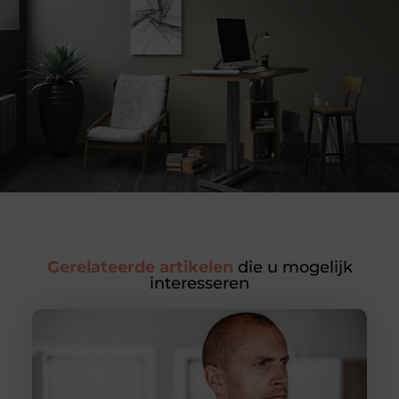
Gerelateerde artikelen
die u mogelijk
interesseren