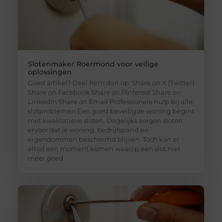
Slotenmaker Roermond voor veilige
oplossingen
Goed artikel? Deel hem dan op: Share on X (Twitter)
Share on Facebook Share on Pinterest Share on
LinkedIn Share on Email Professionele hulp bij alle
slotproblemen Een goed beveiligde woning begint
met kwalitatieve sloten. Dagelijks zorgen sloten
ervoor dat je woning, bedrijfspand en
eigendommen beschermd blijven. Toch kan er
altijd een moment komen waarop een slot niet
meer goed