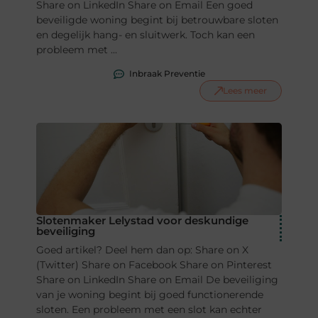
Share on LinkedIn Share on Email Een goed
beveiligde woning begint bij betrouwbare sloten
en degelijk hang- en sluitwerk. Toch kan een
probleem met ...
Inbraak Preventie
Lees meer
Slotenmaker Lelystad voor deskundige
beveiliging
Goed artikel? Deel hem dan op: Share on X
(Twitter) Share on Facebook Share on Pinterest
Share on LinkedIn Share on Email De beveiliging
van je woning begint bij goed functionerende
sloten. Een probleem met een slot kan echter