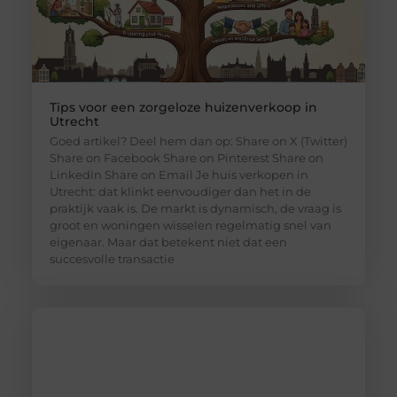
Tips voor een zorgeloze huizenverkoop in
Utrecht
Goed artikel? Deel hem dan op: Share on X (Twitter)
Share on Facebook Share on Pinterest Share on
LinkedIn Share on Email Je huis verkopen in
Utrecht: dat klinkt eenvoudiger dan het in de
praktijk vaak is. De markt is dynamisch, de vraag is
groot en woningen wisselen regelmatig snel van
eigenaar. Maar dat betekent niet dat een
succesvolle transactie