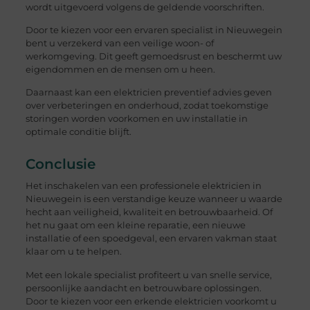
wordt uitgevoerd volgens de geldende voorschriften.
Door te kiezen voor een ervaren specialist in Nieuwegein
bent u verzekerd van een veilige woon- of
werkomgeving. Dit geeft gemoedsrust en beschermt uw
eigendommen en de mensen om u heen.
Daarnaast kan een elektricien preventief advies geven
over verbeteringen en onderhoud, zodat toekomstige
storingen worden voorkomen en uw installatie in
optimale conditie blijft.
Conclusie
Het inschakelen van een professionele elektricien in
Nieuwegein is een verstandige keuze wanneer u waarde
hecht aan veiligheid, kwaliteit en betrouwbaarheid. Of
het nu gaat om een kleine reparatie, een nieuwe
installatie of een spoedgeval, een ervaren vakman staat
klaar om u te helpen.
Met een lokale specialist profiteert u van snelle service,
persoonlijke aandacht en betrouwbare oplossingen.
Door te kiezen voor een erkende elektricien voorkomt u