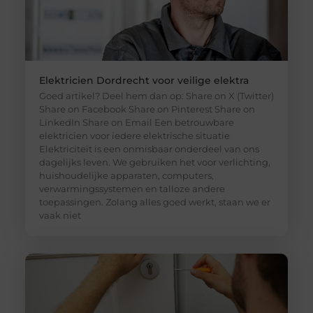
Elektricien Dordrecht voor veilige elektra
Goed artikel? Deel hem dan op: Share on X (Twitter)
Share on Facebook Share on Pinterest Share on
LinkedIn Share on Email Een betrouwbare
elektricien voor iedere elektrische situatie
Elektriciteit is een onmisbaar onderdeel van ons
dagelijks leven. We gebruiken het voor verlichting,
huishoudelijke apparaten, computers,
verwarmingssystemen en talloze andere
toepassingen. Zolang alles goed werkt, staan we er
vaak niet