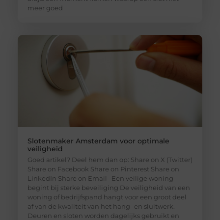
meer goed
Slotenmaker Amsterdam voor optimale
veiligheid
Goed artikel? Deel hem dan op: Share on X (Twitter)
Share on Facebook Share on Pinterest Share on
LinkedIn Share on Email Een veilige woning
begint bij sterke beveiliging De veiligheid van een
woning of bedrijfspand hangt voor een groot deel
af van de kwaliteit van het hang- en sluitwerk.
Deuren en sloten worden dagelijks gebruikt en