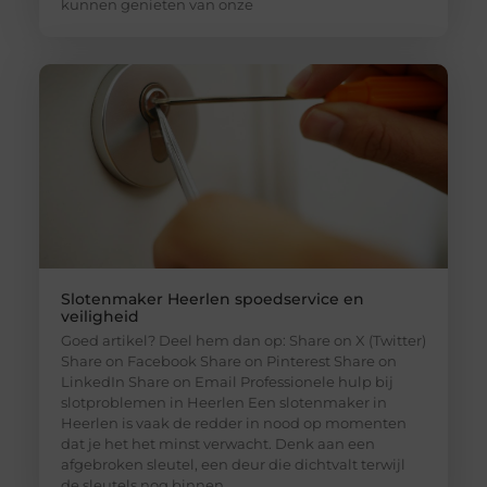
kunnen genieten van onze
Slotenmaker Heerlen spoedservice en
veiligheid
Goed artikel? Deel hem dan op: Share on X (Twitter)
Share on Facebook Share on Pinterest Share on
LinkedIn Share on Email Professionele hulp bij
slotproblemen in Heerlen Een slotenmaker in
Heerlen is vaak de redder in nood op momenten
dat je het het minst verwacht. Denk aan een
afgebroken sleutel, een deur die dichtvalt terwijl
de sleutels nog binnen