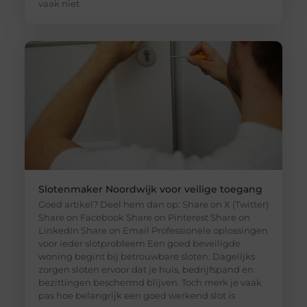
vaak niet
Slotenmaker Noordwijk voor veilige toegang
Goed artikel? Deel hem dan op: Share on X (Twitter)
Share on Facebook Share on Pinterest Share on
LinkedIn Share on Email Professionele oplossingen
voor ieder slotprobleem Een goed beveiligde
woning begint bij betrouwbare sloten. Dagelijks
zorgen sloten ervoor dat je huis, bedrijfspand en
bezittingen beschermd blijven. Toch merk je vaak
pas hoe belangrijk een goed werkend slot is