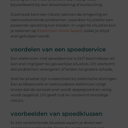
bijvoorbeeld bij een stroomstoring of kortsluiting.
Daarnaast kent een lokale vakman de omgeving en
veelvoorkomende problemen, waardoor hij sneller een
passende oplossing kan bieden. In urgente situaties kun
je rekenen op
Elektricien Horst Spoed
, zodat je altijd
snel geholpen wordt.
voordelen van een spoedservice
Een elektricien met spoedservice is 24/7 beschikbaar en
kan snel ingrijpen bij gevaarlijke situaties. Dit voorkomt
dat problemen verergeren of leiden tot grotere schade.
Snel ter plaatse zijn is essentieel bij elektrische storingen.
Een professionele en betrouwbare elektricien zorgt
ervoor dat de oorzaak snel wordt opgespoord en veilig
wordt opgelost. Dit geeft rust en voorkomt onnodige
risico’s.
voorbeelden van spoedklussen
Er zijn verschillende situaties waarin je direct een