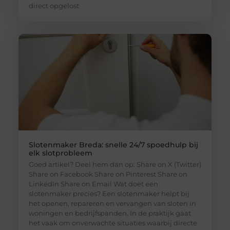
direct opgelost
Slotenmaker Breda: snelle 24/7 spoedhulp bij
elk slotprobleem
Goed artikel? Deel hem dan op: Share on X (Twitter)
Share on Facebook Share on Pinterest Share on
LinkedIn Share on Email Wat doet een
slotenmaker precies? Een slotenmaker helpt bij
het openen, repareren en vervangen van sloten in
woningen en bedrijfspanden. In de praktijk gaat
het vaak om onverwachte situaties waarbij directe