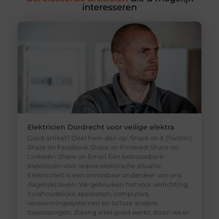
interesseren
Elektricien Dordrecht voor veilige elektra
Goed artikel? Deel hem dan op: Share on X (Twitter)
Share on Facebook Share on Pinterest Share on
LinkedIn Share on Email Een betrouwbare
elektricien voor iedere elektrische situatie
Elektriciteit is een onmisbaar onderdeel van ons
dagelijks leven. We gebruiken het voor verlichting,
huishoudelijke apparaten, computers,
verwarmingssystemen en talloze andere
toepassingen. Zolang alles goed werkt, staan we er