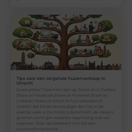
Tips voor een zorgeloze huizenverkoop in
Utrecht
Goed artikel? Deel hem dan op: Share on X (Twitter)
Share on Facebook Share on Pinterest Share on
LinkedIn Share on Email Je huis verkopen in
Utrecht: dat klinkt eenvoudiger dan het in de
praktijk vaak is. De markt is dynamisch, de vraag is
groot en woningen wisselen regelmatig snel van
eigenaar. Maar dat betekent niet dat een
succesvolle transactie