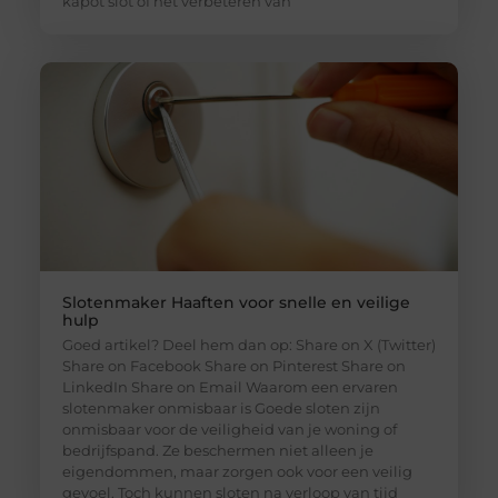
kapot slot of het verbeteren van
Slotenmaker Haaften voor snelle en veilige
hulp
Goed artikel? Deel hem dan op: Share on X (Twitter)
Share on Facebook Share on Pinterest Share on
LinkedIn Share on Email Waarom een ervaren
slotenmaker onmisbaar is Goede sloten zijn
onmisbaar voor de veiligheid van je woning of
bedrijfspand. Ze beschermen niet alleen je
eigendommen, maar zorgen ook voor een veilig
gevoel. Toch kunnen sloten na verloop van tijd