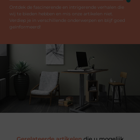
Ontdek de fascinerende en intrigerende verhalen die
wij te bieden hebben en mis onze artikelen niet.
Verdiep je in verschillende onderwerpen en blijf goed
geïnformeerd!
Gerelateerde artikelen
die u mogelijk