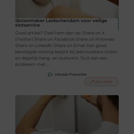
Slotenmaker Leidschendam voor veilige
slotservice
Goed artikel? Deel hem dan op: Share on X
(Twitter) Share on Facebook Share on Pinterest
Share on LinkedIn Share on Email Een goed
beveiligde woning begint bij betrouwbare sloten
en degelijk hang- en sluitwerk. Toch kan een
probleem met ...
Inbraak Preventie
Lees meer