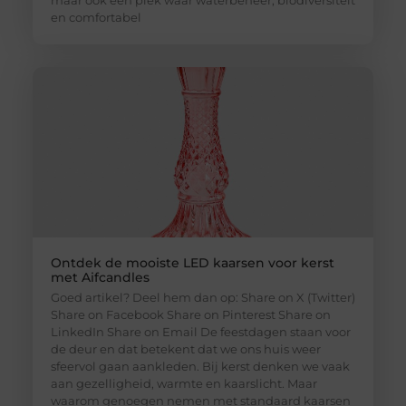
en comfortabel
Ontdek de mooiste LED kaarsen voor kerst
met Aifcandles
Goed artikel? Deel hem dan op: Share on X (Twitter)
Share on Facebook Share on Pinterest Share on
LinkedIn Share on Email De feestdagen staan voor
de deur en dat betekent dat we ons huis weer
sfeervol gaan aankleden. Bij kerst denken we vaak
aan gezelligheid, warmte en kaarslicht. Maar
waarom genoegen nemen met standaard kaarsen