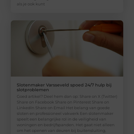
als je ook kunt
Slotenmaker Varsseveld spoed 24/7 hulp bij
slotproblemen
Goed artikel? Deel hem dan op: Share on X (Twitter)
Share on Facebook Share on Pinterest Share on
LinkedIn Share on Email Het belang van goede
sloten en professioneel vakwerk Een slotenmaker
speelt een belangrijke rol in de veiligheid van
woningen en bedrijfspanden. Het gaat niet alleen
om het openen van deuren bij buitensluiting,