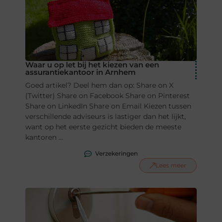
Waar u op let bij het kiezen van een
assurantiekantoor in Arnhem
Goed artikel? Deel hem dan op: Share on X
(Twitter) Share on Facebook Share on Pinterest
Share on LinkedIn Share on Email Kiezen tussen
verschillende adviseurs is lastiger dan het lijkt,
want op het eerste gezicht bieden de meeste
kantoren ...
Verzekeringen
Lees meer