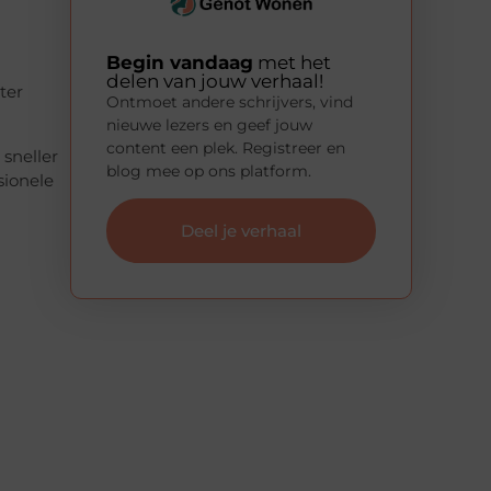
Begin vandaag
met het
delen van jouw verhaal!
ter
Ontmoet andere schrijvers, vind
nieuwe lezers en geef jouw
content een plek. Registreer en
sneller
blog mee op ons platform.
ssionele
Deel je verhaal