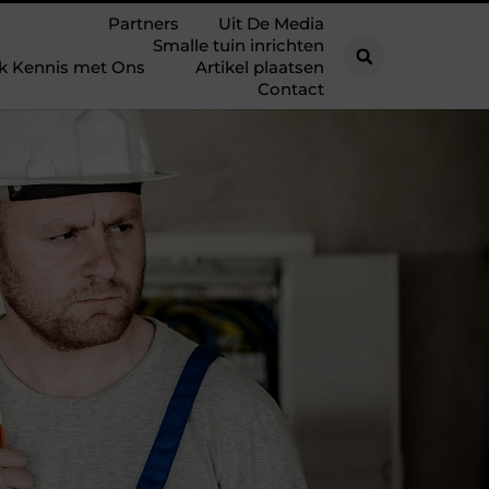
Partners
Uit De Media
Smalle tuin inrichten
k Kennis met Ons
Artikel plaatsen
Contact