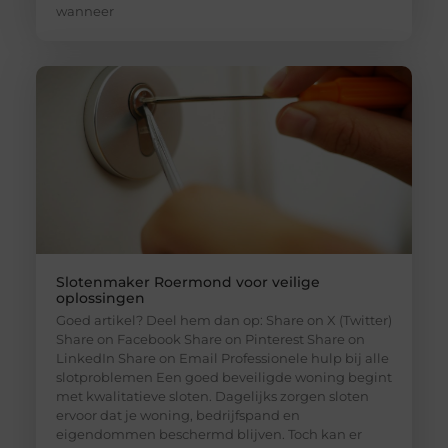
wanneer
Slotenmaker Roermond voor veilige
oplossingen
Goed artikel? Deel hem dan op: Share on X (Twitter)
Share on Facebook Share on Pinterest Share on
LinkedIn Share on Email Professionele hulp bij alle
slotproblemen Een goed beveiligde woning begint
met kwalitatieve sloten. Dagelijks zorgen sloten
ervoor dat je woning, bedrijfspand en
eigendommen beschermd blijven. Toch kan er