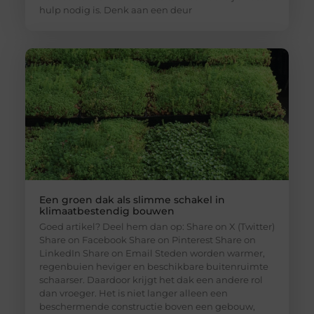
hulp nodig is. Denk aan een deur
Een groen dak als slimme schakel in
klimaatbestendig bouwen
Goed artikel? Deel hem dan op: Share on X (Twitter)
Share on Facebook Share on Pinterest Share on
LinkedIn Share on Email Steden worden warmer,
regenbuien heviger en beschikbare buitenruimte
schaarser. Daardoor krijgt het dak een andere rol
dan vroeger. Het is niet langer alleen een
beschermende constructie boven een gebouw,