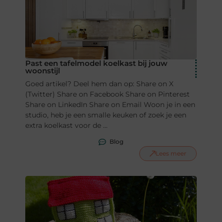
Past een tafelmodel koelkast bij jouw
woonstijl
Goed artikel? Deel hem dan op: Share on X
(Twitter) Share on Facebook Share on Pinterest
Share on LinkedIn Share on Email Woon je in een
studio, heb je een smalle keuken of zoek je een
extra koelkast voor de ...
Blog
Lees meer