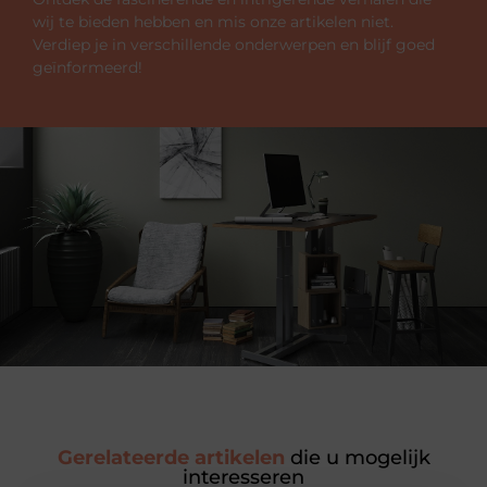
wij te bieden hebben en mis onze artikelen niet.
Verdiep je in verschillende onderwerpen en blijf goed
geïnformeerd!
Gerelateerde artikelen
die u mogelijk
interesseren