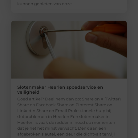
kunnen genieten van onze
Slotenmaker Heerlen spoedservice en
veiligheid
Goed artikel? Deel hem dan op: Share on X (Twitter)
Share on Facebook Share on Pinterest Share on
LinkedIn Share on Email Professionele hulp bij
slotproblemen in Heerlen Een slotenmaker in
Heerlen is vaak de redder in nood op momenten
dat je het het minst verwacht. Denk aan een
afgebroken sleutel, een deur die dichtvalt terwijl