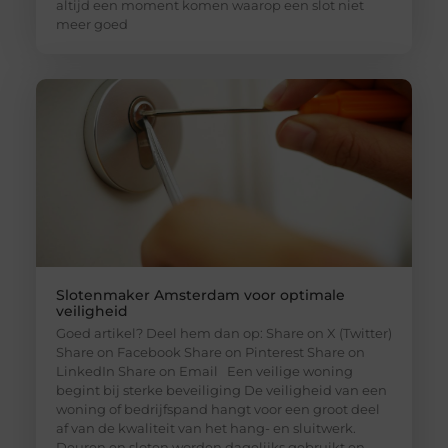
altijd een moment komen waarop een slot niet
meer goed
Slotenmaker Amsterdam voor optimale
veiligheid
Goed artikel? Deel hem dan op: Share on X (Twitter)
Share on Facebook Share on Pinterest Share on
LinkedIn Share on Email Een veilige woning
begint bij sterke beveiliging De veiligheid van een
woning of bedrijfspand hangt voor een groot deel
af van de kwaliteit van het hang- en sluitwerk.
Deuren en sloten worden dagelijks gebruikt en