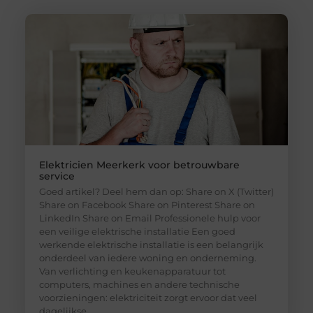
Elektricien Meerkerk voor betrouwbare
service
Goed artikel? Deel hem dan op: Share on X (Twitter)
Share on Facebook Share on Pinterest Share on
LinkedIn Share on Email Professionele hulp voor
een veilige elektrische installatie Een goed
werkende elektrische installatie is een belangrijk
onderdeel van iedere woning en onderneming.
Van verlichting en keukenapparatuur tot
computers, machines en andere technische
voorzieningen: elektriciteit zorgt ervoor dat veel
dagelijkse