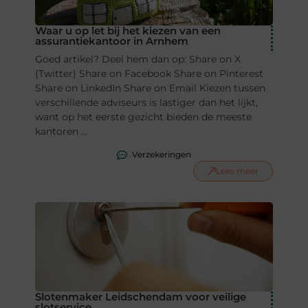
Waar u op let bij het kiezen van een
assurantiekantoor in Arnhem
Goed artikel? Deel hem dan op: Share on X
(Twitter) Share on Facebook Share on Pinterest
Share on LinkedIn Share on Email Kiezen tussen
verschillende adviseurs is lastiger dan het lijkt,
want op het eerste gezicht bieden de meeste
kantoren ...
Verzekeringen
Lees meer
Slotenmaker Leidschendam voor veilige
slotservice