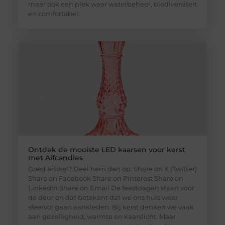
maar ook een plek waar waterbeheer, biodiversiteit
en comfortabel
Ontdek de mooiste LED kaarsen voor kerst
met Aifcandles
Goed artikel? Deel hem dan op: Share on X (Twitter)
Share on Facebook Share on Pinterest Share on
LinkedIn Share on Email De feestdagen staan voor
de deur en dat betekent dat we ons huis weer
sfeervol gaan aankleden. Bij kerst denken we vaak
aan gezelligheid, warmte en kaarslicht. Maar