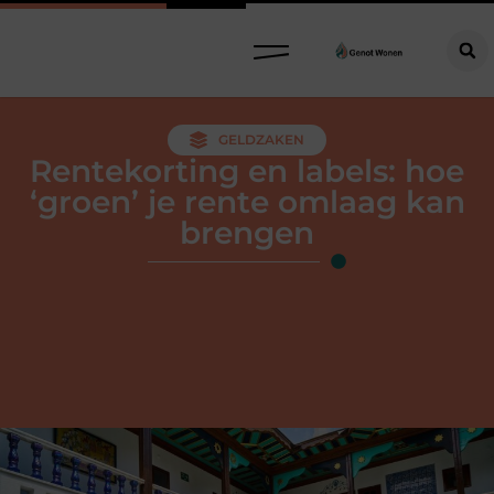
GELDZAKEN
Rentekorting en labels: hoe
‘groen’ je rente omlaag kan
brengen