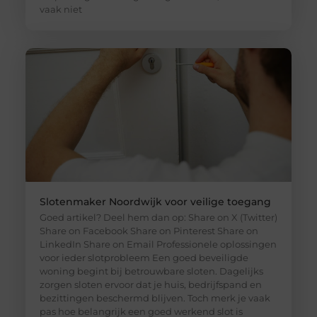
vaak niet
Slotenmaker Noordwijk voor veilige toegang
Goed artikel? Deel hem dan op: Share on X (Twitter)
Share on Facebook Share on Pinterest Share on
LinkedIn Share on Email Professionele oplossingen
voor ieder slotprobleem Een goed beveiligde
woning begint bij betrouwbare sloten. Dagelijks
zorgen sloten ervoor dat je huis, bedrijfspand en
bezittingen beschermd blijven. Toch merk je vaak
pas hoe belangrijk een goed werkend slot is