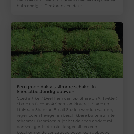
hulp nodig is. Denk aan een deur
Een groen dak als slimme schakel in
klimaatbestendig bouwen
Goed artikel? Deel hem dan op: Share on X (Twitter)
Share on Facebook Share on Pinterest Share on
LinkedIn Share on Email Steden worden warmer,
regenbuien heviger en beschikbare buitenruimte
schaarser. Daardoor krijgt het dak een andere rol
dan vroeger. Het is niet langer alleen een
beschermende constructie boven een gebouw,