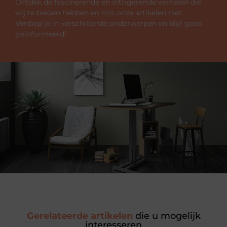
Ontdek de fascinerende en intrigerende verhalen die
wij te bieden hebben en mis onze artikelen niet.
Verdiep je in verschillende onderwerpen en blijf goed
geïnformeerd!
Gerelateerde artikelen
die u mogelijk
interesseren