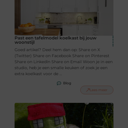
Past een tafelmodel koelkast bij jouw
woonstijl
Goed artikel? Deel hem dan op: Share on X
(Twitter) Share on Facebook Share on Pinterest
Share on LinkedIn Share on Email Woon je in een
studio, heb je een smalle keuken of zoek je een
extra koelkast voor de ...
Blog
Lees meer