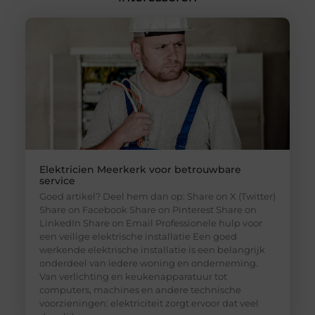
Elektricien Meerkerk voor betrouwbare
service
Goed artikel? Deel hem dan op: Share on X (Twitter)
Share on Facebook Share on Pinterest Share on
LinkedIn Share on Email Professionele hulp voor
een veilige elektrische installatie Een goed
werkende elektrische installatie is een belangrijk
onderdeel van iedere woning en onderneming.
Van verlichting en keukenapparatuur tot
computers, machines en andere technische
voorzieningen: elektriciteit zorgt ervoor dat veel