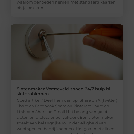
waarom genoegen nemen met standaard kaarsen
als je ook kunt
Slotenmaker Varsseveld spoed 24/7 hulp bij
slotproblemen
Goed artikel? Deel hem dan op: Share on X (Twitter)
Share on Facebook Share on Pinterest Share on
LinkedIn Share on Email Het belang van goede
sloten en professioneel vakwerk Een slotenmaker
speelt een belangrijke rol in de veiligheid van
woningen en bedrijfspanden. Het gaat niet alleen