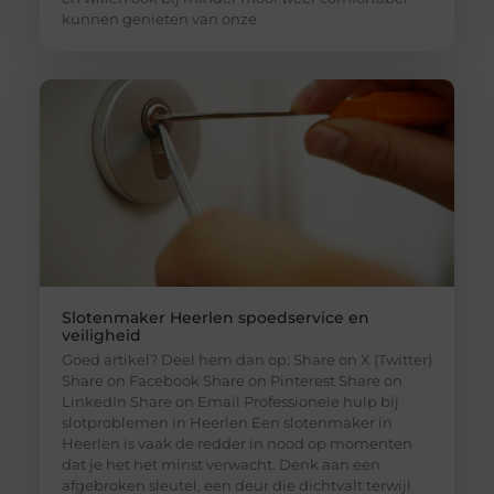
kunnen genieten van onze
Slotenmaker Heerlen spoedservice en
veiligheid
Goed artikel? Deel hem dan op: Share on X (Twitter)
Share on Facebook Share on Pinterest Share on
LinkedIn Share on Email Professionele hulp bij
slotproblemen in Heerlen Een slotenmaker in
Heerlen is vaak de redder in nood op momenten
dat je het het minst verwacht. Denk aan een
afgebroken sleutel, een deur die dichtvalt terwijl