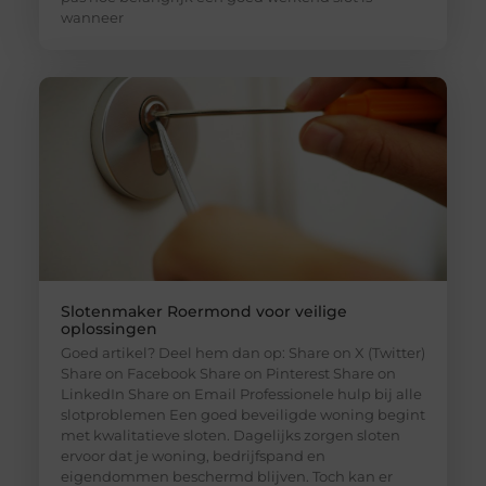
wanneer
Slotenmaker Roermond voor veilige
oplossingen
Goed artikel? Deel hem dan op: Share on X (Twitter)
Share on Facebook Share on Pinterest Share on
LinkedIn Share on Email Professionele hulp bij alle
slotproblemen Een goed beveiligde woning begint
met kwalitatieve sloten. Dagelijks zorgen sloten
ervoor dat je woning, bedrijfspand en
eigendommen beschermd blijven. Toch kan er