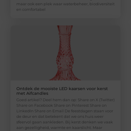
maar ook een plek waar waterbeheer, biodiversiteit
en comfortabel
Ontdek de mooiste LED kaarsen voor kerst
met Aifcandles
Goed artikel? Deel hem dan op: Share on X (Twitter)
Share on Facebook Share on Pinterest Share on
LinkedIn Share on Email De feestdagen staan voor
de deur en dat betekent dat we ons huis weer
sfeervol gaan aankleden. Bij kerst denken we vaak
aan gezelligheid, warmte en kaarslicht. Maar