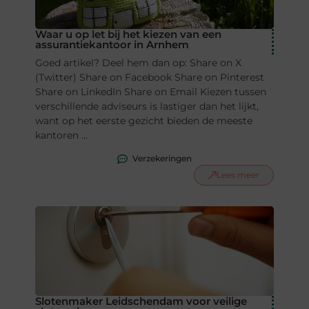
Waar u op let bij het kiezen van een
assurantiekantoor in Arnhem
Goed artikel? Deel hem dan op: Share on X
(Twitter) Share on Facebook Share on Pinterest
Share on LinkedIn Share on Email Kiezen tussen
verschillende adviseurs is lastiger dan het lijkt,
want op het eerste gezicht bieden de meeste
kantoren ...
Verzekeringen
Lees meer
Slotenmaker Leidschendam voor veilige