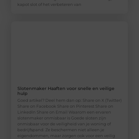
kapot slot of het verbeteren van
Slotenmaker Haaften voor snelle en veilige
hulp
Goed artikel? Deel hem dan op: Share on X (Twitter)
Share on Facebook Share on Pinterest Share on
LinkedIn Share on Email Waarom een ervaren
slotenmaker onmisbaar is Goede sloten zijn
onmisbaar voor de veiligheid van je woning of
bedrijfspand. Ze beschermen niet alleen je
eigendommen, maar zorgen ook voor een veilig