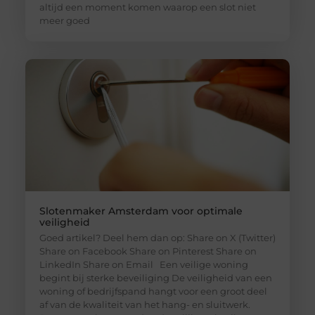
altijd een moment komen waarop een slot niet
meer goed
Slotenmaker Amsterdam voor optimale
veiligheid
Goed artikel? Deel hem dan op: Share on X (Twitter)
Share on Facebook Share on Pinterest Share on
LinkedIn Share on Email Een veilige woning
begint bij sterke beveiliging De veiligheid van een
woning of bedrijfspand hangt voor een groot deel
af van de kwaliteit van het hang- en sluitwerk.