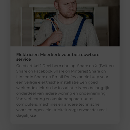
Elektricien Meerkerk voor betrouwbare
service
Goed artikel? Deel hem dan op: Share on X (Twitter)
Share on Facebook Share on Pinterest Share on
LinkedIn Share on Email Professionele hulp voor
een veilige elektrische installatie Een goed
werkende elektrische installatie is een belangrijk
onderdeel van iedere woning en onderneming.
Van verlichting en keukenapparatuur tot
computers, machines en andere technische
voorzieningen: elektriciteit zorgt ervoor dat veel
dagelijkse