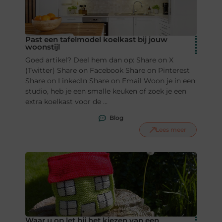
Past een tafelmodel koelkast bij jouw
woonstijl
Goed artikel? Deel hem dan op: Share on X
(Twitter) Share on Facebook Share on Pinterest
Share on LinkedIn Share on Email Woon je in een
studio, heb je een smalle keuken of zoek je een
extra koelkast voor de ...
Blog
Lees meer
Waar u op let bij het kiezen van een