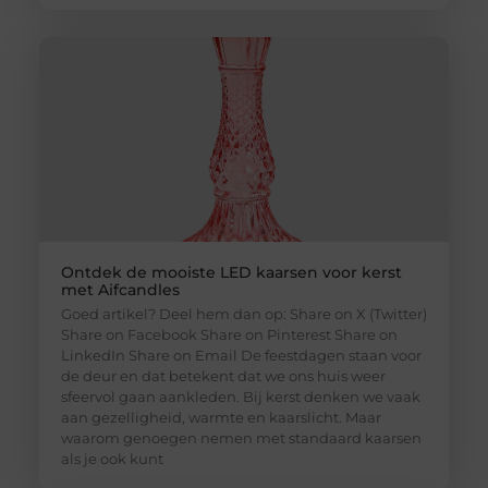
Ontdek de mooiste LED kaarsen voor kerst
met Aifcandles
Goed artikel? Deel hem dan op: Share on X (Twitter)
Share on Facebook Share on Pinterest Share on
LinkedIn Share on Email De feestdagen staan voor
de deur en dat betekent dat we ons huis weer
sfeervol gaan aankleden. Bij kerst denken we vaak
aan gezelligheid, warmte en kaarslicht. Maar
waarom genoegen nemen met standaard kaarsen
als je ook kunt