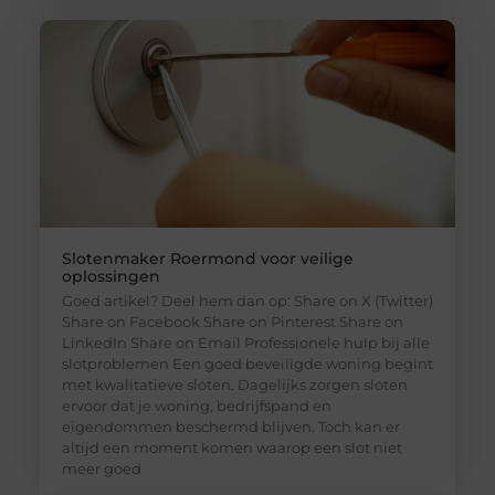
Slotenmaker Roermond voor veilige
oplossingen
Goed artikel? Deel hem dan op: Share on X (Twitter)
Share on Facebook Share on Pinterest Share on
LinkedIn Share on Email Professionele hulp bij alle
slotproblemen Een goed beveiligde woning begint
met kwalitatieve sloten. Dagelijks zorgen sloten
ervoor dat je woning, bedrijfspand en
eigendommen beschermd blijven. Toch kan er
altijd een moment komen waarop een slot niet
meer goed