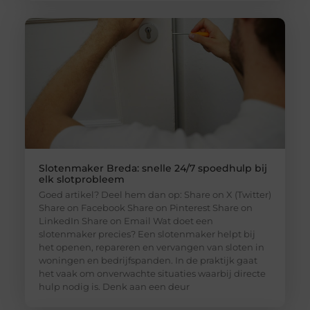
Slotenmaker Breda: snelle 24/7 spoedhulp bij
elk slotprobleem
Goed artikel? Deel hem dan op: Share on X (Twitter)
Share on Facebook Share on Pinterest Share on
LinkedIn Share on Email Wat doet een
slotenmaker precies? Een slotenmaker helpt bij
het openen, repareren en vervangen van sloten in
woningen en bedrijfspanden. In de praktijk gaat
het vaak om onverwachte situaties waarbij directe
hulp nodig is. Denk aan een deur