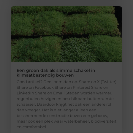
Een groen dak als slimme schakel in
klimaatbestendig bouwen
Goed artikel? Deel hem dan op: Share on X (Twitter)
Share on Facebook Share on Pinterest Share on
LinkedIn Share on Email Steden worden warmer,
regenbuien heviger en beschikbare buitenruimte
schaarser. Daardoor krijgt het dak een andere rol
dan vroeger. Het is niet langer alleen een
beschermende constructie boven een gebouw,
maar ook een plek waar waterbeheer, biodiversiteit
en comfortabel