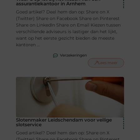
assurantiekantoor in Arnhem
Goed artikel? Deel hem dan op: Share on X
(Twitter) Share on Facebook Share on Pinterest
Share on LinkedIn Share on Email Kiezen tussen
verschillende adviseurs is lastiger dan het lijkt,
want op het eerste gezicht bieden de meeste
kantoren ...
Verzekeringen
Lees meer
Slotenmaker Leidschendam voor veilige
slotservice
Goed artikel? Deel hem dan op: Share on X
(Twitter) Share on Facebook Share on Pinterest