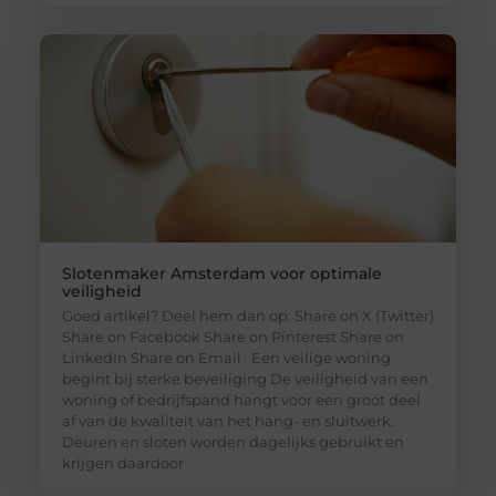
Slotenmaker Amsterdam voor optimale
veiligheid
Goed artikel? Deel hem dan op: Share on X (Twitter)
Share on Facebook Share on Pinterest Share on
LinkedIn Share on Email Een veilige woning
begint bij sterke beveiliging De veiligheid van een
woning of bedrijfspand hangt voor een groot deel
af van de kwaliteit van het hang- en sluitwerk.
Deuren en sloten worden dagelijks gebruikt en
krijgen daardoor