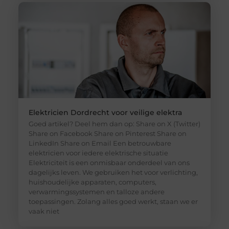
Elektricien Dordrecht voor veilige elektra
Goed artikel? Deel hem dan op: Share on X (Twitter)
Share on Facebook Share on Pinterest Share on
LinkedIn Share on Email Een betrouwbare
elektricien voor iedere elektrische situatie
Elektriciteit is een onmisbaar onderdeel van ons
dagelijks leven. We gebruiken het voor verlichting,
huishoudelijke apparaten, computers,
verwarmingssystemen en talloze andere
toepassingen. Zolang alles goed werkt, staan we er
vaak niet