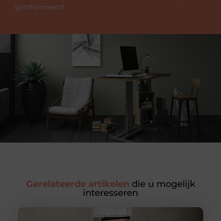
geïnformeerd!
Gerelateerde artikelen
die u mogelijk
interesseren