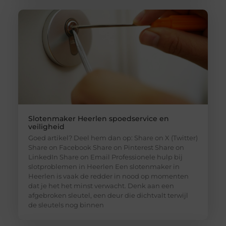
Slotenmaker Heerlen spoedservice en
veiligheid
Goed artikel? Deel hem dan op: Share on X (Twitter)
Share on Facebook Share on Pinterest Share on
LinkedIn Share on Email Professionele hulp bij
slotproblemen in Heerlen Een slotenmaker in
Heerlen is vaak de redder in nood op momenten
dat je het het minst verwacht. Denk aan een
afgebroken sleutel, een deur die dichtvalt terwijl
de sleutels nog binnen