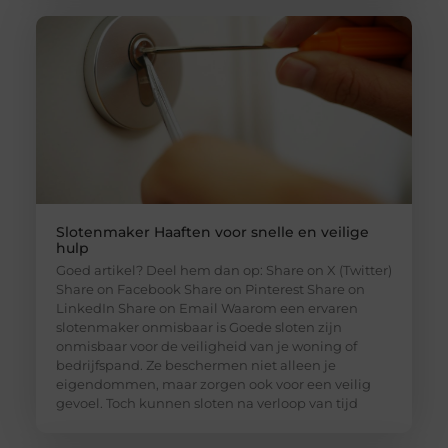
Slotenmaker Haaften voor snelle en veilige
hulp
Goed artikel? Deel hem dan op: Share on X (Twitter)
Share on Facebook Share on Pinterest Share on
LinkedIn Share on Email Waarom een ervaren
slotenmaker onmisbaar is Goede sloten zijn
onmisbaar voor de veiligheid van je woning of
bedrijfspand. Ze beschermen niet alleen je
eigendommen, maar zorgen ook voor een veilig
gevoel. Toch kunnen sloten na verloop van tijd