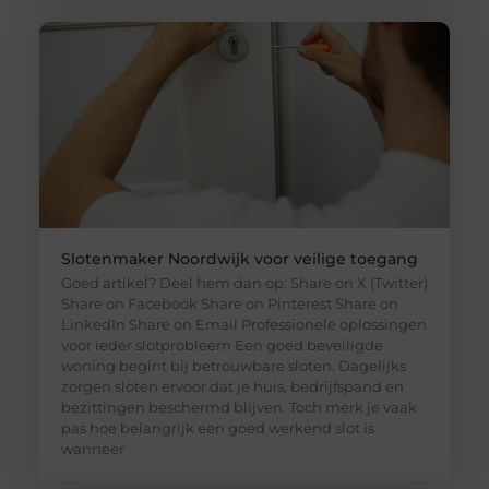
Slotenmaker Noordwijk voor veilige toegang
Goed artikel? Deel hem dan op: Share on X (Twitter)
Share on Facebook Share on Pinterest Share on
LinkedIn Share on Email Professionele oplossingen
voor ieder slotprobleem Een goed beveiligde
woning begint bij betrouwbare sloten. Dagelijks
zorgen sloten ervoor dat je huis, bedrijfspand en
bezittingen beschermd blijven. Toch merk je vaak
pas hoe belangrijk een goed werkend slot is
wanneer