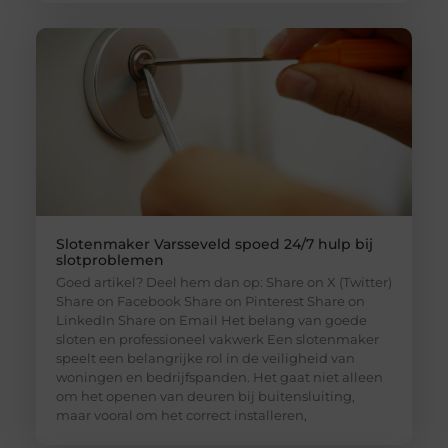
Slotenmaker Varsseveld spoed 24/7 hulp bij
slotproblemen
Goed artikel? Deel hem dan op: Share on X (Twitter)
Share on Facebook Share on Pinterest Share on
LinkedIn Share on Email Het belang van goede
sloten en professioneel vakwerk Een slotenmaker
speelt een belangrijke rol in de veiligheid van
woningen en bedrijfspanden. Het gaat niet alleen
om het openen van deuren bij buitensluiting,
maar vooral om het correct installeren,