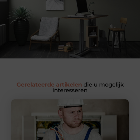
Gerelateerde artikelen
die u mogelijk
interesseren