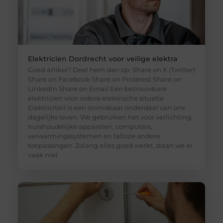
Elektricien Dordrecht voor veilige elektra
Goed artikel? Deel hem dan op: Share on X (Twitter)
Share on Facebook Share on Pinterest Share on
LinkedIn Share on Email Een betrouwbare
elektricien voor iedere elektrische situatie
Elektriciteit is een onmisbaar onderdeel van ons
dagelijks leven. We gebruiken het voor verlichting,
huishoudelijke apparaten, computers,
verwarmingssystemen en talloze andere
toepassingen. Zolang alles goed werkt, staan we er
vaak niet