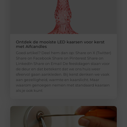
Ontdek de mooiste LED kaarsen voor kerst
met Aifcandles
Goed artikel? Deel hem dan op: Share on X (Twitter)
Share on Facebook Share on Pinterest Share on
LinkedIn Share on Email De feestdagen staan voor
de deur en dat betekent dat we ons huis weer
sfeervol gaan aankleden. Bij kerst denken we vaak
aan gezelligheid, warmte en kaarslicht. Maar
waarom genoegen nemen met standaard kaarsen
als je ook kunt