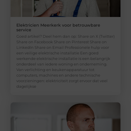
Elektricien Meerkerk voor betrouwbare
service
Goed artikel? Deel hem dan op: Share on X (Twitter)
Share on Facebook Share on Pinterest Share on
LinkedIn Share on Email Professionele hulp voor
een veilige elektrische installatie Een goed
werkende elektrische installatie is een belangrijk
onderdeel van iedere woning en onderneming.
Van verlichting en keukenapparatuur tot
computers, machines en andere technische
voorzieningen: elektriciteit zorgt ervoor dat veel
dagelijkse