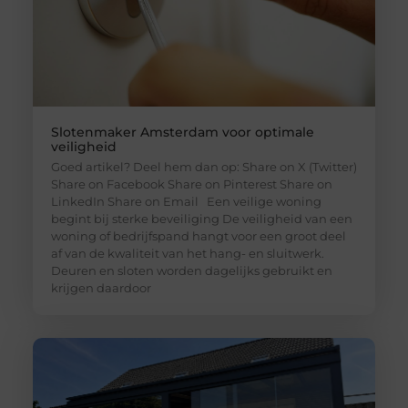
Slotenmaker Amsterdam voor optimale
veiligheid
Goed artikel? Deel hem dan op: Share on X (Twitter)
Share on Facebook Share on Pinterest Share on
LinkedIn Share on Email Een veilige woning
begint bij sterke beveiliging De veiligheid van een
woning of bedrijfspand hangt voor een groot deel
af van de kwaliteit van het hang- en sluitwerk.
Deuren en sloten worden dagelijks gebruikt en
krijgen daardoor