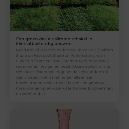
Een groen dak als slimme schakel in
klimaatbestendig bouwen
Goed artikel? Deel hem dan op: Share on X (Twitter)
Share on Facebook Share on Pinterest Share on
LinkedIn Share on Email Steden worden warmer,
regenbuien heviger en beschikbare buitenruimte
schaarser. Daardoor krijgt het dak een andere rol
dan vroeger. Het is niet langer alleen een
beschermende constructie boven een gebouw,
maar ook een plek waar waterbeheer, biodiversiteit
en comfortabel