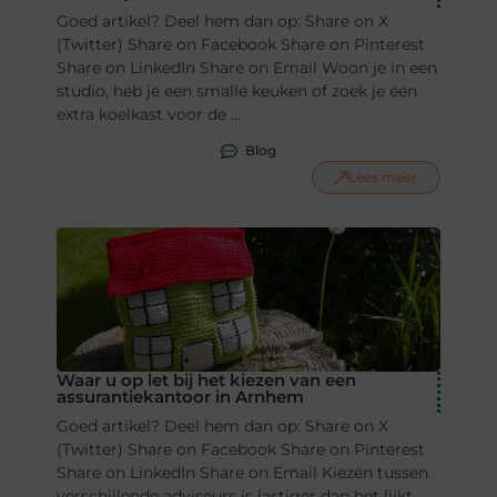
Goed artikel? Deel hem dan op: Share on X
(Twitter) Share on Facebook Share on Pinterest
Share on LinkedIn Share on Email Woon je in een
studio, heb je een smalle keuken of zoek je een
extra koelkast voor de ...
Blog
Lees meer
Waar u op let bij het kiezen van een
assurantiekantoor in Arnhem
Goed artikel? Deel hem dan op: Share on X
(Twitter) Share on Facebook Share on Pinterest
Share on LinkedIn Share on Email Kiezen tussen
verschillende adviseurs is lastiger dan het lijkt,