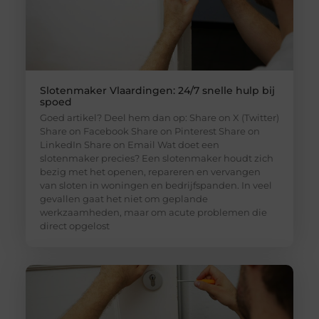
Slotenmaker Vlaardingen: 24/7 snelle hulp bij
spoed
Goed artikel? Deel hem dan op: Share on X (Twitter)
Share on Facebook Share on Pinterest Share on
LinkedIn Share on Email Wat doet een
slotenmaker precies? Een slotenmaker houdt zich
bezig met het openen, repareren en vervangen
van sloten in woningen en bedrijfspanden. In veel
gevallen gaat het niet om geplande
werkzaamheden, maar om acute problemen die
direct opgelost