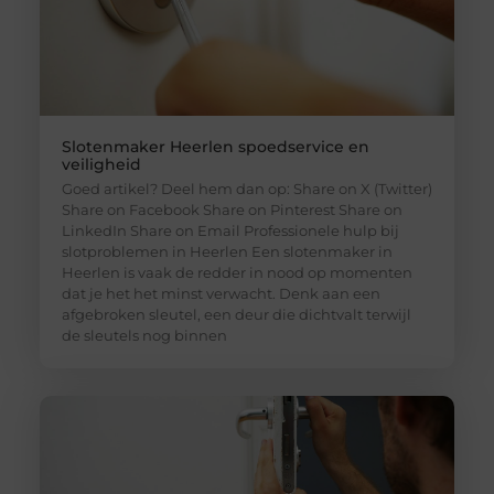
Slotenmaker Heerlen spoedservice en
veiligheid
Goed artikel? Deel hem dan op: Share on X (Twitter)
Share on Facebook Share on Pinterest Share on
LinkedIn Share on Email Professionele hulp bij
slotproblemen in Heerlen Een slotenmaker in
Heerlen is vaak de redder in nood op momenten
dat je het het minst verwacht. Denk aan een
afgebroken sleutel, een deur die dichtvalt terwijl
de sleutels nog binnen