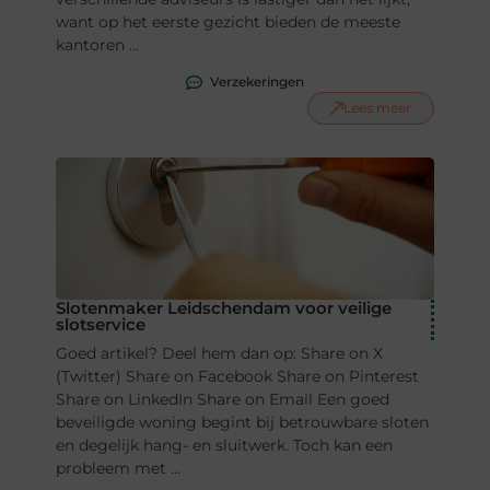
want op het eerste gezicht bieden de meeste
kantoren ...
Verzekeringen
Lees meer
Slotenmaker Leidschendam voor veilige
slotservice
Goed artikel? Deel hem dan op: Share on X
(Twitter) Share on Facebook Share on Pinterest
Share on LinkedIn Share on Email Een goed
beveiligde woning begint bij betrouwbare sloten
en degelijk hang- en sluitwerk. Toch kan een
probleem met ...