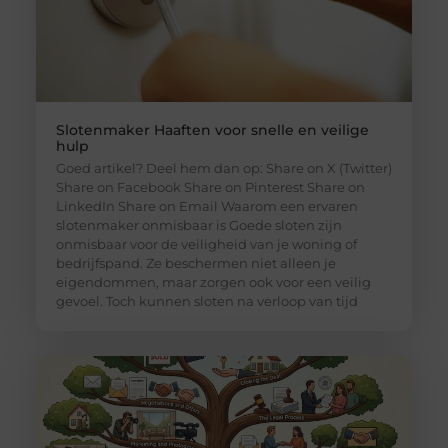
Slotenmaker Haaften voor snelle en veilige
hulp
Goed artikel? Deel hem dan op: Share on X (Twitter)
Share on Facebook Share on Pinterest Share on
LinkedIn Share on Email Waarom een ervaren
slotenmaker onmisbaar is Goede sloten zijn
onmisbaar voor de veiligheid van je woning of
bedrijfspand. Ze beschermen niet alleen je
eigendommen, maar zorgen ook voor een veilig
gevoel. Toch kunnen sloten na verloop van tijd