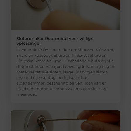
Slotenmaker Roermond voor veilige
oplossingen
Goed artikel? Deel hem dan op: Share on X (Twitter)
Share on Facebook Share on Pinterest Share on
LinkedIn Share on Email Professionele hulp bij alle
slotproblemen Een goed beveiligde woning begint
met kwalitatieve sloten. Dagelijks zorgen sloten
ervoor dat je woning, bedrijfspand en
eigendommen beschermd blijven. Toch kan er
altijd een moment komen waarop een slot niet
meer goed